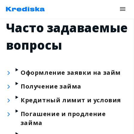
Часто задаваемые
вопросы
Оформление заявки на займ
Получение займа
Кредитный лимит и условия
Погашение и продление
займа