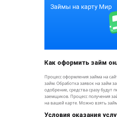
Как оформить займ он
Процесс оформления займа на сайт
займ. Обработка заявок на займ з
одобрение, средства сразу будут 
заемщиков. Процесс получения за
на вашей карте. Можно взять займ
Условия оказания услу