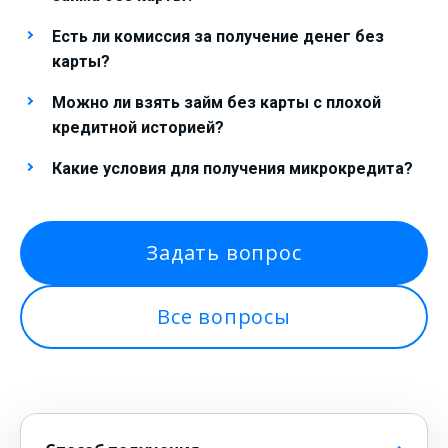
Есть ли комиссия за получение денег без
карты?
Можно ли взять займ без карты с плохой
кредитной историей?
Какие условия для получения микрокредита?
Задать вопрос
Все вопросы