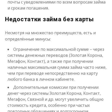
почты с уведомлениями по всем вопросам займа
и срокам погашения.
Недостатки займа без карты
Несмотря на множество преимуществ, есть и
определённые минусы:
Ограничение по максимальной сумме – через
системы денежных переводов (Золотая Корона,
Мегафон, Контакт), а также при получении
наличных максимальная сумма займа часто ниже,
чем при переводе непосредственно на карту
любого банка в личном кабинете.
Дополнительные комиссии при получении
денег через системы Золотая Корона, Контакт,
Мегафон, Связной и др. могут увеличить общую
стоимость кредита, особенно при частых
повторных обращениях и долгосрочном