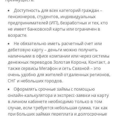
Доступность для всех категорий граждан –
пенсионеров, студентов, индивидуальных
предпринимателей (ИП), безработных и тех, кто
не имеет банковской карты или ограничен в
возрасте.
Не обязательно иметь расчетный счет или
дебетовую карту – деньги можно получить
наличными в офисе компании или через системы
денежных переводов Золотая Корона, Контакт, а
также сервисы Мегафон и сеть Связной – это
очень удобно для жителей отдаленных регионов,
СНГ и небольших городов.
Оформлять срочные займы с помощью
онлайн-калькулятора и экспресс-заявки на карту
в личном кабинете необходимо только в том
случае, если требуется небольшая сумма, так как
при больших займах переплата и долгосрочные