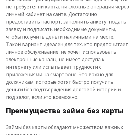
не требуется ни карта, ни сложные операции через
личный кабинет на сайте. Достаточно
предоставить паспорт, заполнить анкету, подать
заявку и подписать необходимые документы,
чтобы получить деньги наличными на месте.
Такой вариант идеален для тех, кто предпочитает
личное обслуживание, не хочет использовать
электронные каналы, не имеет доступа к
интернету или испытывает трудности с
приложениями на смартфоне. Это важно для
должникам, которые хотят быстро получить
деньги без подтверждения долговой истории и
под залог, если это возможно.
Преимущества займа без карты
Займы без карты обладают множеством важных
преимуществ: