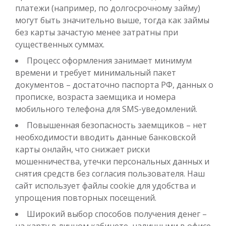
платежи (например, по долгосрочному займу)
могут быть значительно выше, тогда как займы
без карты зачастую менее затратны при
существенных суммах.
Процесс оформления занимает минимум
времени и требует минимальный пакет
документов – достаточно паспорта РФ, данных о
прописке, возраста заемщика и номера
мобильного телефона для SMS-уведомлений.
Повышенная безопасность заемщиков – нет
необходимости вводить данные банковской
карты онлайн, что снижает риски
мошенничества, утечки персональных данных и
снятия средств без согласия пользователя. Наш
сайт использует файлы cookie для удобства и
упрощения повторных посещений.
Широкий выбор способов получения денег –