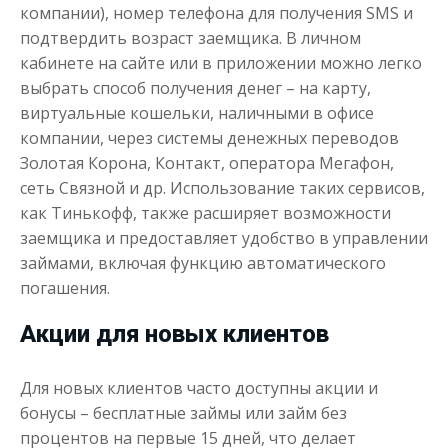
компании), номер телефона для получения SMS и
подтвердить возраст заемщика. В личном
кабинете на сайте или в приложении можно легко
выбрать способ получения денег – на карту,
виртуальные кошельки, наличными в офисе
компании, через системы денежных переводов
Золотая Корона, Контакт, оператора Мегафон,
сеть Связной и др. Использование таких сервисов,
как Тинькофф, также расширяет возможности
заемщика и предоставляет удобство в управлении
займами, включая функцию автоматического
погашения.
Акции для новых клиентов
Для новых клиентов часто доступны акции и
бонусы – бесплатные займы или займ без
процентов на первые 15 дней, что делает