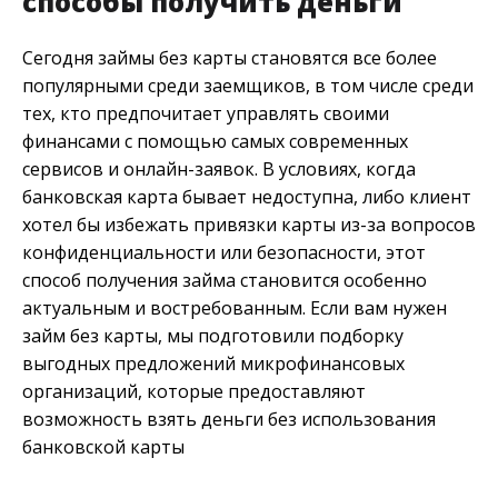
способы получить деньги
Сегодня займы без карты становятся все более
популярными среди заемщиков, в том числе среди
тех, кто предпочитает управлять своими
финансами с помощью самых современных
сервисов и онлайн-заявок. В условиях, когда
банковская карта бывает недоступна, либо клиент
хотел бы избежать привязки карты из-за вопросов
конфиденциальности или безопасности, этот
способ получения займа становится особенно
актуальным и востребованным. Если вам нужен
займ без карты, мы подготовили подборку
выгодных предложений микрофинансовых
организаций, которые предоставляют
возможность взять деньги без использования
банковской карты