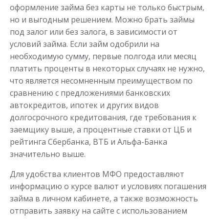
оформление займа без карты не только быстрым,
но и выгодным решением. Можно брать займы
под залог или без залога, в зависимости от
условий займа. Если займ одобрили на
необходимую сумму, первые полгода или месяц
платить проценты в некоторых случаях не нужно,
что является несомненным преимуществом по
сравнению с предложениями банковских
автокредитов, ипотек и других видов
долгосрочного кредитования, где требования к
заемщику выше, а процентные ставки от ЦБ и
рейтинга Сбербанка, ВТБ и Альфа-Банка
значительно выше.
Для удобства клиентов МФО предоставляют
информацию о курсе валют и условиях погашения
займа в личном кабинете, а также возможность
отправить заявку на сайте с использованием