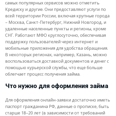
самых популярных сервисов можно отметить
Кредиску и другие. Они предоставляют услуги по
всей территории России, включая крупные города
– Москва, Санкт-Петербург, Нижний Новгород, и
удаленные населенные пункты и регионы, кроме
СНГ. Работают МФО круглосуточно, обеспечивая
поддержку пользователей через интернет и
мобильные приложения для удобства обращения.
В некоторых регионах, например, Казань, можно
воспользоваться доставкой документов и денег с
помощью курьерской службы, что еще больше
облегчает процесс получения займа.
Что нужно для оформления займа
Для оформления онлайн-заявки достаточно иметь
паспорт гражданина РФ, данные о прописке, быть
старше 18–20 лет (в зависимости от требований