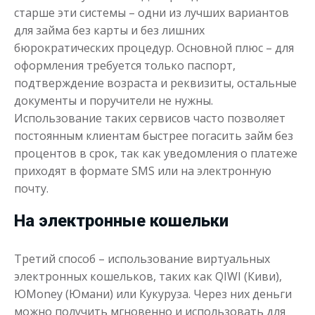
старше эти системы – одни из лучших вариантов
для займа без карты и без лишних
бюрократических процедур. Основной плюс – для
оформления требуется только паспорт,
подтверждение возраста и реквизиты, остальные
документы и поручители не нужны.
Использование таких сервисов часто позволяет
постоянным клиентам быстрее погасить займ без
процентов в срок, так как уведомления о платеже
приходят в формате SMS или на электронную
почту.
На электронные кошельки
Третий способ – использование виртуальных
электронных кошельков, таких как QIWI (Киви),
ЮMoney (Юмани) или Кукуруза. Через них деньги
можно получить мгновенно и использовать для