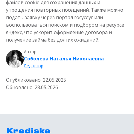
файлов cookie для сохранения данных и
упрощения повторных посещений. Также можно
подать заявку через портал госуслуг или
воспользоваться поиском и подбором на ресурсе
яндекс, что ускорит оформление договора и
получение займа без долгих ожиданий.
Автор:
Соболева Наталья Николаевна
Редактор
Опубликовано:
22.05.2025
Обновлено:
28.05.2026