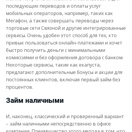
последующих переводов и оплаты услуг
мобильных операторов, например, таких как
Мегафон, а также совершать переводы через
торговые сети Связной и другие интегрированные
сервисы. Очень удобен этот способ для тех, кто
привык пользоваться онлайн-платежами и хочет
быстро получить деньги с минимальными
комиссиями и без оформления договора с банком.
Некоторые сервисы, такие как екапуста,
предлагают дополнительные бонусы и акции для
постоянных клиентов, включая первый займ без
процентов.
Займ наличными
И, наконец, классический и проверенный вариант
– займ наличными непосредственно в офисе
компании. Преимущество этого метода в том, что