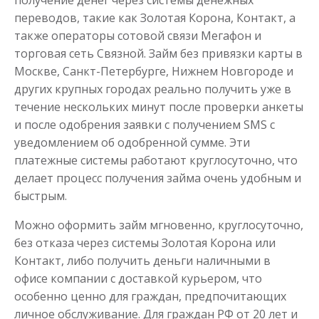
получение денег через системы денежных
переводов, такие как Золотая Корона, Контакт, а
также операторы сотовой связи Мегафон и
торговая сеть Связной. Займ без привязки карты в
Москве, Санкт-Петербурге, Нижнем Новгороде и
других крупных городах реально получить уже в
течение нескольких минут после проверки анкеты
и после одобрения заявки с получением SMS с
уведомлением об одобренной сумме. Эти
платежные системы работают круглосуточно, что
делает процесс получения займа очень удобным и
быстрым.
Можно оформить займ мгновенно, круглосуточно,
без отказа через системы Золотая Корона или
Контакт, либо получить деньги наличными в
офисе компании с доставкой курьером, что
особенно ценно для граждан, предпочитающих
личное обслуживание. Для граждан РФ от 20 лет и