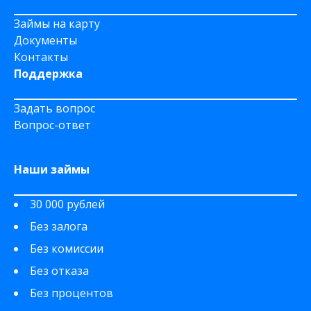
Займы на карту
Документы
Контакты
Поддержка
Задать вопрос
Вопрос-ответ
Наши займы
30 000 рублей
Без залога
Без комиссии
Без отказа
Без процентов