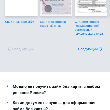
Свидетельство МФК
Свидетельство на
Свидетельство о
товарный знак
государственной
регистрации
юридического лица
Предыдущий
Следующий
Можно ли получить займ без карты в любом
регионе России?
Какие документы нужны для оформления
займа без карты?