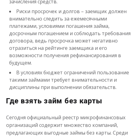
зачисления средств.
Риски просрочек и долгов – заемщик должен
внимательно следить за ежемесячными
платежами, условиями погашения займа,
досрочным погашением и соблюдать требования
договора, ведь просрочка может негативно
отразиться на рейтинге заемщика и его
возможности получения рефинансирования в
будущем.
В условиях бюджет ограничений пользование
такими займами требует внимательности и
дисциплины при выполнении обязательств.
Где взять займ без карты
Сегодня официальный реестр микрофинансовых
организаций содержит множество компаний,
предлагающих выгодные займы без карты. Среди