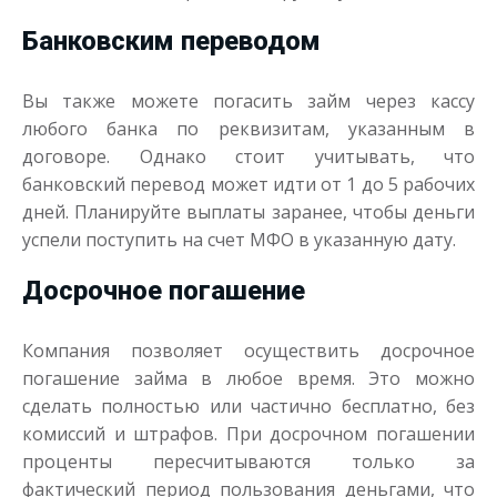
Банковским переводом
Вы также можете погасить займ через кассу
любого банка по реквизитам, указанным в
договоре. Однако стоит учитывать, что
банковский перевод может идти от 1 до 5 рабочих
дней. Планируйте выплаты заранее, чтобы деньги
успели поступить на счет МФО в указанную дату.
Досрочное погашение
Компания позволяет осуществить досрочное
погашение займа в любое время. Это можно
сделать полностью или частично бесплатно, без
комиссий и штрафов. При досрочном погашении
проценты пересчитываются только за
фактический период пользования деньгами, что