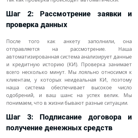
Шаг 2: Рассмотрение заявки и
проверка данных
После того как анкету заполнили, она
отправляется на рассмотрение. Наша
автоматизированная система анализирует данные
и кредитную историю (КИ). Проверка занимает
всего несколько минут. Мы лояльно относимся к
клиентам, у которых неидеальная КИ, поэтому
наша система обеспечивает высокое число
одобрений, и ваш шанс на успех велик. Мы
понимаем, что в жизни бывают разные ситуации.
Шаг 3: Подписание договора и
получение денежных средств