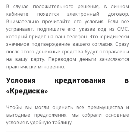
В случае положительного решения, в личном
кабинете появится электронный договор.
Внимательно прочитайте его условия. Если все
устраивает, подпишите его, указав код из СМС,
который придет на ваш телефон. Это юридически
значимое подтверждение вашего согласия. Сразу
после этого денежные средства будут отправлены
на вашу карту. Переводом деньги зачисляются
практически мгновенно.
Условия кредитования в
«Кредиска»
Чтобы вы могли оценить все преимущества и
выгодные предложения, мы собрали основные
условия в удобную таблицу.