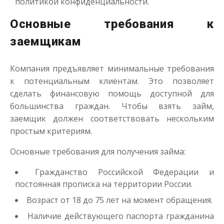
политикой конфиденциальности.
Основные требования к
заемщикам
Компания предъявляет минимальные требования
к потенциальным клиентам. Это позволяет
сделать финансовую помощь доступной для
большинства граждан. Чтобы взять займ,
заемщик должен соответствовать нескольким
простым критериям.
Основные требования для получения займа:
Гражданство Российской Федерации и
постоянная прописка на территории России.
Возраст от 18 до 75 лет на момент обращения.
Наличие действующего паспорта гражданина