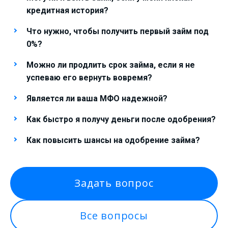
кредитная история?
Что нужно, чтобы получить первый займ под
0%?
Можно ли продлить срок займа, если я не
успеваю его вернуть вовремя?
Является ли ваша МФО надежной?
Как быстро я получу деньги после одобрения?
Как повысить шансы на одобрение займа?
Задать вопрос
Все вопросы