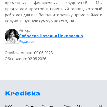
временных финансовых трудностей. Мы
предлагаем простой и понятный сервис, который
работает для вас. Заполните заявку прямо сейчас и
получите нужную сумму уже сегодня.
Автор:
Соболева Наталья Николаевна
Редактор
Опубликовано:
09.06.2025
Обновлено:
02.08.2026
МКК 
Сумма 
Ставка
Срок 
Мин. 

Макс.