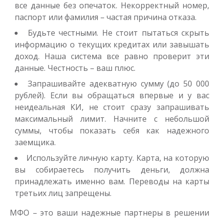
все данные без опечаток. Некорректный номер,
паспорт или фамилия – частая причина отказа.
Будьте честными. Не стоит пытаться скрыть
информацию о текущих кредитах или завышать
доход. Наша система все равно проверит эти
данные. Честность – ваш плюс.
Запрашивайте адекватную сумму (до 50 000
рублей). Если вы обращаться впервые и у вас
неидеальная КИ, не стоит сразу запрашивать
максимальный лимит. Начните с небольшой
суммы, чтобы показать себя как надежного
заемщика.
Используйте личную карту. Карта, на которую
вы собираетесь получить деньги, должна
принадлежать именно вам. Переводы на карты
третьих лиц запрещены.
МФО – это ваши надежные партнеры в решении