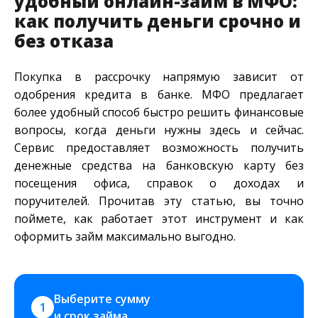
удобный онлайн-займ в МФО:
как получить деньги срочно и
без отказа
Покупка в рассрочку напрямую зависит от
одобрения кредита в банке. МФО предлагает
более удобный способ быстро решить финансовые
вопросы, когда деньги нужны здесь и сейчас.
Сервис предоставляет возможность получить
денежные средства на банковскую карту без
посещения офиса, справок о доходах и
поручителей. Прочитав эту статью, вы точно
поймете, как работает этот инструмент и как
оформить займ максимально выгодно.
Выберите сумму 
1
и срок займа