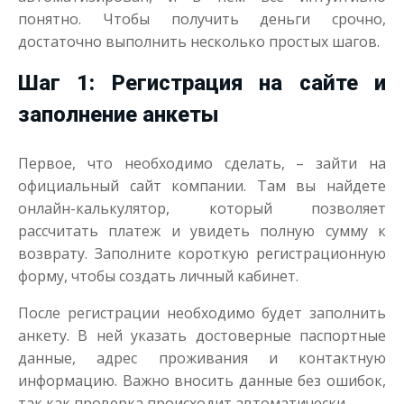
понятно. Чтобы получить деньги срочно,
достаточно выполнить несколько простых шагов.
Шаг 1: Регистрация на сайте и
заполнение анкеты
Первое, что необходимо сделать, – зайти на
официальный сайт компании. Там вы найдете
онлайн-калькулятор, который позволяет
рассчитать платеж и увидеть полную сумму к
возврату. Заполните короткую регистрационную
форму, чтобы создать личный кабинет.
После регистрации необходимо будет заполнить
анкету. В ней указать достоверные паспортные
данные, адрес проживания и контактную
информацию. Важно вносить данные без ошибок,
так как проверка происходит автоматически.