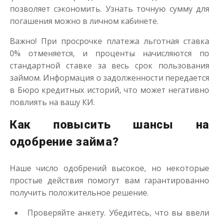
позволяет сэкономить. Узнать точную сумму для
погашения можно в личном кабинете.
Важно! При просрочке платежа льготная ставка
0% отменяется, и проценты начисляются по
стандартной ставке за весь срок пользования
займом. Информация о задолженности передается
в Бюро кредитных историй, что может негативно
повлиять на вашу КИ.
Как повысить шансы на
одобрение займа?
Наше число одобрений высокое, но некоторые
простые действия помогут вам гарантированно
получить положительное решение.
Проверяйте анкету. Убедитесь, что вы ввели