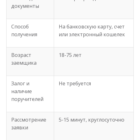
документы
Способ
На банковскую карту, счет
получения
или электронный кошелек
Возраст
18-75 лет
заемщика
Залог и
Не требуется
наличие
поручителей
Рассмотрение
5-15 минут, круглосуточно
заявки