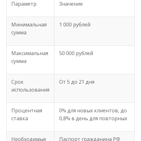
Параметр
Значение
Минимальная
1 000 рублей
сумма
Максимальная
50 000 рублей
сумма
Срок
От 5 до 21 дня
использования
Процентная
0% для новых клиентов, до
ставка
0,8% в день для повторных
Необходимые
Паспорт гражданина РФ