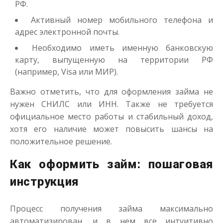
РФ.
Активный номер мобильного телефона и
адрес электронной почты.
Необходимо иметь именную банковскую
карту, выпущенную на территории РФ
(например, Visa или МИР).
Важно отметить, что для оформления займа не
нужен СНИЛС или ИНН. Также не требуется
официальное место работы и стабильный доход,
хотя его наличие может повысить шансы на
положительное решение.
Как оформить займ: пошаговая
инструкция
Процесс получения займа максимально
автоматизирован, и в нем все интуитивно