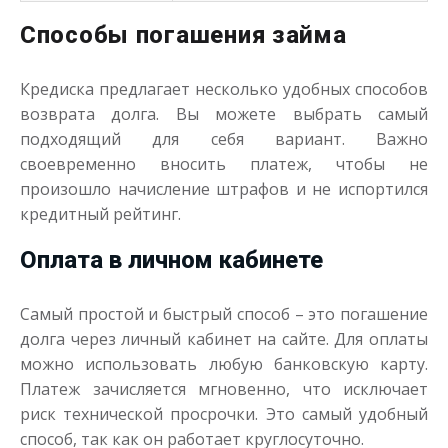
Способы погашения займа
Кредиска предлагает несколько удобных способов
возврата долга. Вы можете выбрать самый
подходящий для себя вариант. Важно
своевременно вносить платеж, чтобы не
произошло начисление штрафов и не испортился
кредитный рейтинг.
Оплата в личном кабинете
Самый простой и быстрый способ – это погашение
долга через личный кабинет на сайте. Для оплаты
можно использовать любую банковскую карту.
Платеж зачисляется мгновенно, что исключает
риск технической просрочки. Это самый удобный
способ, так как он работает круглосуточно.