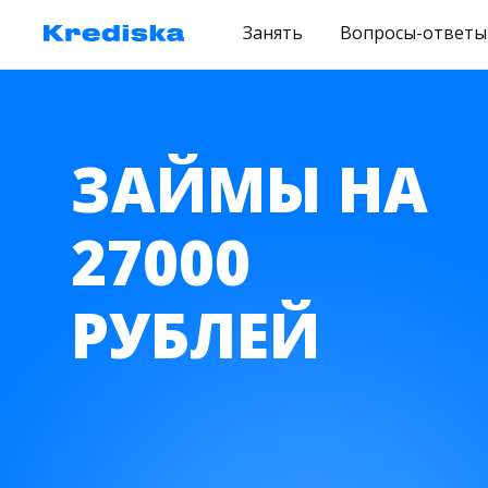
Занять
Вопросы-ответы
ЗАЙМЫ НА
27000
РУБЛЕЙ