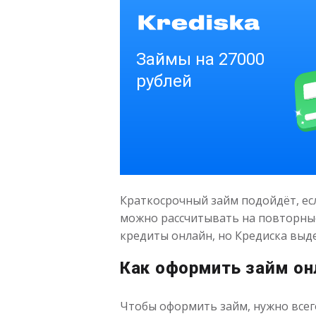
Краткосрочный займ подойдёт, ес
можно рассчитывать на повторны
кредиты онлайн, но Кредиска выд
Как оформить займ он
Чтобы оформить займ, нужно всег