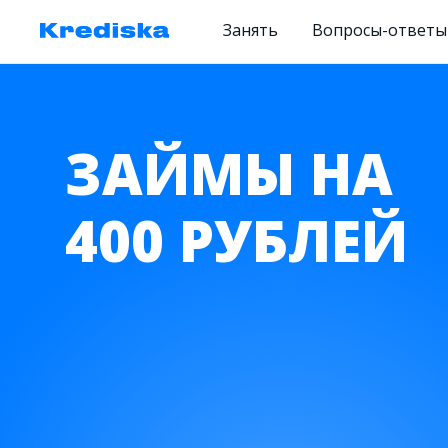
Занять
Вопросы-ответы
ЗАЙМЫ НА
400 РУБЛЕЙ