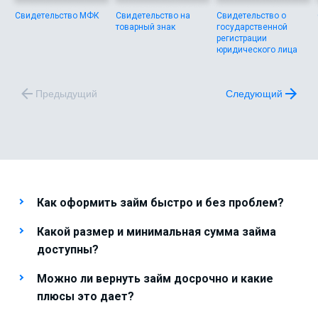
Свидетельство МФК
Свидетельство на
Свидетельство о
товарный знак
государственной
регистрации
юридического лица
Предыдущий
Следующий
Как оформить займ быстро и без проблем?
Какой размер и минимальная сумма займа
доступны?
Можно ли вернуть займ досрочно и какие
плюсы это дает?