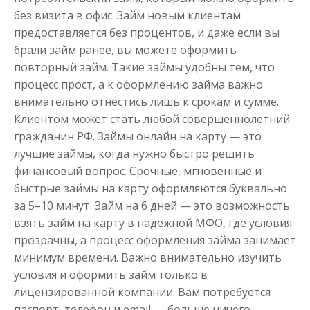
без визита в офис. Займ новым клиентам
предоставляется без процентов, и даже если вы
брали займ ранее, вы можете оформить
повторный займ. Такие займы удобны тем, что
процесс прост, а к оформлению займа важно
внимательно отнестись лишь к срокам и сумме.
Клиентом может стать любой совершеннолетний
гражданин РФ. Займы онлайн на карту — это
лучшие займы, когда нужно быстро решить
финансовый вопрос. Срочные, мгновенные и
быстрые займы на карту оформляются буквально
за 5–10 минут. Займ на 6 дней — это возможность
взять займ на карту в надежной МФО, где условия
прозрачны, а процесс оформления займа занимает
минимум времени. Важно внимательно изучить
условия и оформить займ только в
лицензированной компании. Вам потребуется
паспорт, телефон и email — больше ничего.