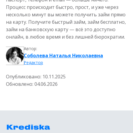
Процесс происходит быстро, прост, и уже через
несколько минут вы можете получить займ прямо
на карту. Получите быстрый займ, займ бесплатно,
займ на банковскую карту — всё это доступно
онлайн, в любое время и без лишней бюрократии.
Автор:
Соболева Наталья Николаевна
Редактор
Опубликовано:
10.11.2025
Обновлено:
04.06.2026