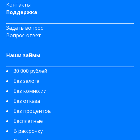
Контакты
Поддержка
Задать вопрос
Вопрос-ответ
Наши займы
30 000 рублей
Без залога
Без комиссии
Без отказа
Без процентов
Бесплатные
В рассрочку