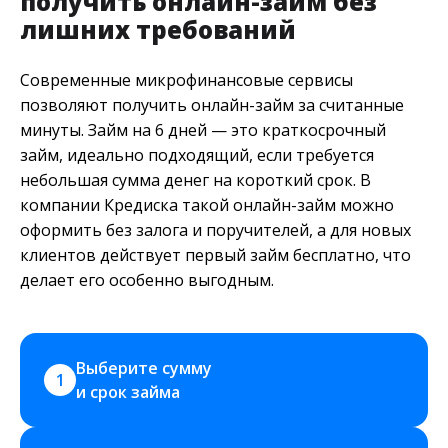
получить онлайн-займ без
лишних требований
Современные микрофинансовые сервисы
позволяют получить онлайн-займ за считанные
минуты. Займ на 6 дней — это краткосрочный
займ, идеально подходящий, если требуется
небольшая сумма денег на короткий срок. В
компании Кредиска такой онлайн-займ можно
оформить без залога и поручителей, а для новых
клиентов действует первый займ бесплатно, что
делает его особенно выгодным.
Выберите сумму 
1
и срок займа