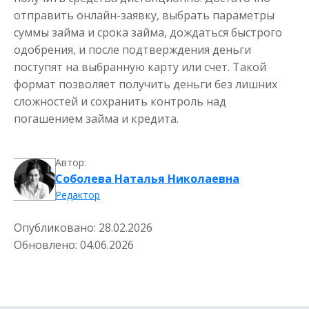
отправить онлайн-заявку, выбрать параметры
суммы займа и срока займа, дождаться быстрого
одобрения, и после подтверждения деньги
поступят на выбранную карту или счет. Такой
формат позволяет получить деньги без лишних
сложностей и сохранить контроль над
погашением займа и кредита.
Автор:
Соболева Наталья Николаевна
Редактор
Опубликовано:
28.02.2026
Обновлено:
04.06.2026