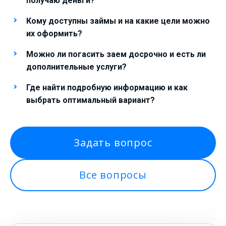
получаю деньги?
Кому доступны займы и на какие цели можно
их оформить?
Можно ли погасить заем досрочно и есть ли
дополнительные услуги?
Где найти подробную информацию и как
выбрать оптимальный вариант?
Задать вопрос
Все вопросы