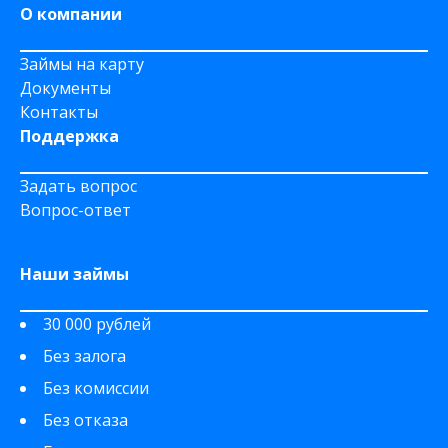
О компании
Займы на карту
Документы
Контакты
Поддержка
Задать вопрос
Вопрос-ответ
Наши займы
30 000 рублей
Без залога
Без комиссии
Без отказа