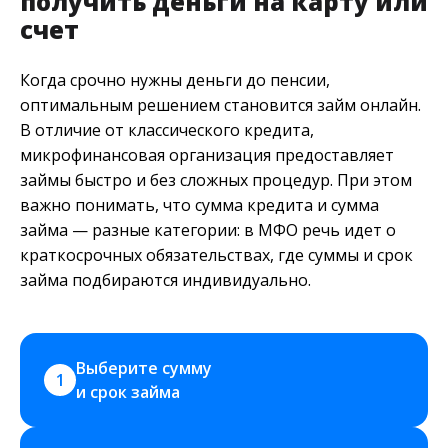
получить деньги на карту или
счет
Когда срочно нужны деньги до пенсии,
оптимальным решением становится займ онлайн.
В отличие от классического кредита,
микрофинансовая организация предоставляет
займы быстро и без сложных процедур. При этом
важно понимать, что сумма кредита и сумма
займа — разные категории: в МФО речь идет о
краткосрочных обязательствах, где суммы и срок
займа подбираются индивидуально.
Выберите сумму 
1
и срок займа