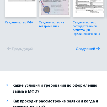
Свидетельство МФК
Свидетельство на
Свидетельство о
товарный знак
государственной
регистрации
юридического лица
Предыдущий
Следующий
Какие условия и требования по оформлению
займа в МФО?
Как проходит рассмотрение заявки и когда я