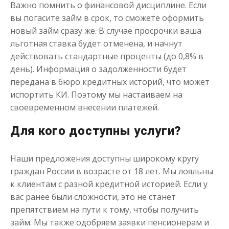
Важно помнить о финансовой дисциплине. Если
вы погасите займ в срок, то сможете оформить
новый займ сразу же. В случае просрочки ваша
льготная ставка будет отменена, и начнут
действовать стандартные проценты (до 0,8% в
день). Информация о задолженности будет
передана в бюро кредитных историй, что может
испортить КИ. Поэтому мы настаиваем на
своевременном внесении платежей.
Для кого доступны услуги?
Наши предложения доступны широкому кругу
граждан России в возрасте от 18 лет. Мы лояльны
к клиентам с разной кредитной историей. Если у
вас ранее были сложности, это не станет
препятствием на пути к тому, чтобы получить
займ. Мы также одобряем заявки пенсионерам и