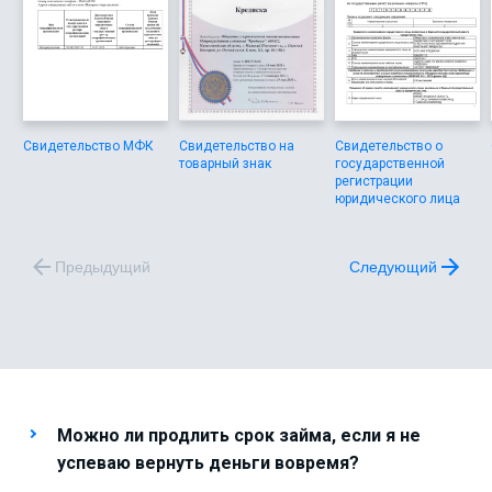
Свидетельство МФК
Свидетельство на
Свидетельство о
товарный знак
государственной
регистрации
юридического лица
Предыдущий
Следующий
Можно ли продлить срок займа, если я не
успеваю вернуть деньги вовремя?