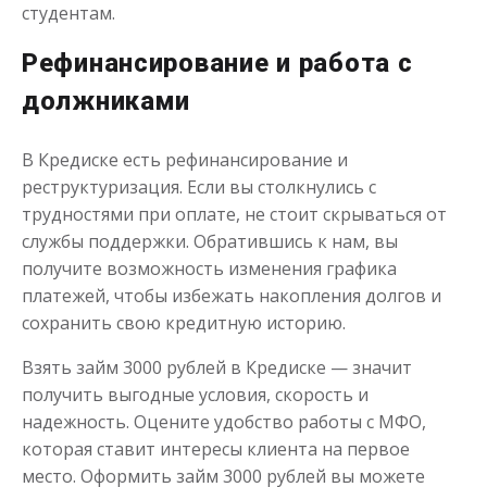
студентам.
Рефинансирование и работа с
должниками
В Кредиске есть рефинансирование и
реструктуризация. Если вы столкнулись с
трудностями при оплате, не стоит скрываться от
службы поддержки. Обратившись к нам, вы
получите возможность изменения графика
платежей, чтобы избежать накопления долгов и
сохранить свою кредитную историю.
Взять займ 3000 рублей в Кредиске — значит
получить выгодные условия, скорость и
надежность. Оцените удобство работы с МФО,
которая ставит интересы клиента на первое
место. Оформить займ 3000 рублей вы можете