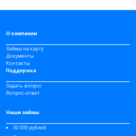
На Сберкнижку
О компании
Займы на карту
Документы
Контакты
Поддержка
Задать вопрос
Вопрос-ответ
Наши займы
30 000 рублей