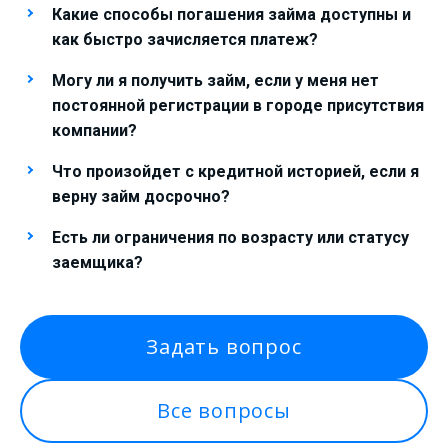
Какие способы погашения займа доступны и
как быстро зачисляется платеж?
Могу ли я получить займ, если у меня нет
постоянной регистрации в городе присутствия
компании?
Что произойдет с кредитной историей, если я
верну займ досрочно?
Есть ли ограничения по возрасту или статусу
заемщика?
Задать вопрос
Все вопросы