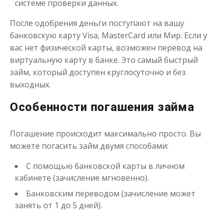
системе проверки данных.
После одобрения деньги поступают на вашу
банковскую карту Visa, MasterCard или Мир. Если у
вас нет физической карты, возможен перевод на
виртуальную карту в банке. Это самый быстрый
займ, который доступен круглосуточно и без
выходных.
Особенности погашения займа
Погашение происходит максимально просто. Вы
можете погасить займ двумя способами:
С помощью банковской карты в личном
кабинете (зачисление мгновенно).
Банковским переводом (зачисление может
занять от 1 до 5 дней).