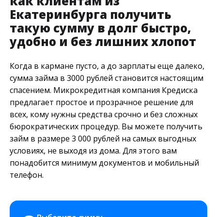
как клиентам из
Екатеринбурга получить
такую сумму в долг быстро,
удобно и без лишних хлопот
Когда в кармане пусто, а до зарплаты еще далеко,
сумма займа в 3000 рублей становится настоящим
спасением. Микрокредитная компания Кредиска
предлагает простое и прозрачное решение для
всех, кому нужны средства срочно и без сложных
бюрократических процедур. Вы можете получить
займ в размере 3 000 рублей на самых выгодных
условиях, не выходя из дома. Для этого вам
понадобится минимум документов и мобильный
телефон.