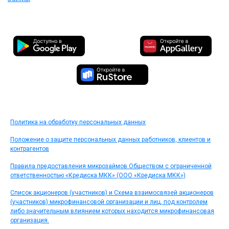
Политика на обработку персональных данных
Положение о защите персональных данных работников, клиентов и
контрагентов
Правила предоставления микрозаймов Обществом с ограниченной
ответственностью «Кредиска МКК» (ООО «Кредиска МКК»)
Список акционеров (участников) и Схема взаимосвязей акционеров
(участников) микрофинансовой организации и лиц, под контролем
либо значительным влиянием которых находится микрофинансовая
организация.