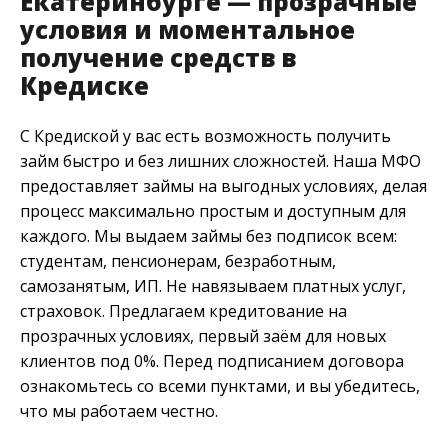
Екатеринбурге — прозрачные
условия и моментальное
получение средств в
Кредиске
С Кредиской у вас есть возможность получить
займ быстро и без лишних сложностей. Наша МФО
предоставляет займы на выгодных условиях, делая
процесс максимально простым и доступным для
каждого. Мы выдаем займы без подписок всем:
студентам, пенсионерам, безработным,
самозанятым, ИП. Не навязываем платных услуг,
страховок. Предлагаем кредитование на
прозрачных условиях, первый заём для новых
клиентов под 0%. Перед подписанием договора
ознакомьтесь со всеми пунктами, и вы убедитесь,
что мы работаем честно.