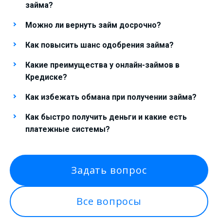
займа?
Можно ли вернуть займ досрочно?
Как повысить шанс одобрения займа?
Какие преимущества у онлайн-займов в
Кредиске?
Как избежать обмана при получении займа?
Как быстро получить деньги и какие есть
платежные системы?
Задать вопрос
Все вопросы