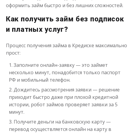
оформить займ быстро и без лишних сложностей.
Как получить займ без подписок
и платных услуг?
Процесс получения займа в Кредиске максимально
прост:
Заполните онлайн-заявку — это займет
несколько минут, понадобится только паспорт
РФ и мобильный телефон.
Дождитесь рассмотрения заявки — решение
приходит быстро даже при плохой кредитной
истории, робот займов проверяет заявки за 5
минут.
Получите деньги на банковскую карту —
перевод осуществляется онлайн на карту в