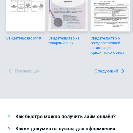
Свидетельство МФК
Свидетельство на
Свидетельство о
товарный знак
государственной
регистрации
юридического лица
Предыдущий
Следующий
Как быстро можно получить займ онлайн?
Какие документы нужны для оформления