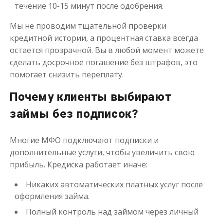
течение 10-15 минут после одобрения.
Мы не проводим тщательной проверки
кредитной истории, а процентная ставка всегда
остается прозрачной. Вы в любой момент можете
сделать досрочное погашение без штрафов, это
помогает снизить переплату.
Почему клиенты выбирают
займы без подписок?
Многие МФО подключают подписки и
дополнительные услуги, чтобы увеличить свою
прибыль. Кредиска работает иначе:
Никаких автоматических платных услуг после
оформления займа.
Полный контроль над займом через личный