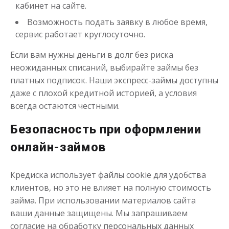
кабинет на сайте.
Возможность подать заявку в любое время,
сервис работает круглосуточно.
Если вам нужны деньги в долг без риска
неожиданных списаний, выбирайте займы без
платных подписок. Наши экспресс-займы доступны
даже с плохой кредитной историей, а условия
всегда остаются честными.
Безопасность при оформлении
онлайн-займов
Кредиска использует файлы cookie для удобства
клиентов, но это не влияет на полную стоимость
займа. При использовании материалов сайта
ваши данные защищены. Мы запрашиваем
согласие на обработку персональных данных