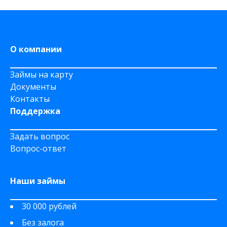
На Сберкнижку
О компании
Займы на карту
Документы
Контакты
Поддержка
Задать вопрос
Вопрос-ответ
Наши займы
30 000 рублей
Без залога