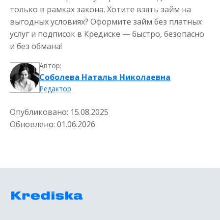
только в рамках закона. Хотите взять займ на
выгодных условиях? Оформите займ без платных
услуг и подписок в Кредиске — быстро, безопасно
и без обмана!
Автор:
Соболева Наталья Николаевна
Редактор
Опубликовано:
15.08.2025
Обновлено:
01.06.2026