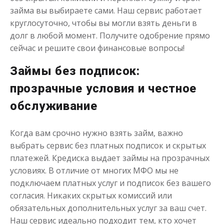
займа вы выбираете сами. Наш сервис работает
круглосуточно, чтобы вы могли взять деньги в
долг в любой момент. Получите одобрение прямо
сейчас и решите свои финансовые вопросы!
Займы без подписок:
прозрачные условия и честное
обслуживание
Когда вам срочно нужно взять займ, важно
выбрать сервис без платных подписок и скрытых
платежей. Кредиска выдает займы на прозрачных
условиях. В отличие от многих МФО мы не
подключаем платных услуг и подписок без вашего
согласия. Никаких скрытых комиссий или
обязательных дополнительных услуг за ваш счет.
Наш сервис идеально подходит тем, кто хочет