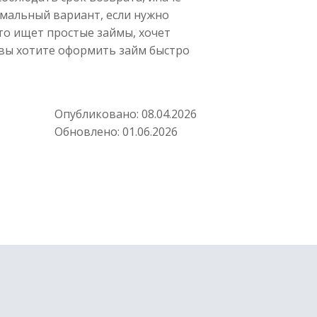
имальный вариант, если нужно
то ищет простые займы, хочет
 вы хотите оформить займ быстро
Опубликовано:
08.04.2026
Обновлено:
01.06.2026