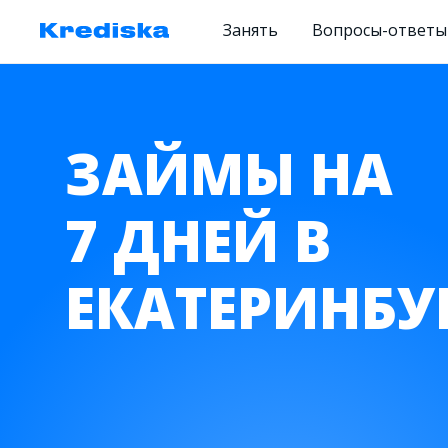
Занять
Вопросы-ответы
ЗАЙМЫ НА
7 ДНЕЙ В
ЕКАТЕРИНБУ