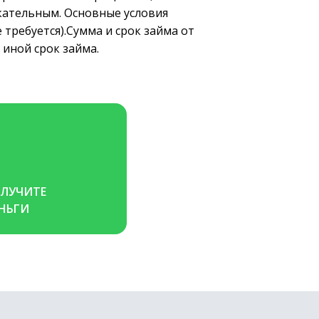
кательным. Основные условия
требуется).Сумма и срок займа от
 иной срок займа.
ЛУЧИТЕ 
НЬГИ