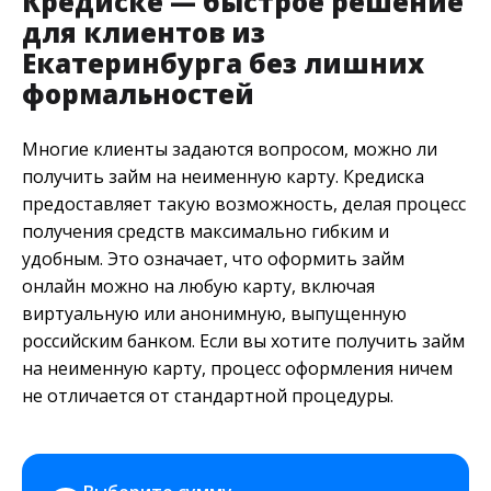
Кредиске — быстрое решение
для клиентов из
Екатеринбурга без лишних
формальностей
Многие клиенты задаются вопросом, можно ли
получить займ на неименную карту. Кредиска
предоставляет такую возможность, делая процесс
получения средств максимально гибким и
удобным. Это означает, что оформить займ
онлайн можно на любую карту, включая
виртуальную или анонимную, выпущенную
российским банком. Если вы хотите получить займ
на неименную карту, процесс оформления ничем
не отличается от стандартной процедуры.