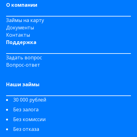
О компании
Займы на карту
Документы
Контакты
Поддержка
Задать вопрос
Вопрос-ответ
Наши займы
30 000 рублей
Без залога
Без комиссии
Без отказа