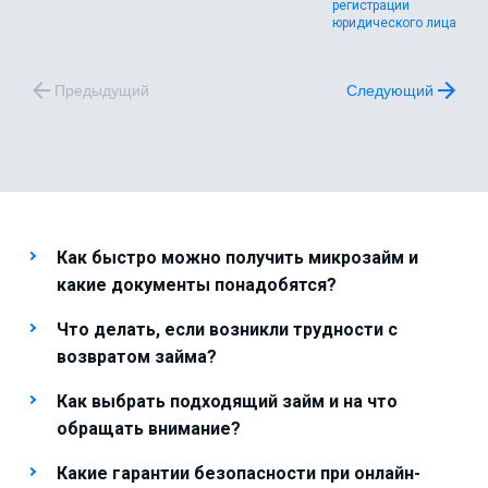
регистрации
юридического лица
Предыдущий
Следующий
Как быстро можно получить микрозайм и
какие документы понадобятся?
Что делать, если возникли трудности с
возвратом займа?
Как выбрать подходящий займ и на что
обращать внимание?
Какие гарантии безопасности при онлайн-