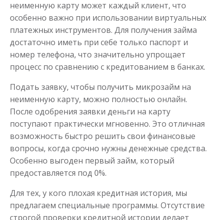
неименную карту может каждый клиент, что
особенно важно при использовании виртуальных
платежных инструментов. Для получения займа
достаточно иметь при себе только паспорт и
номер телефона, что значительно упрощает
процесс по сравнению с кредитованием в банках.
Подать заявку, чтобы получить микрозайм на
неименную карту, можно полностью онлайн.
После одобрения заявки деньги на карту
поступают практически мгновенно. Это отличная
возможность быстро решить свои финансовые
вопросы, когда срочно нужны денежные средства.
Особенно выгоден первый займ, который
предоставляется под 0%.
Для тех, у кого плохая кредитная история, мы
предлагаем специальные программы. Отсутствие
строгой проверки кредитной истории делает