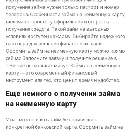
получения займа нужен только паспорт и номер
телефона. Особенности займа на неименную карту
включают простоту оформления и скорость
получения средств. Такой займ на выгодных
условиях доступен каждому. Выбирайте надежного
партнера для решения финансовых задач.
Оформить займ на неименную карту можно прямо
сейчас. Заполните заявку и получите решение в
течение нескольких минут. Займы на неименную
карту — это современный финансовый
инструмент для тех, кто ценит время и удобство.
Еще немного о получении займа
на неименную карту
У нас можно взять займ без привязки к
конкретной банковской карте. Оформить займ на