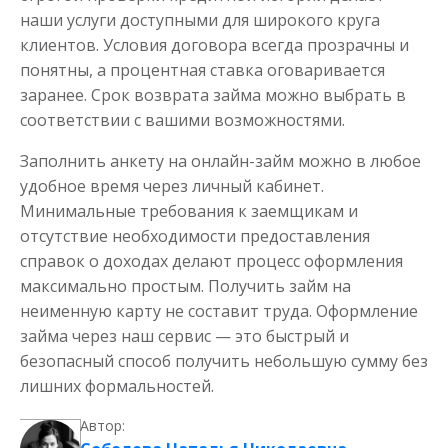
наши услуги доступными для широкого круга
клиентов. Условия договора всегда прозрачны и
понятны, а процентная ставка оговаривается
заранее. Срок возврата займа можно выбрать в
соответствии с вашими возможностями.
Заполнить анкету на онлайн-займ можно в любое
удобное время через личный кабинет.
Минимальные требования к заемщикам и
отсутствие необходимости предоставления
справок о доходах делают процесс оформления
максимально простым. Получить займ на
неименную карту не составит труда. Оформление
займа через наш сервис — это быстрый и
безопасный способ получить небольшую сумму без
лишних формальностей.
Автор: