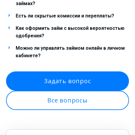
займах?
Есть ли скрытые комиссии и переплаты?
Как оформить займ с высокой вероятностью
одобрения?
Можно ли управлять займом онлайн в личном
кабинете?
Задать вопрос
Все вопросы