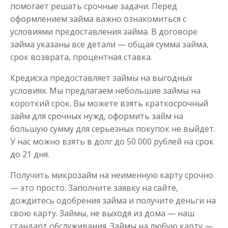
помогает решать срочные задачи. Перед
оформлением займа важно ознакомиться с
условиями предоставления займа. В договоре
займа указаны все детали — общая сумма займа,
срок возврата, процентная ставка.
Кредиска предоставляет займы на выгодных
условиях. Мы предлагаем небольшие займы на
короткий срок. Вы можете взять краткосрочный
займ для срочных нужд, оформить займ на
большую сумму для серьезных покупок не выйдет.
У нас можно взять в долг до 50 000 рублей на срок
до 21 дня.
Получить микрозайм на неименную карту срочно
— это просто. Заполните заявку на сайте,
дождитесь одобрения займа и получите деньги на
свою карту. Займы, не выходя из дома — наш
стандарт обслуживания. Займы на любую карту —