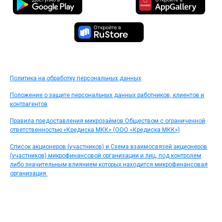
Политика на обработку персональных данных
Положение о защите персональных данных работников, клиентов и
контрагентов
Правила предоставления микрозаймов Обществом с ограниченной
ответственностью «Кредиска МКК» (ООО «Кредиска МКК»)
Список акционеров (участников) и Схема взаимосвязей акционеров
(участников) микрофинансовой организации и лиц, под контролем
либо значительным влиянием которых находится микрофинансовая
организация.