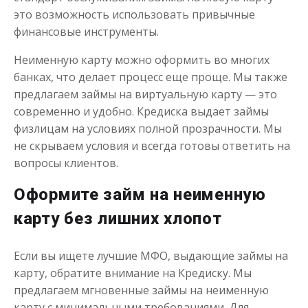
это возможность использовать привычные
финансовые инструменты.
Неименную карту можно оформить во многих
банках, что делает процесс еще проще. Мы также
предлагаем займы на виртуальную карту — это
современно и удобно. Кредиска выдает займы
физлицам на условиях полной прозрачности. Мы
не скрываем условия и всегда готовы ответить на
вопросы клиентов.
Оформите займ на неименную
карту без лишних хлопот
Если вы ищете лучшие МФО, выдающие займы на
карту, обратите внимание на Кредиску. Мы
предлагаем мгновенные займы на неименную
карту с минимальными требованиями. Для