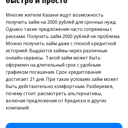
быстро и просто
Многие жители Казани ищут возможность
получить займ на 2000 рублей для срочных нужд.
Однако такие предложения часто сопряжены с
рисками. Получить займ 2000 рублей не проблема.
Можно получить займ даже с плохой кредитной
историей. Выдаются займы через различные
онлайн-сервисы. Такой займ может быть
оформлен на длительный срок с удобным
графиком погашения. Срок кредитования
достигает 21 дня. При таких условиях займ может
быть действительно комфортным. Разберемся,
почему стоит рассмотреть альтернативы,
включая предложения от Кредиски и других
компаний.