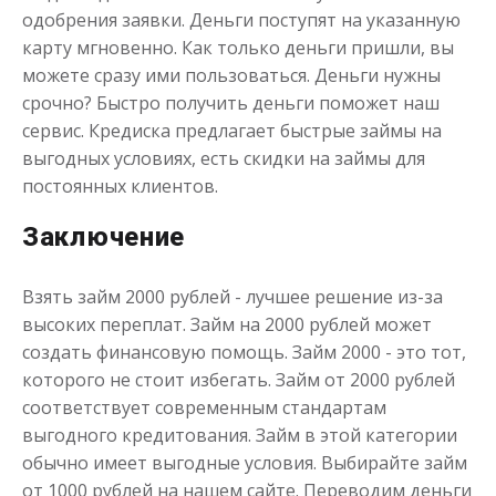
одобрения заявки. Деньги поступят на указанную
карту мгновенно. Как только деньги пришли, вы
можете сразу ими пользоваться. Деньги нужны
срочно? Быстро получить деньги поможет наш
сервис. Кредиска предлагает быстрые займы на
выгодных условиях, есть скидки на займы для
постоянных клиентов.
Заключение
Взять займ 2000 рублей - лучшее решение из-за
высоких переплат. Займ на 2000 рублей может
создать финансовую помощь. Займ 2000 - это тот,
которого не стоит избегать. Займ от 2000 рублей
соответствует современным стандартам
выгодного кредитования. Займ в этой категории
обычно имеет выгодные условия. Выбирайте займ
от 1000 рублей на нашем сайте. Переводим деньги