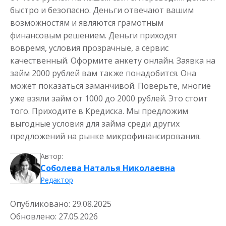
быстро и безопасно. Деньги отвечают вашим
возможностям и являются грамотным
финансовым решением. Деньги приходят
вовремя, условия прозрачные, а сервис
качественный. Оформите анкету онлайн. Заявка на
займ 2000 рублей вам также понадобится. Она
может показаться заманчивой. Поверьте, многие
уже взяли займ от 1000 до 2000 рублей. Это стоит
того. Приходите в Кредиска. Мы предложим
выгодные условия для займа среди других
предложений на рынке микрофинансирования
.
Автор:
Соболева Наталья Николаевна
Редактор
Опубликовано:
29.08.2025
Обновлено:
27.05.2026