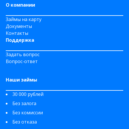
О компании
Займы на карту
Документы
Контакты
Поддержка
Задать вопрос
Вопрос-ответ
Наши займы
30 000 рублей
Без залога
Без комиссии
Без отказа