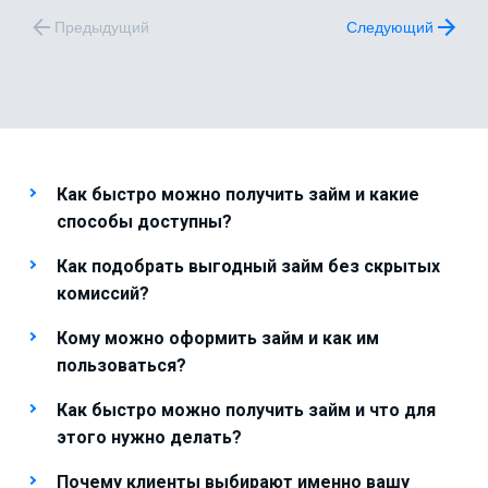
Предыдущий
Следующий
Как быстро можно получить займ и какие
способы доступны?
Как подобрать выгодный займ без скрытых
комиссий?
Кому можно оформить займ и как им
пользоваться?
Как быстро можно получить займ и что для
этого нужно делать?
Почему клиенты выбирают именно вашу