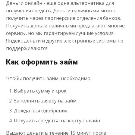
Деньги онлайн - еще одна альтернатива для
получения средств. Деньги наличными можно
получить через партнерские отделения банков.
Получить деньги наличными предлагают многие
сервисы, но мы гарантируем лучшие условия.
Яндекс деньги и другие электронные системы не
поддерживаются.
Как оформить займ
Чтобы получить займ, необходимо:
Выбрать сумму и срок.
Заполнить заявку на займ.
Дождаться одобрения.
Получить средства на карту онлайн.
Выдают деньги в течение 15 минут после