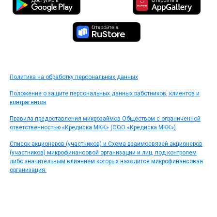
Политика на обработку персональных данных
Положение о защите персональных данных работников, клиентов и
контрагентов
Правила предоставления микрозаймов Обществом с ограниченной
ответственностью «Кредиска МКК» (ООО «Кредиска МКК»)
Список акционеров (участников) и Схема взаимосвязей акционеров
(участников) микрофинансовой организации и лиц, под контролем
либо значительным влиянием которых находится микрофинансовая
организация.