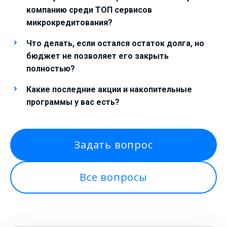
компанию среди ТОП сервисов
микрокредитования?
Что делать, если остался остаток долга, но
бюджет не позволяет его закрыть
полностью?
Какие последние акции и накопительные
программы у вас есть?
Задать вопрос
Все вопросы