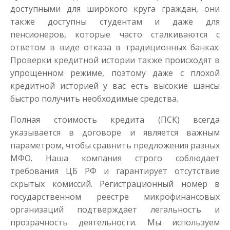
доступными для широкого круга граждан, они
также доступны студентам и даже для
пенсионеров, которые часто сталкиваются с
ответом в виде отказа в традиционных банках.
Проверки кредитной истории также происходят в
упрощенном режиме, поэтому даже с плохой
кредитной историей у вас есть высокие шансы
быстро получить необходимые средства.
Полная стоимость кредита (ПСК) всегда
указывается в договоре и является важным
параметром, чтобы сравнить предложения разных
МФО. Наша компания строго соблюдает
требования ЦБ РФ и гарантирует отсутствие
скрытых комиссий. Регистрационный номер в
государственном реестре микрофинансовых
организаций подтверждает легальность и
прозрачность деятельности. Мы используем