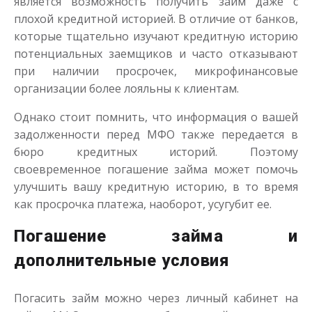
является возможность получить займ даже с
плохой кредитной историей. В отличие от банков,
которые тщательно изучают кредитную историю
потенциальных заемщиков и часто отказывают
при наличии просрочек, микрофинансовые
организации более лояльны к клиентам.
Однако стоит помнить, что информация о вашей
задолженности перед МФО также передается в
бюро кредитных историй. Поэтому
своевременное погашение займа может помочь
улучшить вашу кредитную историю, в то время
как просрочка платежа, наоборот, усугубит ее.
Погашение займа и
дополнительные условия
Погасить займ можно через личный кабинет на