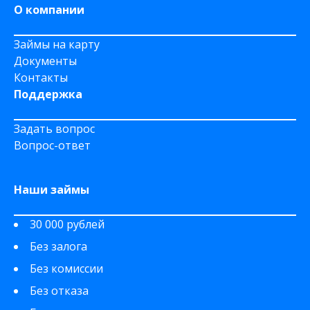
О компании
Займы на карту
Документы
Контакты
Поддержка
Задать вопрос
Вопрос-ответ
Наши займы
30 000 рублей
Без залога
Без комиссии
Без отказа