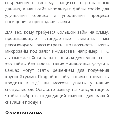
современную систему защиты персональных
данных, а наш сайт использует файлы cookie для
улучшения сервиса и упрощения процесса
посещения и при подаче заявки.
Для тех, кому требуется большой займ на сумму,
превышающую стандартные лимиты, мы
рекомендуем рассмотреть возможность взять
микрозайм под залог имущества, например, ПТС
автомобиля. Хотя наша основная деятельность —
это займы без залога, такие финансовые услуги в
банках могут стать решением для получения
крупной суммы. Подробнее об условиях (стоимость
кредита и т.д.) вы можете узнать у наших
специалистов. Оставьте заявку на консультацию,
чтобы выбрать подходящий именно для вашей
ситуации продукт.
Заключение