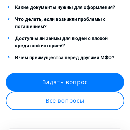
Какие документы нужны для оформления?
Что делать, если возникли проблемы с
погашением?
Доступны ли займы для людей с плохой
кредитной историей?
В чем преимущества перед другими МФО?
Задать вопрос
Все вопросы