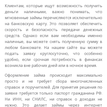
Клиентам, которые ищут возможность получить
деньги наличными, важно понимать, что
мгновенные займы перечисляются исключительно
на банковскую карту. Это позволяет обеспечить
скорость и безопасность передачи денежных
средств. Однако если вам необходимы именно
наличные, вы можете снять полученную сумму в
любом банкомате. На нашем сайте вы можете
подать заявку круглосуточно, что особенно
удобно, если срочная потребность в финансах
возникла вне рабочих дней или в ночное время.
Оформление займа происходит максимально
просто и не требует сбора многочисленных
справок и поручителей. Для принятия решения по
заявке требуется только паспорт гражданина РФ.
Ни ИНН, ни СНИЛС, ни справок о доходах не
нужно. Это делает займы через интернет