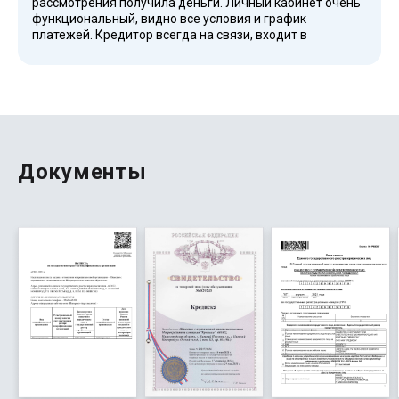
рассмотрения получила деньги. Личный кабинет очень
функциональный, видно все условия и график
платежей. Кредитор всегда на связи, входит в
надежные крупные МФО и в реестр.
Документы