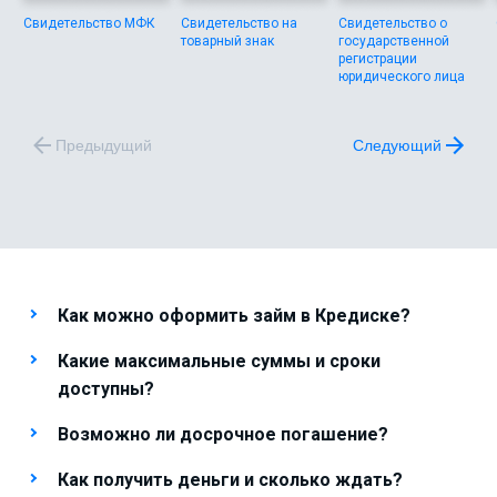
Свидетельство МФК
Свидетельство на
Свидетельство о
товарный знак
государственной
регистрации
юридического лица
Предыдущий
Следующий
Как можно оформить займ в Кредиске?
Какие максимальные суммы и сроки
доступны?
Возможно ли досрочное погашение?
Как получить деньги и сколько ждать?