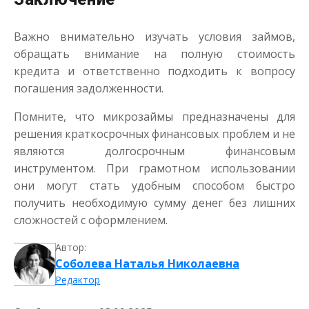
Важно внимательно изучать условия займов,
обращать внимание на полную стоимость
кредита и ответственно подходить к вопросу
погашения задолженности.
Помните, что микрозаймы предназначены для
решения краткосрочных финансовых проблем и не
являются долгосрочным финансовым
инструментом. При грамотном использовании
они могут стать удобным способом быстро
получить необходимую сумму денег без лишних
сложностей с оформлением.
Автор:
Соболева Наталья Николаевна
Редактор