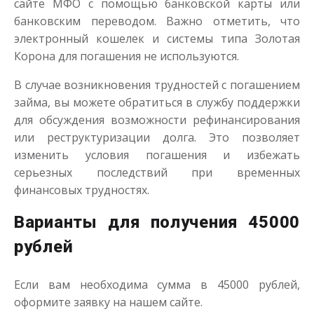
сайте МФО с помощью банковской карты или
банковским переводом. Важно отметить, что
электронный кошелек и системы типа Золотая
Корона для погашения не используются.
В случае возникновения трудностей с погашением
займа, вы можете обратиться в службу поддержки
для обсуждения возможности рефинансирования
или реструктуризации долга. Это позволяет
изменить условия погашения и избежать
серьезных последствий при временных
финансовых трудностях.
Варианты для получения 45000
рублей
Если вам необходима сумма в 45000 рублей,
оформите заявку на нашем сайте.