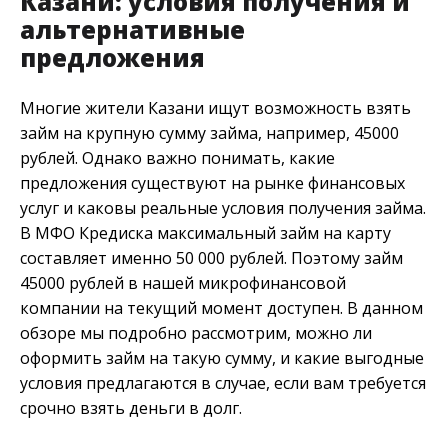
Казани: условия получения и
альтернативные
предложения
Многие жители Казани ищут возможность взять
займ на крупную сумму займа, например, 45000
рублей. Однако важно понимать, какие
предложения существуют на рынке финансовых
услуг и каковы реальные условия получения займа.
В МФО Кредиска максимальный займ на карту
составляет именно 50 000 рублей. Поэтому займ
45000 рублей в нашей микрофинансовой
компании на текущий момент доступен. В данном
обзоре мы подробно рассмотрим, можно ли
оформить займ на такую сумму, и какие выгодные
условия предлагаются в случае, если вам требуется
срочно взять деньги в долг.