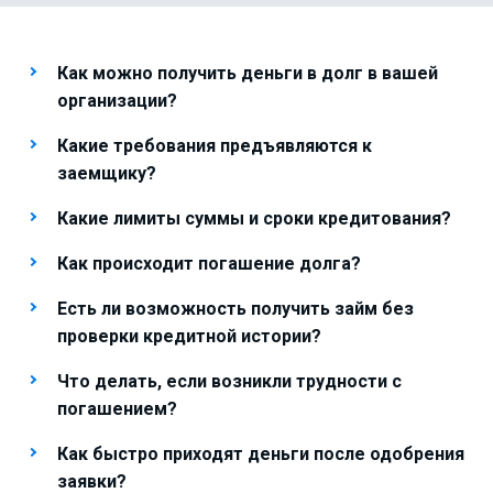
Как можно получить деньги в долг в вашей
организации?
Какие требования предъявляются к
заемщику?
Какие лимиты суммы и сроки кредитования?
Как происходит погашение долга?
Есть ли возможность получить займ без
проверки кредитной истории?
Что делать, если возникли трудности с
погашением?
Как быстро приходят деньги после одобрения
заявки?