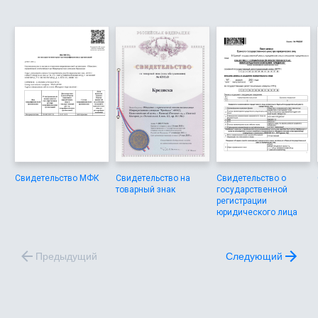
Свидетельство МФК
Свидетельство на
Свидетельство о
товарный знак
государственной
регистрации
юридического лица
Предыдущий
Следующий