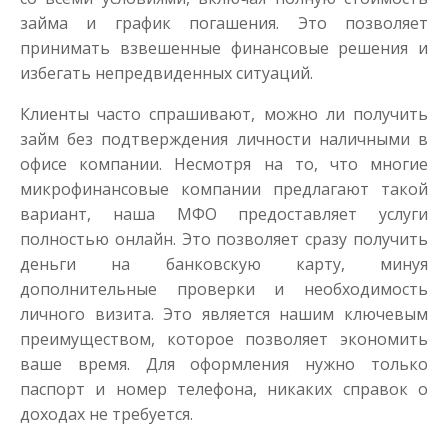
займа и график погашения. Это позволяет
принимать взвешенные финансовые решения и
избегать непредвиденных ситуаций.
Клиенты часто спрашивают, можно ли получить
займ без подтверждения личности наличными в
офисе компании. Несмотря на то, что многие
микрофинансовые компании предлагают такой
вариант, наша МФО предоставляет услуги
полностью онлайн. Это позволяет сразу получить
деньги на банковскую карту, минуя
дополнительные проверки и необходимость
личного визита. Это является нашим ключевым
преимуществом, которое позволяет экономить
ваше время. Для оформления нужно только
паспорт и номер телефона, никаких справок о
доходах не требуется.