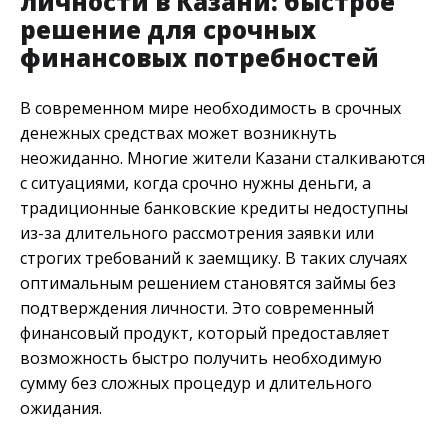
личности в Казани: быстрое
решение для срочных
финансовых потребностей
В современном мире необходимость в срочных
денежных средствах может возникнуть
неожиданно. Многие жители Казани сталкиваются
с ситуациями, когда срочно нужны деньги, а
традиционные банковские кредиты недоступны
из-за длительного рассмотрения заявки или
строгих требований к заемщику. В таких случаях
оптимальным решением становятся займы без
подтверждения личности. Это современный
финансовый продукт, который предоставляет
возможность быстро получить необходимую
сумму без сложных процедур и длительного
ожидания.