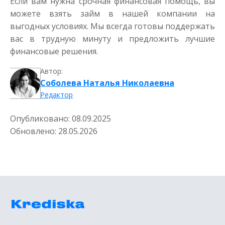
Если вам нужна срочная финансовая помощь, вы
можете взять займ в нашей компании на
выгодных условиях. Мы всегда готовы поддержать
вас в трудную минуту и предложить лучшие
финансовые решения.
Автор:
Соболева Наталья Николаевна
Редактор
Опубликовано:
08.09.2025
Обновлено:
28.05.2026