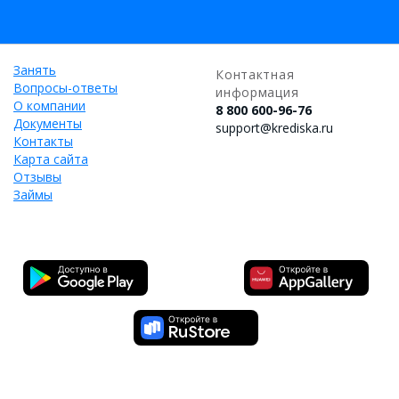
Занять
Контактная
Вопросы-ответы
информация
О компании
8 800 600-96-76
Документы
support@krediska.ru
Контакты
Карта сайта
Отзывы
Займы