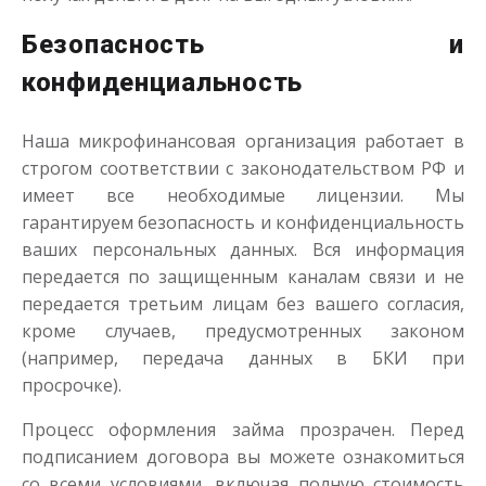
Безопасность и
конфиденциальность
Наша микрофинансовая организация работает в
строгом соответствии с законодательством РФ и
имеет все необходимые лицензии. Мы
гарантируем безопасность и конфиденциальность
ваших персональных данных. Вся информация
передается по защищенным каналам связи и не
передается третьим лицам без вашего согласия,
кроме случаев, предусмотренных законом
(например, передача данных в БКИ при
просрочке).
Процесс оформления займа прозрачен. Перед
подписанием договора вы можете ознакомиться
со всеми условиями, включая полную стоимость