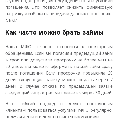
службу поддержки для обсуждения новых условий
погашения. Это позволяет снизить финансовую
нагрузку и избежать передачи данных о просрочке
в БКИ.
Как часто можно брать займы
Наша МФО лояльно относится к повторным
обращениям. Если вы погасили предыдущий займ
в срок или допустили просрочку не более чем на
20 дней, вы можете оформить новый займ сразу
после погашения. Если просрочка превысила 20
дней, следующую заявку можно подать через 7
дней. В случае отказа по предыдущей заявке
следующий запрос рассматривается через 30 дней.
Этот гибкий подход позволяет постоянным
клиентам пользоваться услугами МФО регулярно,
получая деньги в долг на выгодных условиях.