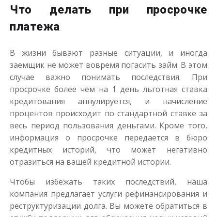
Что делать при просрочке
платежа
В жизни бывают разные ситуации, и иногда
заемщик не может вовремя погасить займ. В этом
случае важно понимать последствия. При
просрочке более чем на 1 день льготная ставка
кредитования аннулируется, и начисление
процентов происходит по стандартной ставке за
весь период пользования деньгами. Кроме того,
информация о просрочке передается в бюро
кредитных историй, что может негативно
отразиться на вашей кредитной истории.
Чтобы избежать таких последствий, наша
компания предлагает услуги рефинансирования и
реструктуризации долга. Вы можете обратиться в