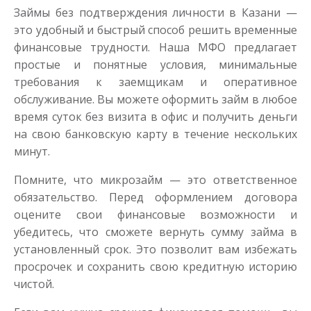
Займы без подтверждения личности в Казани —
это удобный и быстрый способ решить временные
финансовые трудности. Наша МФО предлагает
простые и понятные условия, минимальные
требования к заемщикам и оперативное
обслуживание. Вы можете оформить займ в любое
время суток без визита в офис и получить деньги
на свою банковскую карту в течение нескольких
минут.
Помните, что микрозайм — это ответственное
обязательство. Перед оформлением договора
оцените свои финансовые возможности и
убедитесь, что сможете вернуть сумму займа в
установленный срок. Это позволит вам избежать
просрочек и сохранить свою кредитную историю
чистой.