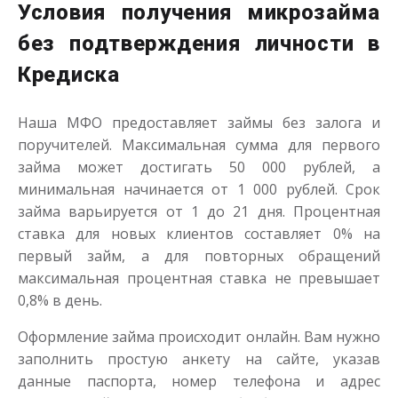
Условия получения микрозайма
без подтверждения личности в
Кредиска
Наша МФО предоставляет займы без залога и
поручителей. Максимальная сумма для первого
займа может достигать 50 000 рублей, а
минимальная начинается от 1 000 рублей. Срок
займа варьируется от 1 до 21 дня. Процентная
ставка для новых клиентов составляет 0% на
первый займ, а для повторных обращений
максимальная процентная ставка не превышает
0,8% в день.
Оформление займа происходит онлайн. Вам нужно
заполнить простую анкету на сайте, указав
данные паспорта, номер телефона и адрес