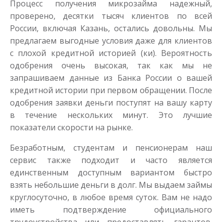
Процесс получения микрозайма надежный,
проверено, десятки тысяч клиентов по всей
России, включая Казань, остались довольны. Мы
предлагаем выгодные условия даже для клиентов
с плохой кредитной историей (ки). Вероятность
одобрения очень высокая, так как мы не
запрашиваем данные из Банка России о вашей
кредитной истории при первом обращении. После
одобрения заявки деньги поступят на вашу карту
в течение нескольких минут. Это лучшие
показатели скорости на рынке.
Безработным, студентам и пенсионерам наш
сервис также подходит и часто является
единственным доступным вариантом быстро
взять небольшие деньги в долг. Мы выдаем займы
круглосуточно, в любое время суток. Вам не надо
иметь подтверждение официального