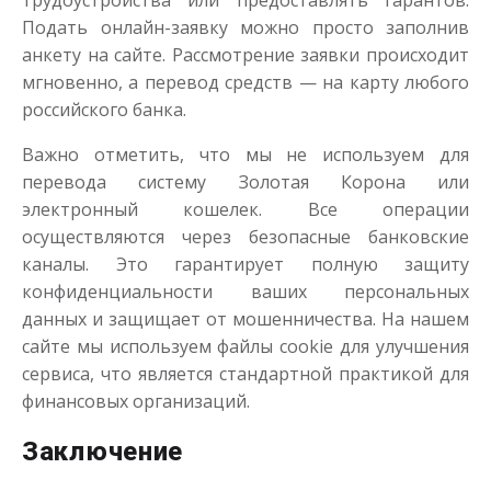
трудоустройства или предоставлять гарантов.
Подать онлайн-заявку можно просто заполнив
анкету на сайте. Рассмотрение заявки происходит
мгновенно, а перевод средств — на карту любого
российского банка.
Важно отметить, что мы не используем для
перевода систему Золотая Корона или
электронный кошелек. Все операции
осуществляются через безопасные банковские
каналы. Это гарантирует полную защиту
конфиденциальности ваших персональных
данных и защищает от мошенничества. На нашем
сайте мы используем файлы cookie для улучшения
сервиса, что является стандартной практикой для
финансовых организаций.
Заключение