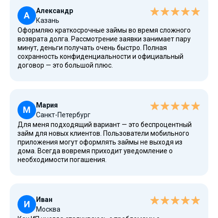
Александр
А
Казань
Оформляю краткосрочные займы во время сложного
возврата долга. Рассмотрение заявки занимает пару
минут, деньги получать очень быстро. Полная
сохранность конфиденциальности и официальный
договор — это большой плюс.
Мария
М
Санкт-Петербург
Для меня подходящий вариант — это беспроцентный
займ для новых клиентов. Пользователи мобильного
приложения могут оформлять займы не выходя из
дома. Всегда вовремя приходит уведомление о
необходимости погашения.
Иван
И
Москва