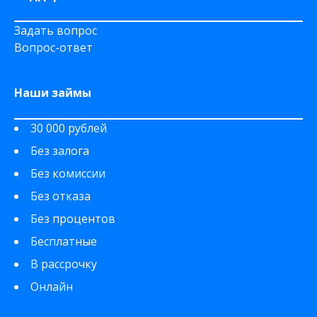
Задать вопрос
Вопрос-ответ
Наши займы
30 000 рублей
Без залога
Без комиссии
Без отказа
Без процентов
Бесплатные
В рассрочку
Онлайн