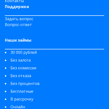
Контакты
Поддержка
Задать вопрос
Вопрос-ответ
Наши займы
30 000 рублей
Без залога
Без комиссии
Без отказа
Без процентов
Бесплатные
В рассрочку
Онлайн