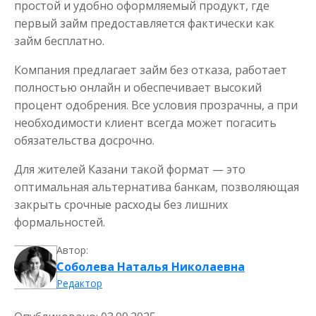
простой и удобно оформляемый продукт, где
первый займ предоставляется фактически как
займ бесплатно.
Компания предлагает займ без отказа, работает
полностью онлайн и обеспечивает высокий
процент одобрения. Все условия прозрачны, а при
необходимости клиент всегда может погасить
обязательства досрочно.
Для жителей Казани такой формат — это
оптимальная альтернатива банкам, позволяющая
закрыть срочные расходы без лишних
формальностей.
Автор:
Соболева Наталья Николаевна
Редактор