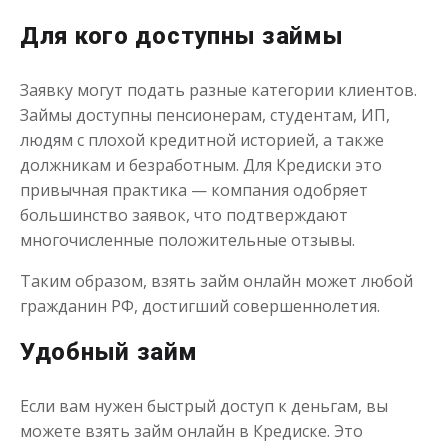
Для кого доступны займы
Заявку могут подать разные категории клиентов.
Займы доступны пенсионерам, студентам, ИП,
людям с плохой кредитной историей, а также
должникам и безработным. Для Кредиски это
привычная практика — компания одобряет
большинство заявок, что подтверждают
многочисленные положительные отзывы.
Таким образом, взять займ онлайн может любой
гражданин РФ, достигший совершеннолетия.
Удобный займ
Если вам нужен быстрый доступ к деньгам, вы
можете взять займ онлайн в Кредиске. Это