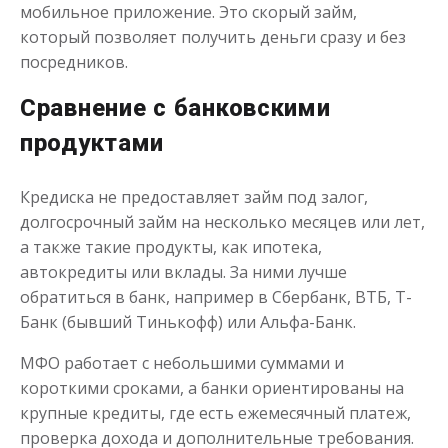
мобильное приложение. Это скорый займ,
который позволяет получить деньги сразу и без
посредников.
Сравнение с банковскими
продуктами
Кредиска не предоставляет займ под залог,
долгосрочный займ на несколько месяцев или лет,
а также такие продукты, как ипотека,
автокредиты или вклады. За ними лучше
обратиться в банк, например в Сбербанк, ВТБ, Т-
Банк (бывший Тинькофф) или Альфа-Банк.
МФО работает с небольшими суммами и
короткими сроками, а банки ориентированы на
крупные кредиты, где есть ежемесячный платеж,
проверка дохода и дополнительные требования.