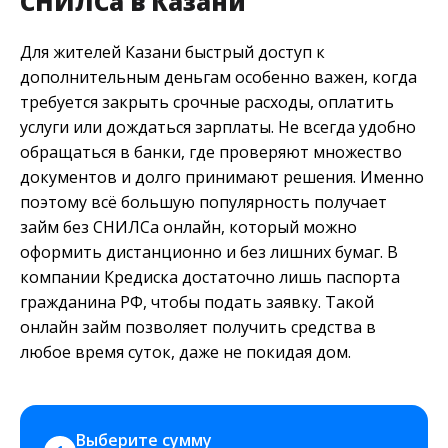
СНИЛСа в Казани
Для жителей Казани быстрый доступ к
дополнительным деньгам особенно важен, когда
требуется закрыть срочные расходы, оплатить
услуги или дождаться зарплаты. Не всегда удобно
обращаться в банки, где проверяют множество
документов и долго принимают решения. Именно
поэтому всё большую популярность получает
займ без СНИЛСа онлайн, который можно
оформить дистанционно и без лишних бумаг. В
компании Кредиска достаточно лишь паспорта
гражданина РФ, чтобы подать заявку. Такой
онлайн займ позволяет получить средства в
любое время суток, даже не покидая дом.
Выберите сумму 