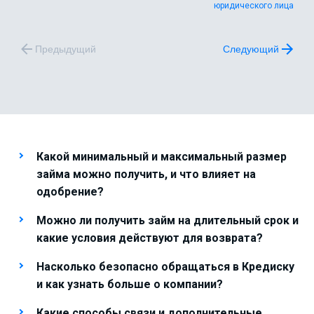
юридического лица
Предыдущий
Следующий
Какой минимальный и максимальный размер
займа можно получить, и что влияет на
одобрение?
Можно ли получить займ на длительный срок и
какие условия действуют для возврата?
Насколько безопасно обращаться в Кредиску
и как узнать больше о компании?
Какие способы связи и дополнительные