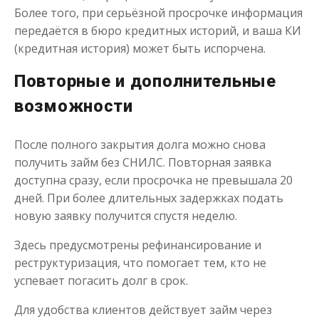
Более того, при серьёзной просрочке информация
передаётся в бюро кредитных историй, и ваша КИ
(кредитная история) может быть испорчена.
Повторные и дополнительные
возможности
После полного закрытия долга можно снова
получить займ без СНИЛС. Повторная заявка
доступна сразу, если просрочка не превышала 20
дней. При более длительных задержках подать
новую заявку получится спустя неделю.
Здесь предусмотрены рефинансирование и
реструктуризация, что помогает тем, кто не
успевает погасить долг в срок.
Для удобства клиентов действует займ через