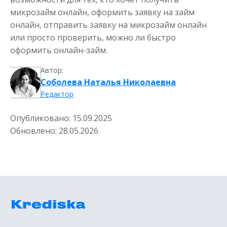
микрозайм онлайн, оформить заявку на займ
онлайн, отправить заявку на микрозайм онлайн
или просто проверить, можно ли быстро
оформить онлайн-займ.
Автор:
Соболева Наталья Николаевна
Редактор
Опубликовано:
15.09.2025
Обновлено:
28.05.2026