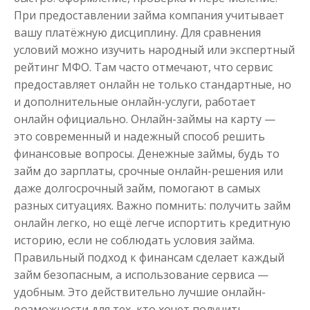
При предоставлении займа компания учитывает
вашу платёжную дисциплину. Для сравнения
условий можно изучить народный или экспертный
рейтинг МФО. Там часто отмечают, что сервис
предоставляет онлайн не только стандартные, но
и дополнительные онлайн-услуги, работает
онлайн официально. Онлайн-займы на карту —
это современный и надежный способ решить
финансовые вопросы. Денежные займы, будь то
займ до зарплаты, срочные онлайн-решения или
даже долгосрочный займ, помогают в самых
разных ситуациях. Важно помнить: получить займ
онлайн легко, но ещё легче испортить кредитную
историю, если не соблюдать условия займа.
Правильный подход к финансам сделает каждый
займ безопасным, а использование сервиса —
удобным. Это действительно лучшие онлайн-
возможности для тех, кто хочет получить