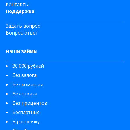
Контакты
Поддержка
Задать вопрос
Вопрос-ответ
Наши займы
30 000 рублей
Без залога
Без комиссии
Без отказа
Без процентов
Бесплатные
В рассрочку