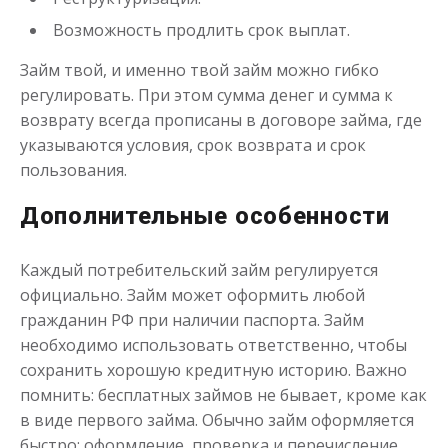
Возможность продлить срок выплат.
Займ твой, и именно твой займ можно гибко
регулировать. При этом сумма денег и сумма к
возврату всегда прописаны в договоре займа, где
указываются условия, срок возврата и срок
пользования.
Дополнительные особенности
Каждый потребительский займ регулируется
официально. Займ может оформить любой
гражданин РФ при наличии паспорта. Займ
необходимо использовать ответственно, чтобы
сохранить хорошую кредитную историю. Важно
помнить: бесплатных займов не бывает, кроме как
в виде первого займа. Обычно займ оформляется
быстро: оформление, проверка и перечисление.