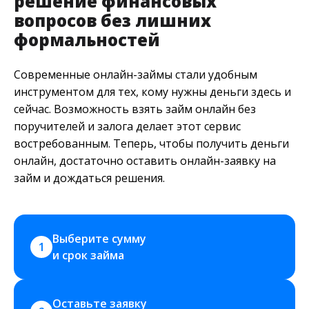
решение финансовых
вопросов без лишних
формальностей
Современные онлайн-займы стали удобным
инструментом для тех, кому нужны деньги здесь и
сейчас. Возможность взять займ онлайн без
поручителей и залога делает этот сервис
востребованным. Теперь, чтобы получить деньги
онлайн, достаточно оставить онлайн-заявку на
займ и дождаться решения.
Выберите сумму 
1
и срок займа
Оставьте заявку 