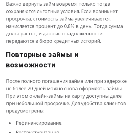
Важно вернуть займ вовремя: только тогда
сохраняются льготные условия. Если возникнет
просрочка, стоимость займа увеличивается,
начисляется процент до 0,8% в день. Тогда сумма
долга растёт, и данные о задолженности
передаются в бюро кредитных историй.
Повторные займы и
возможности
После полного погашения займа или при задержке
не более 20 дней можно снова оформлять займы.
При этом онлайн-займы на карту доступны даже
при небольшой просрочке. Для удобства клиентов
предусмотрены:
Рефинансирование.
Реструктуризация.