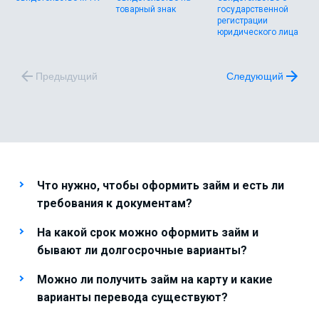
товарный знак
государственной
регистрации
юридического лица
Предыдущий
Следующий
Что нужно, чтобы оформить займ и есть ли
требования к документам?
На какой срок можно оформить займ и
бывают ли долгосрочные варианты?
Можно ли получить займ на карту и какие
варианты перевода существуют?