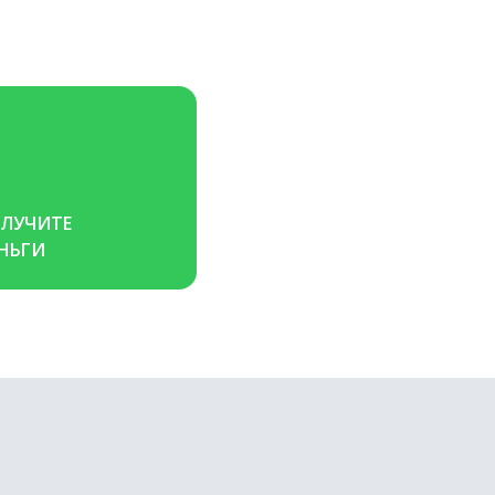
ЛУЧИТЕ 
НЬГИ