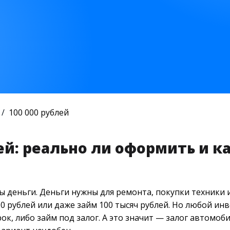
100 000 рублей
ей: реально ли оформить и к
ы деньги. Деньги нужны для ремонта, покупки техники и
0 рублей или даже займ 100 тысяч рублей. Но любой ин
к, либо займ под залог. А это значит — залог автомоби