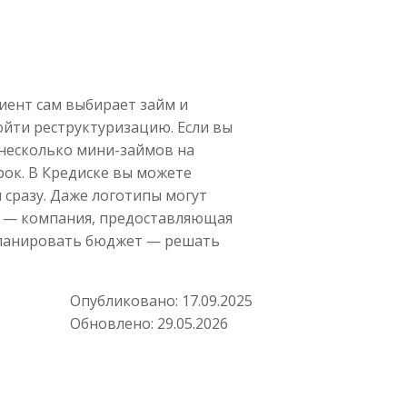
лиент сам выбирает займ и
ойти реструктуризацию. Если вы
 несколько мини-займов на
рок. В Кредиске вы можете
 сразу. Даже логотипы могут
ы — компания, предоставляющая
 планировать бюджет — решать
Опубликовано:
17.09.2025
Обновлено:
29.05.2026