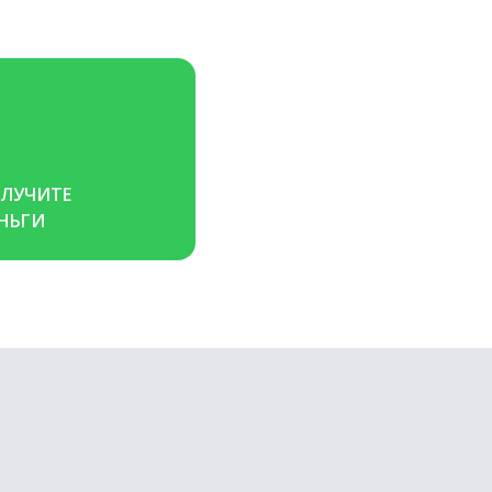
ЛУЧИТЕ 
НЬГИ