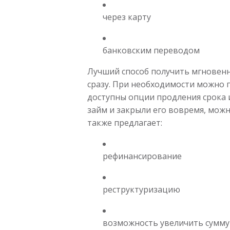
через карту
банковским переводом
Лучший способ получить мгновенн
сразу. При необходимости можно 
доступны опции продления срока 
займ и закрыли его вовремя, можн
также предлагает:
рефинансирование
реструктуризацию
возможность увеличить сумму