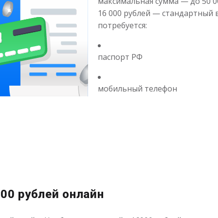
максимальная сумма — до 50 0
16 000 рублей — стандартный 
потребуется:
паспорт РФ
мобильный телефон
000 рублей онлайн