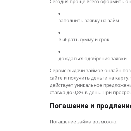
Сегодня проще всего оформить онл
заполнить заявку на займ
выбрать сумму и срок
дождаться одобрения заявки
Сервис выдачи займов онлайн поз
сайте и получить деньги на карту.
действует уникальное предложени
ставка до 0,8% в день. При просро
Погашение и продлени
Погашение займа возможно: