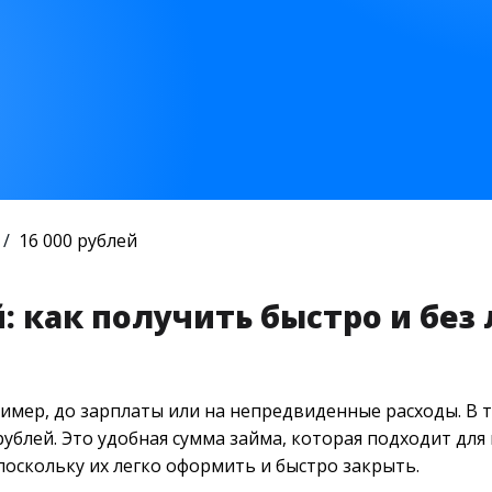
16 000 рублей
й: как получить быстро и бе
имер, до зарплаты или на непредвиденные расходы. В 
ублей. Это удобная сумма займа, которая подходит для
оскольку их легко оформить и быстро закрыть.