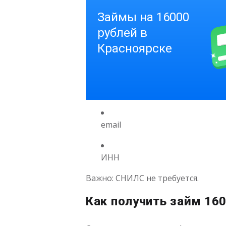
email
ИНН
Важно: СНИЛС не требуется.
Как получить займ 16