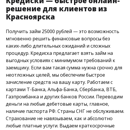
Кредиски — быстрое онлайн-
решение для клиентов из
Красноярска
Получить займ 25000 рублей — это возможность
мгновенно решить финансовые вопросы без
каких-либо длительных ожиданий и сложных
процедур. Кредиска предлагает взять займ на
выгодных условиях с минимумом требований к
заемщику. Если вам такая сумма нужна срочно для
неотложных целей, мы обеспечим быстрое
зачисление средств на вашу карту. Работаем с
картами Т-Банка, Альфа-Банка, Сбербанка, ВТБ,
Газпромбанка и других банков России. Переводим
деньги на любые дебетовые карты, главное,
наличие паспорта РФ. Страны СНГ не обслуживаем.
Страхование не навязываем, как и абсолютно
любые платные услуги. Выдаем краткосрочные