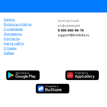
Занять
Контактная
Вопросы-ответы
информация
О компании
8 800 600-96-76
Документы
support@krediska.ru
Контакты
Карта сайта
Отзывы
Займы