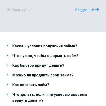
Предыдущий
Следующий
Каковы условия получения займа?
Что нужно, чтобы оформить займ?
Как быстро придут деньги?
Можно ли продлить срок займа?
Как погасить займ?
Что делать, если я не успеваю вовремя
вернуть деньги?