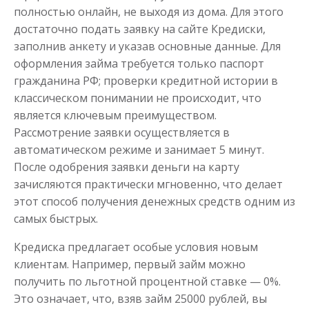
полностью онлайн, не выходя из дома. Для этого
достаточно подать заявку на сайте Кредиски,
заполнив анкету и указав основные данные. Для
оформления займа требуется только паспорт
гражданина РФ; проверки кредитной истории в
классическом понимании не происходит, что
является ключевым преимуществом.
Рассмотрение заявки осуществляется в
автоматическом режиме и занимает 5 минут.
После одобрения заявки деньги на карту
зачисляются практически мгновенно, что делает
этот способ получения денежных средств одним из
самых быстрых.
Кредиска предлагает особые условия новым
клиентам. Например, первый займ можно
получить по льготной процентной ставке — 0%.
Это означает, что, взяв займ 25000 рублей, вы