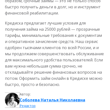
образом, срочные займы — это не только способ
быстро получить деньги в долг, но и инструмент
финансовой реабилитации.
Кредиска предлагает лучшие условия для
получения займа на 25000 рублей — прозрачные
тарифы, минимальные требования к документам
и оперативное зачисление средств. Наш сервис
одобрен тысячами клиентов по всей России, и и
мы продолжаем совершенствовать обслуживание
для максимального удобства пользователей. Если
вам нужна небольшая сумма срочно, не
откладывайте решение финансовых вопросов на
потом. Оформить займ онлайн в Кредиске можно
быстро, просто и безопасно.
Автор:
Соболева Наталья Николаевна
Редактор