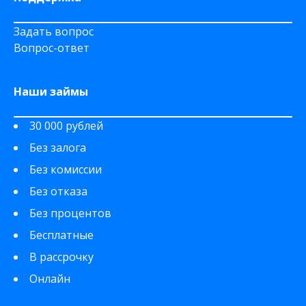
Задать вопрос
Вопрос-ответ
Наши займы
30 000 рублей
Без залога
Без комиссии
Без отказа
Без процентов
Бесплатные
В рассрочку
Онлайн