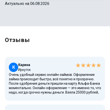
Актуально на 06.08.2026
Отзывы
Карина
К
Иркутск
Очень удобный сервис онлайн-займов. Оформление
займа происходит быстро, всё понятно и прозрачно.
После одобрения деньги пришли на карту Альфа-Банка
моментально. Онлайн-оформление — это именно то, что
надо, когда срочно нужны деньги. Взяла 25000 рублей,
вернула досрочно без проблем.