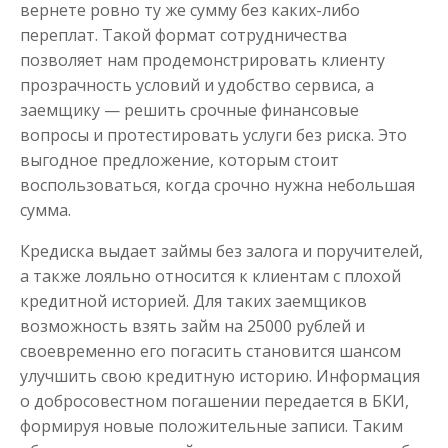
вернете ровно ту же сумму без каких-либо
переплат. Такой формат сотрудничества
позволяет нам продемонстрировать клиенту
прозрачность условий и удобство сервиса, а
заемщику — решить срочные финансовые
вопросы и протестировать услуги без риска. Это
выгодное предложение, которым стоит
воспользоваться, когда срочно нужна небольшая
сумма.
Кредиска выдает займы без залога и поручителей,
а также лояльно относится к клиентам с плохой
кредитной историей. Для таких заемщиков
возможность взять займ на 25000 рублей и
своевременно его погасить становится шансом
улучшить свою кредитную историю. Информация
о добросовестном погашении передается в БКИ,
формируя новые положительные записи. Таким