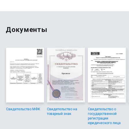
Документы
Свидетельство МФК
Свидетельство на
Свидетельство о
товарный знак
государственной
регистрации
юридического лица