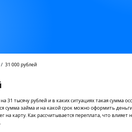
31 000 рублей
й
 31 тысячу рублей и в каких ситуациях такая сумма ос
ся сумма займа и на какой срок можно оформить деньг
г на карту. Как рассчитывается переплата, что влияет 
.