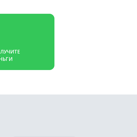
ЛУЧИТЕ 
НЬГИ