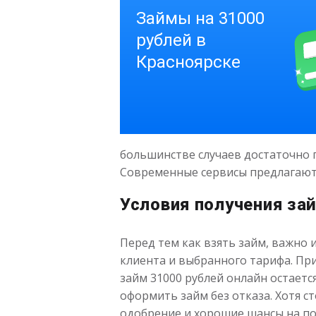
большинстве случаев достаточно п
Современные сервисы предлагают 
Условия получения за
Перед тем как взять займ, важно
клиента и выбранного тарифа. При
займ 31000 рублей онлайн остает
оформить займ без отказа. Хотя 
одобрение и хорошие шансы на по