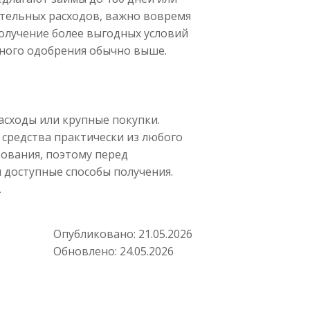
ительных расходов, важно вовремя
получение более выгодных условий
ного одобрения обычно выше.
асходы или крупные покупки.
средства практически из любого
ования, поэтому перед
 доступные способы получения.
.
Опубликовано:
21.05.2026
Обновлено:
24.05.2026