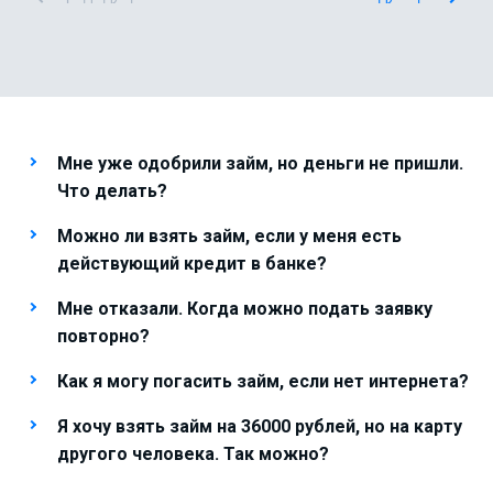
Мне уже одобрили займ, но деньги не пришли.
Что делать?
Можно ли взять займ, если у меня есть
действующий кредит в банке?
Мне отказали. Когда можно подать заявку
повторно?
Как я могу погасить займ, если нет интернета?
Я хочу взять займ на 36000 рублей, но на карту
другого человека. Так можно?