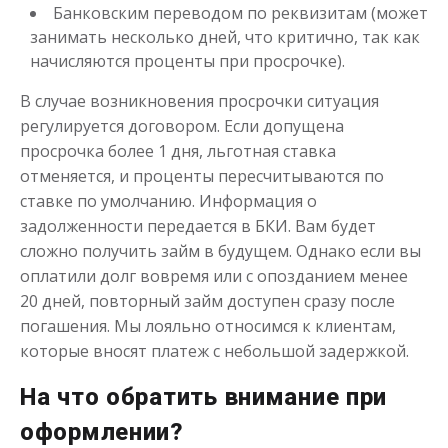
Банковским переводом по реквизитам (может
занимать несколько дней, что критично, так как
начисляются проценты при просрочке).
В случае возникновения просрочки ситуация
регулируется договором. Если допущена
просрочка более 1 дня, льготная ставка
отменяется, и проценты пересчитываются по
ставке по умолчанию. Информация о
задолженности передается в БКИ. Вам будет
сложно получить займ в будущем. Однако если вы
оплатили долг вовремя или с опозданием менее
20 дней, повторный займ доступен сразу после
погашения. Мы лояльно относимся к клиентам,
которые вносят платеж с небольшой задержкой.
На что обратить внимание при
оформлении?