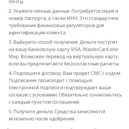
почты.
Укажите личные данные. Потребуется серия и
номер паспорта, а также ИНН. Это стандартное
требование финансовых регуляторов для
идентификации клиента.
Выберите способ получения. Деньги поступят
на вашу банковскую карту VISA, MasterCard или
Мир. Возможен перевод на виртуальную карту,
если вы предпочитаете бесконтактные расчеты.
Подпишите договор. Вам придет СМС с кодом.
Подписание происходит с помощью
электронной подписи и подтверждает ваше
согласие с условиями. Обязательно ознакомьтесь
с каждым пунктом соглашения.
Получите деньги. Средства зачисляются
мгновенно после одобрения.