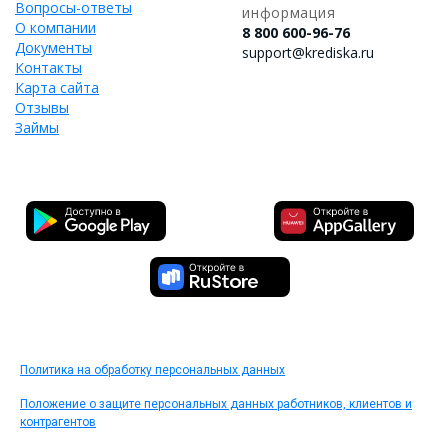
Вопросы-ответы
информация
О компании
8 800 600-96-76
Документы
support@krediska.ru
Контакты
Карта сайта
Отзывы
Займы
Политика на обработку персональных данных
Положение о защите персональных данных работников, клиентов и
контрагентов