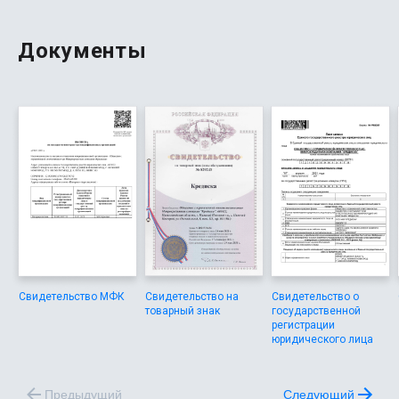
Документы
Свидетельство МФК
Свидетельство на
Свидетельство о
товарный знак
государственной
регистрации
юридического лица
Предыдущий
Следующий