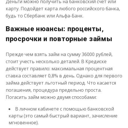
Деньги можно получить на банковский счет или
карту. Подойдет карта любого российского банка,
будь то Сбербанк или Альфа-Банк.
Важные нюансы: проценты,
просрочки и повторные займы
Прежде чем взять займ на сумму 36000 рублей,
стоит учесть несколько деталей. В Кредиске
действует правило: максимальная процентная
ставка составляет 0,8% в день. Однако для первого
займа действует льготный период. Что касается
погашения, процедура предельно проста.
Погасить займ можно двумя способами:
В личном кабинете с помощью банковской
карты (это самый быстрый вариант, зачисление
мгновенное).