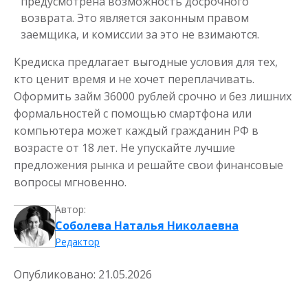
предусмотрена возможность досрочного
возврата. Это является законным правом
заемщика, и комиссии за это не взимаются.
Кредиска предлагает выгодные условия для тех,
кто ценит время и не хочет переплачивать.
Оформить займ 36000 рублей срочно и без лишних
формальностей с помощью смартфона или
компьютера может каждый гражданин РФ в
возрасте от 18 лет. Не упускайте лучшие
предложения рынка и решайте свои финансовые
вопросы мгновенно.
Автор:
Соболева Наталья Николаевна
Редактор
Опубликовано:
21.05.2026