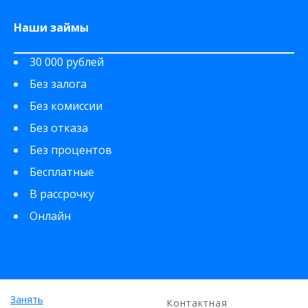
Наши займы
30 000 рублей
Без залога
Без комиссии
Без отказа
Без процентов
Бесплатные
В рассрочку
Онлайн
Занять
Контактная