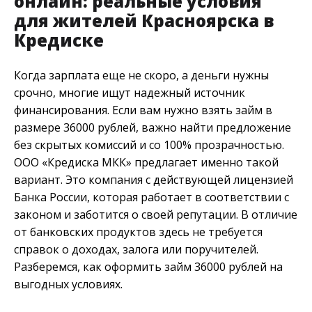
онлайн: реальные условия
для жителей Красноярска в
Кредиске
Когда зарплата еще не скоро, а деньги нужны
срочно, многие ищут надежный источник
финансирования. Если вам нужно взять займ в
размере 36000 рублей, важно найти предложение
без скрытых комиссий и со 100% прозрачностью.
ООО «Кредиска МКК» предлагает именно такой
вариант. Это компания с действующей лицензией
Банка России, которая работает в соответствии с
законом и заботится о своей репутации. В отличие
от банковских продуктов здесь не требуется
справок о доходах, залога или поручителей.
Разберемся, как оформить займ 36000 рублей на
выгодных условиях.