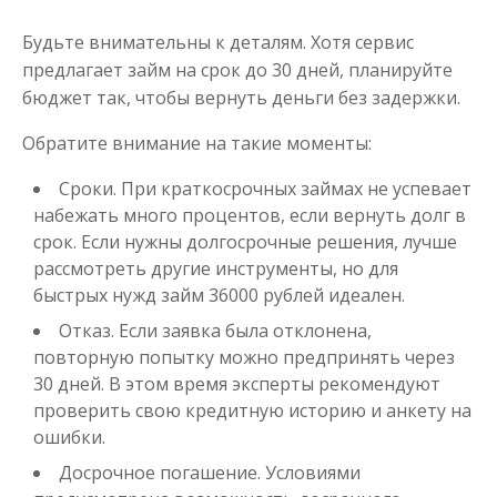
Будьте внимательны к деталям. Хотя сервис
предлагает займ на срок до 30 дней, планируйте
бюджет так, чтобы вернуть деньги без задержки.
Обратите внимание на такие моменты:
Сроки. При краткосрочных займах не успевает
набежать много процентов, если вернуть долг в
срок. Если нужны долгосрочные решения, лучше
рассмотреть другие инструменты, но для
быстрых нужд займ 36000 рублей идеален.
Отказ. Если заявка была отклонена,
повторную попытку можно предпринять через
30 дней. В этом время эксперты рекомендуют
проверить свою кредитную историю и анкету на
ошибки.
Досрочное погашение. Условиями