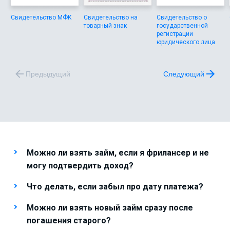
Свидетельство МФК
Свидетельство на
Свидетельство о
товарный знак
государственной
регистрации
юридического лица
Предыдущий
Следующий
Можно ли взять займ, если я фрилансер и не
могу подтвердить доход?
Что делать, если забыл про дату платежа?
Можно ли взять новый займ сразу после
погашения старого?