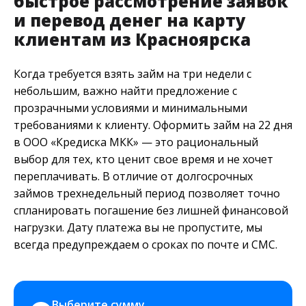
быстрое рассмотрение заявок
и перевод денег на карту
клиентам из Красноярска
Когда требуется взять займ на три недели с
небольшим, важно найти предложение с
прозрачными условиями и минимальными
требованиями к клиенту. Оформить займ на 22 дня
в ООО «Кредиска МКК» — это рациональный
выбор для тех, кто ценит свое время и не хочет
переплачивать. В отличие от долгосрочных
займов трехнедельный период позволяет точно
спланировать погашение без лишней финансовой
нагрузки. Дату платежа вы не пропустите, мы
всегда предупреждаем о сроках по почте и СМС.
Выберите сумму 