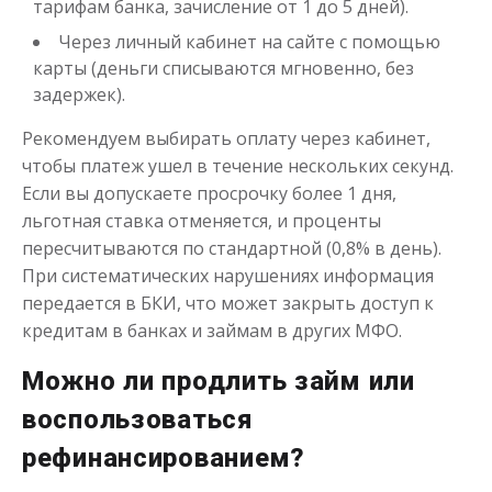
тарифам банка, зачисление от 1 до 5 дней).
Через личный кабинет на сайте с помощью
карты (деньги списываются мгновенно, без
задержек).
Рекомендуем выбирать оплату через кабинет,
чтобы платеж ушел в течение нескольких секунд.
Если вы допускаете просрочку более 1 дня,
льготная ставка отменяется, и проценты
пересчитываются по стандартной (0,8% в день).
При систематических нарушениях информация
передается в БКИ, что может закрыть доступ к
кредитам в банках и займам в других МФО.
Можно ли продлить займ или
воспользоваться
рефинансированием?