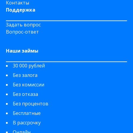
Контакты
Поддержка
Задать вопрос
Вопрос-ответ
Наши займы
30 000 рублей
Без залога
Без комиссии
Без отказа
Без процентов
Бесплатные
В рассрочку
Онлайн