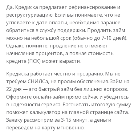
Да, Кредиска предлагает рефинансирование и
реструктуризацию. Если вы понимаете, что не
успеваете к дате оплаты, необходимо заранее
обратиться в службу поддержки. Продлить займ
можно на небольшой срок (обычно до 7-10 дней).
Однако помните: продление не отменяет
начисления процентов, а полная стоимость
кредита (ПСК) может вырасти.
Кредиска работает честно и прозрачно. Мы не
требуем СНИЛСа, не просим обеспечения. Займ на
22 дня — это быстрый займ без лишних вопросов.
Оформите онлайн-займ прямо сейчас и убедитесь
в надежности сервиса. Рассчитать итоговую сумму
поможет калькулятор на главной странице сайта.
Заявку рассмотрим за 3-15 минут, а деньги
переведем на карту мгновенно.