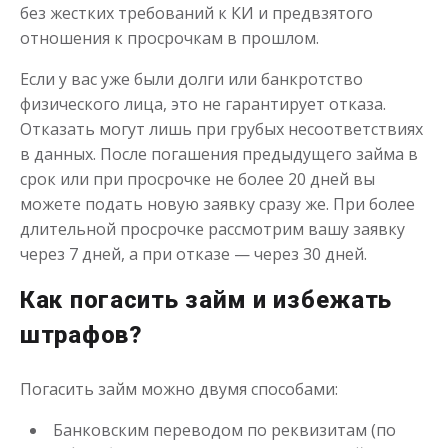
без жестких требований к КИ и предвзятого
отношения к просрочкам в прошлом.
Если у вас уже были долги или банкротство
физического лица, это не гарантирует отказа.
Отказать могут лишь при грубых несоответствиях
в данных. После погашения предыдущего займа в
срок или при просрочке не более 20 дней вы
можете подать новую заявку сразу же. При более
длительной просрочке рассмотрим вашу заявку
через 7 дней, а при отказе — через 30 дней.
Как погасить займ и избежать
штрафов?
Погасить займ можно двумя способами:
Банковским переводом по реквизитам (по