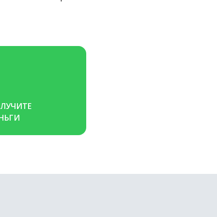
ЛУЧИТЕ 
НЬГИ