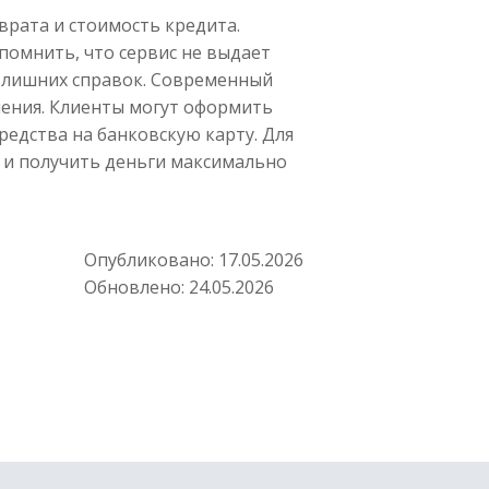
врата и стоимость кредита.
помнить, что сервис не выдает
з лишних справок. Современный
ения. Клиенты могут оформить
редства на банковскую карту. Для
 и получить деньги максимально
Опубликовано:
17.05.2026
Обновлено:
24.05.2026