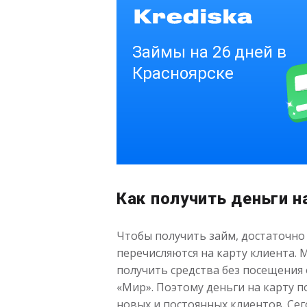
Как получить деньги н
Чтобы получить займ, достаточно 
перечисляются на карту клиента. 
получить средства без посещения 
«Мир». Поэтому деньги на карту п
новых и постоянных клиентов. Се