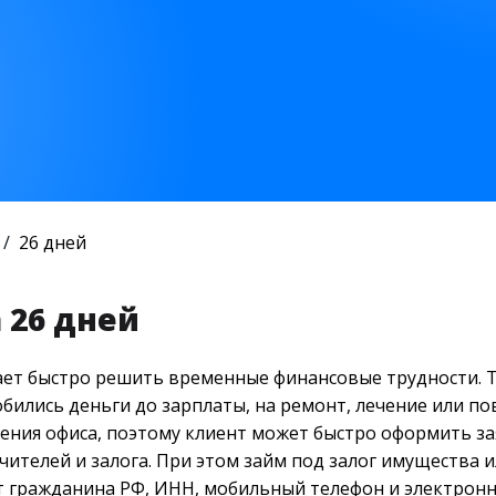
26 дней
 26 дней
ет быстро решить временные финансовые трудности. 
бились деньги до зарплаты, на ремонт, лечение или по
ения офиса, поэтому клиент может быстро оформить за
ителей и залога. При этом займ под залог имущества и
 гражданина РФ, ИНН, мобильный телефон и электронн