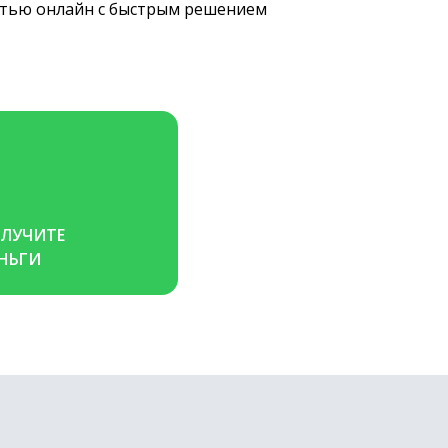
остью онлайн с быстрым решением
ЛУЧИТЕ 
НЬГИ