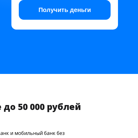
Получить
деньги
до 50 000 рублей
банк и мобильный банк без