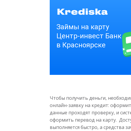
Чтобы получить деньги, необходим
онлайн-заявку на кредит: оформи
данные проходят проверку, и сис
оформить перевод на карту. Дост
выполняется быстро, а средства за