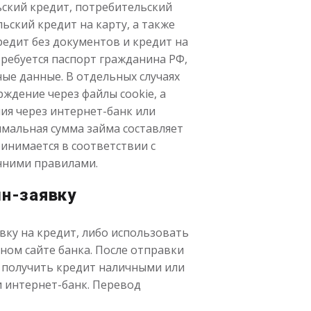
ьский кредит, потребительский
ьский кредит на карту, а также
редит без документов и кредит на
ребуется паспорт гражданина РФ,
ые данные. В отдельных случаях
ждение через файлы cookie, а
ия через интернет-банк или
мальная сумма займа составляет
ринимается в соответствии с
нними правилами.
н-заявку
вку на кредит, либо использовать
ном сайте банка. После отправки
о получить кредит наличными или
 интернет-банк. Перевод