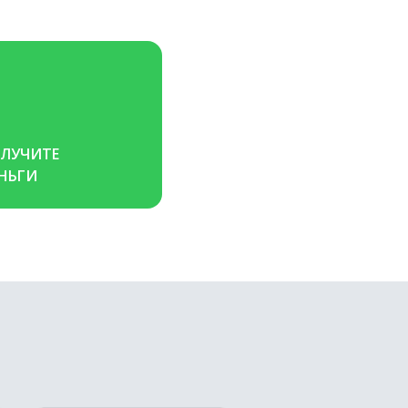
ЛУЧИТЕ 
НЬГИ