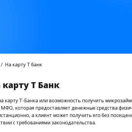
На карту Т банк
 карту Т Банк
а карту Т-Банка или возможность получить микрозайм н
 МФО, которая предоставляет денежные средства физич
станционно, а клиент может получить его без посещен
ствии с требованиями законодательства.