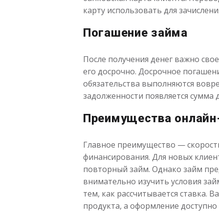
карту использовать для зачислени
Погашение займа
После получения денег важно сво
его досрочно. Досрочное погашен
обязательства выполняются вовре
задолженности появляется сумма д
Преимущества онлайн
Главное преимущество — скорость
финансирования. Для новых клиен
повторный займ. Однако займ пре
внимательно изучить условия займ
тем, как рассчитывается ставка. 
продукта, а оформление доступно