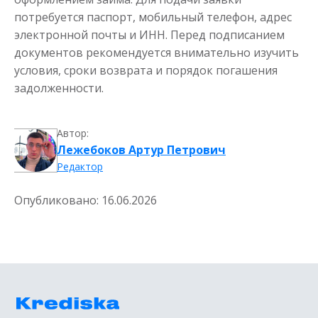
потребуется паспорт, мобильный телефон, адрес
электронной почты и ИНН. Перед подписанием
документов рекомендуется внимательно изучить
условия, сроки возврата и порядок погашения
задолженности.
Автор:
Лежебоков Артур Петрович
Редактор
Опубликовано:
16.06.2026