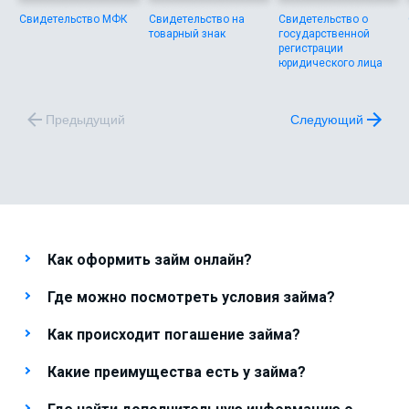
Свидетельство МФК
Свидетельство на
Свидетельство о
товарный знак
государственной
регистрации
юридического лица
Предыдущий
Следующий
Как оформить займ онлайн?
Где можно посмотреть условия займа?
Как происходит погашение займа?
Какие преимущества есть у займа?