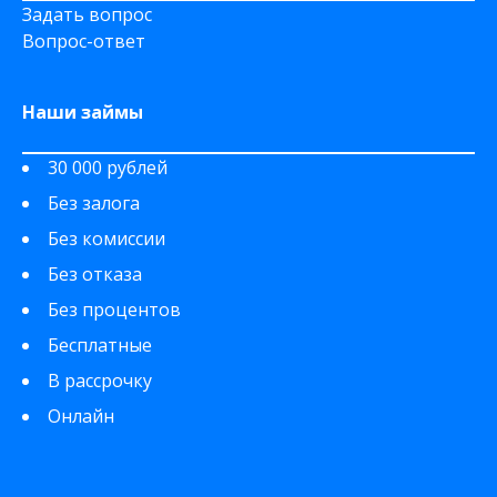
Задать вопрос
Вопрос-ответ
Наши займы
30 000 рублей
Без залога
Без комиссии
Без отказа
Без процентов
Бесплатные
В рассрочку
Онлайн