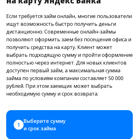
на карту Яндекс Банка
Если требуется займ онлайн, многие пользователи
ищут возможность быстро получить деньги
дистанционно. Современные онлайн-займы
позволяют оформить заем без посещения офиса и
получить средства на карту. Клиент может
выбрать подходящую сумму и пройти оформление
полностью через интернет. Для новых клиентов
доступен первый займ, а максимальная сумма
займа по условиям компании составляет 50 000
рублей. При этом заемщик может выбрать
необходимую сумму и срок возврата.
Выберите сумму 
1
и срок займа