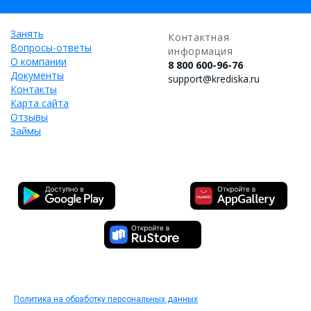
Занять
Контактная
Вопросы-ответы
информация
О компании
8 800 600-96-76
Документы
support@krediska.ru
Контакты
Карта сайта
Отзывы
Займы
Политика на обработку персональных данных