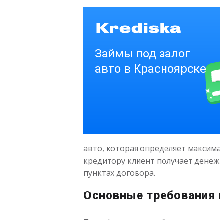
авто, которая определяет максим
кредитору клиент получает денежн
пунктах договора.
Основные требования