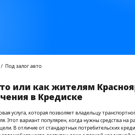
Под залог авто
вто или как жителям Красно
ечения в Кредиске
овая услуга, которая позволяет владельцу транспортно
ля. Этот вариант популярен, когда нужны средства на р
цели. В отличие от стандартных потребительских креди