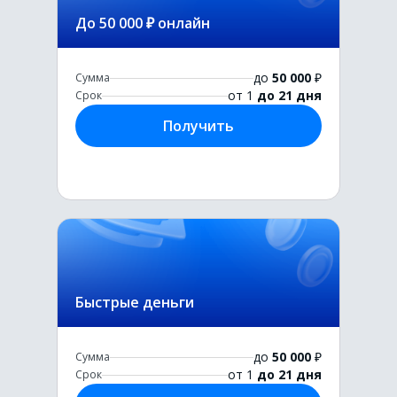
До 50 000 ₽ онлайн
до
50 000
₽
Сумма
от 1
до 21 дня
Срок
Получить
Быстрые деньги
до
50 000
₽
Сумма
от 1
до 21 дня
Срок