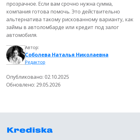
прозрачное. Если вам срочно нужна сумма,
компания готова помочь. Это действительно
альтернатива такому рискованному варианту, как
займы в автоломбарде или кредит под залог
автомобиля.
Автор:
Соболева Наталья Николаевна
Редактор
Опубликовано:
02.10.2025
Обновлено:
29.05.2026