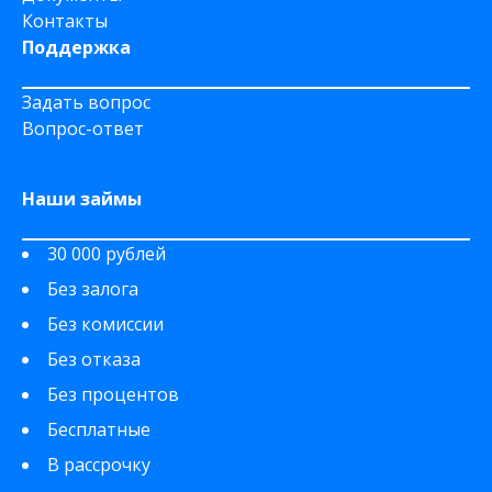
Контакты
Поддержка
Задать вопрос
Вопрос-ответ
Наши займы
30 000 рублей
Без залога
Без комиссии
Без отказа
Без процентов
Бесплатные
В рассрочку