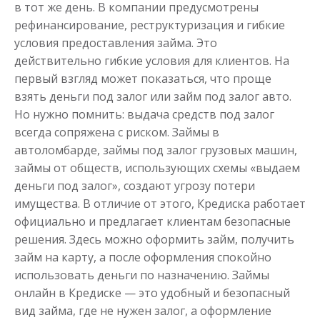
в тот же день. В компании предусмотрены
рефинансирование, реструктуризация и гибкие
условия предоставления займа. Это
действительно гибкие условия для клиентов. На
первый взгляд может показаться, что проще
взять деньги под залог или займ под залог авто.
Но нужно помнить: выдача средств под залог
всегда сопряжена с риском. Займы в
автоломбарде, займы под залог грузовых машин,
займы от обществ, использующих схемы «выдаем
деньги под залог», создают угрозу потери
имущества. В отличие от этого, Кредиска работает
официально и предлагает клиентам безопасные
решения. Здесь можно оформить займ, получить
займ на карту, а после оформления спокойно
использовать деньги по назначению. Займы
онлайн в Кредиске — это удобный и безопасный
вид займа, где не нужен залог, а оформление