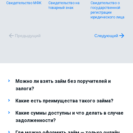
Свидетельство МФК
Свидетельство на
Свидетельство о
товарный знак
государственной
регистрации
юридического лица
Предыдущий
Следующий
Можно ли взять займ без поручителей и
залога?
Какие есть преимущества такого займа?
Какие суммы доступны и что делать в случае
задолженности?
Где можно оформить займ — только онлайн