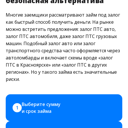
безопасная альтернатива
Многие заемщики рассматривают займ под залог
как быстрый способ получить деньги. На рынке
можно встретить предложения: залог ПТС авто,
залог ПТС автомобиля, даже залог ПТС грузовых
машин. Подобный залог авто или залог
транспортного средства часто оформляется через
автоломбарды и включает схемы вроде «залог
ПТС в Красноярске» или «залог ПТС в других
регионах». Но у такого займа есть значительные
риски.
Выберите сумму 
1
и срок займа