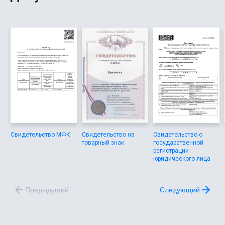
Свидетельство МФК
Свидетельство на
Свидетельство о
товарный знак
государственной
регистрации
юридического лица
Предыдущий
Следующий