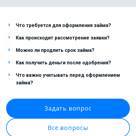
Что требуется для оформления займа?
Как происходит рассмотрение заявки?
Можно ли продлить срок займа?
Как получить деньги после одобрения?
Что важно учитывать перед оформлением
займа?
Задать вопрос
Все вопросы