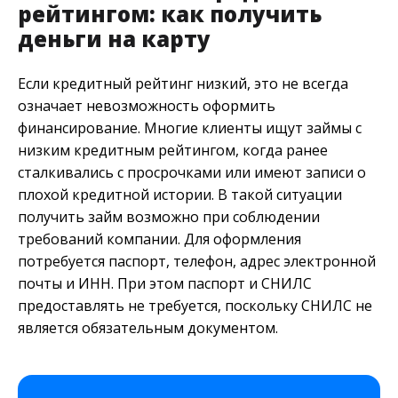
рейтингом: как получить
деньги на карту
Если кредитный рейтинг низкий, это не всегда
означает невозможность оформить
финансирование. Многие клиенты ищут займы с
низким кредитным рейтингом, когда ранее
сталкивались с просрочками или имеют записи о
плохой кредитной истории. В такой ситуации
получить займ возможно при соблюдении
требований компании. Для оформления
потребуется паспорт, телефон, адрес электронной
почты и ИНН. При этом паспорт и СНИЛС
предоставлять не требуется, поскольку СНИЛС не
является обязательным документом.