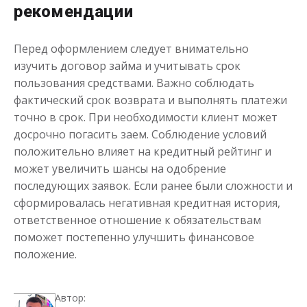
рекомендации
Перед оформлением следует внимательно
изучить договор займа и учитывать срок
пользования средствами. Важно соблюдать
фактический срок возврата и выполнять платежи
точно в срок. При необходимости клиент может
досрочно погасить заем. Соблюдение условий
положительно влияет на кредитный рейтинг и
может увеличить шансы на одобрение
последующих заявок. Если ранее были сложности и
сформировалась негативная кредитная история,
ответственное отношение к обязательствам
поможет постепенно улучшить финансовое
положение.
Автор: