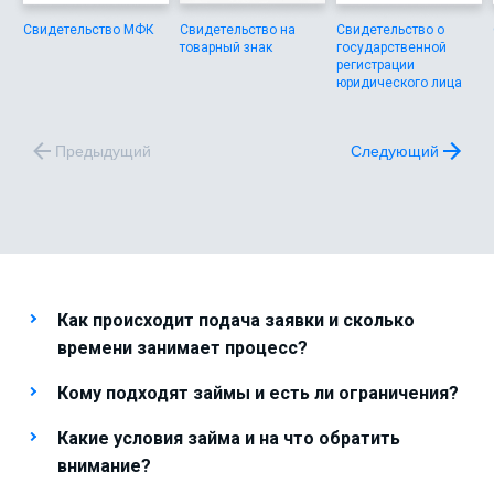
Свидетельство МФК
Свидетельство на
Свидетельство о
товарный знак
государственной
регистрации
юридического лица
Предыдущий
Следующий
Как происходит подача заявки и сколько
времени занимает процесс?
Кому подходят займы и есть ли ограничения?
Какие условия займа и на что обратить
внимание?