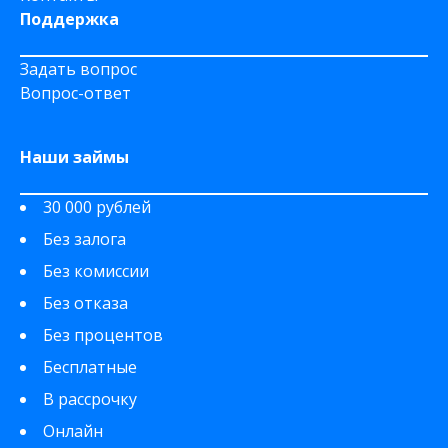
Поддержка
Задать вопрос
Вопрос-ответ
Наши займы
30 000 рублей
Без залога
Без комиссии
Без отказа
Без процентов
Бесплатные
В рассрочку
Онлайн