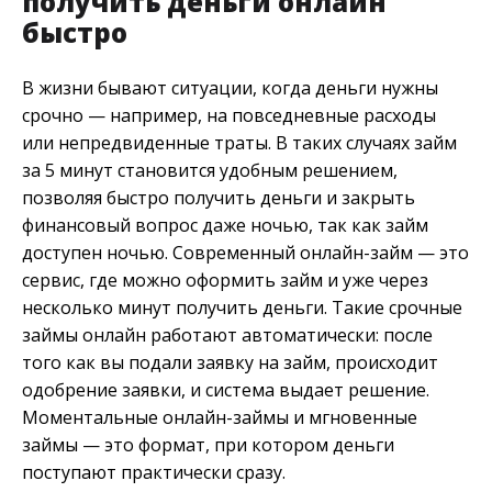
получить деньги онлайн
быстро
В жизни бывают ситуации, когда деньги нужны
срочно — например, на повседневные расходы
или непредвиденные траты. В таких случаях займ
за 5 минут становится удобным решением,
позволяя быстро получить деньги и закрыть
финансовый вопрос даже ночью, так как займ
доступен ночью. Современный онлайн-займ — это
сервис, где можно оформить займ и уже через
несколько минут получить деньги. Такие срочные
займы онлайн работают автоматически: после
того как вы подали заявку на займ, происходит
одобрение заявки, и система выдает решение.
Моментальные онлайн-займы и мгновенные
займы — это формат, при котором деньги
поступают практически сразу.