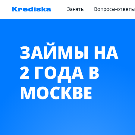
Занять
Вопросы-ответы
ЗАЙМЫ НА
2 ГОДА В
МОСКВЕ