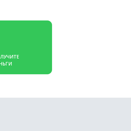
ЛУЧИТЕ 
НЬГИ