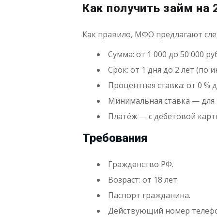
Как получить займ на 
Как правило, МФО предлагают сл
Сумма: от 1 000 до 50 000 ру
Срок: от 1 дня до 2 лет (п
Процентная ставка: от 0 % д
Минимальная ставка — для 
Платёж — с дебетовой карт
Требования
Гражданство РФ.
Возраст: от 18 лет.
Паспорт гражданина.
Действующий номер телефо