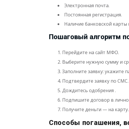
Электронная почта.
Постоянная регистрация.
Наличие банковской карты и
Пошаговый алгоритм п
Перейдите на сайт МФО.
Выберите нужную сумму и ср
Заполните заявку: укажите п
Подтвердите заявку по СМС.
Дождитесь одобрения .
Подпишите договор в лично
Получите деньги — на карту.
Способы погашения, в