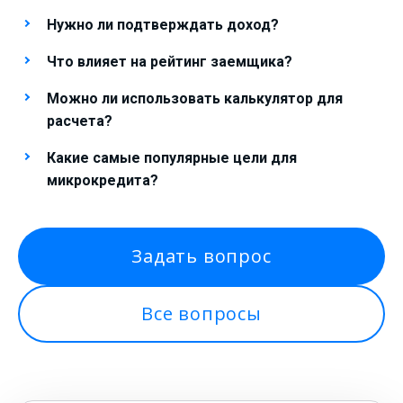
Нужно ли подтверждать доход?
Что влияет на рейтинг заемщика?
Можно ли использовать калькулятор для
расчета?
Какие самые популярные цели для
микрокредита?
Задать вопрос
Все вопросы