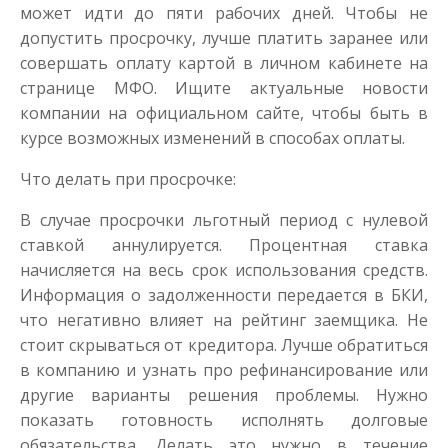
может идти до пяти рабочих дней. Чтобы не
допустить просрочку, лучше платить заранее или
совершать оплату картой в личном кабинете на
странице МФО. Ищите актуальные новости
компании на официальном сайте, чтобы быть в
курсе возможных изменений в способах оплаты.
Что делать при просрочке:
В случае просрочки льготный период с нулевой
ставкой аннулируется. Процентная ставка
начисляется на весь срок использования средств.
Информация о задолженности передается в БКИ,
что негативно влияет на рейтинг заемщика. Не
стоит скрываться от кредитора. Лучше обратиться
в компанию и узнать про рефинансирование или
другие варианты решения проблемы. Нужно
показать готовность исполнять долговые
обязательства. Делать это нужно в течение