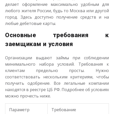
делает оформление максимально удобным для
любого жителя России, будь то Москва или другой
город. Здесь доступно получение средств и на
любые дебетовые карты.
Основные требования к
заемщикам и условия
Организации выдают займы при соблюдении
минимального набора условий. Требования к
клиентам предельно просты. Нужно
соответствовать нескольким критериям, чтобы
получить одобрение. Все легальные компании
находятся в реестре ЦБ РФ. Подробнее об условиях
можно прочесть ниже.
Параметр
Требование