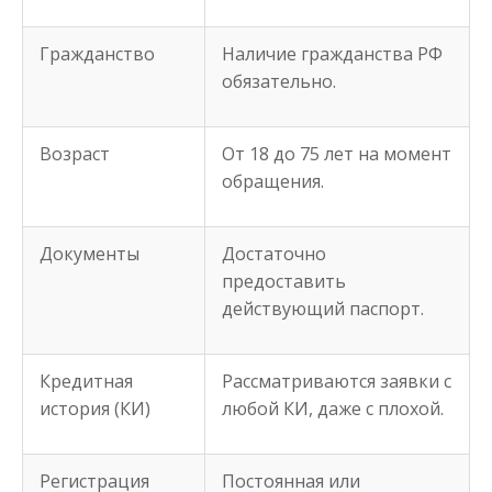
Гражданство
Наличие гражданства РФ
обязательно.
Возраст
От 18 до 75 лет на момент
обращения.
Документы
Достаточно
предоставить
действующий паспорт.
Кредитная
Рассматриваются заявки с
история (КИ)
любой КИ, даже с плохой.
Регистрация
Постоянная или