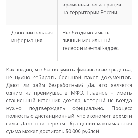
временная регистрация
на территории России.
Дополнительная
Необходимо иметь
информация
личный мобильный
телефон и e-mail-адрес.
Как видно, чтобы получить финансовые средства,
не нужно собирать большой пакет документов.
Дают ли займ безработным? Да, это является
одним из преимуществ МФО. Главное – иметь
стабильный источник дохода, который не всегда
нужно подтверждать официально. Процесс
полностью дистанционный, что экономит время и
силы. Даже при первом обращении максимальная
сумма может достигать 50 000 рублей.