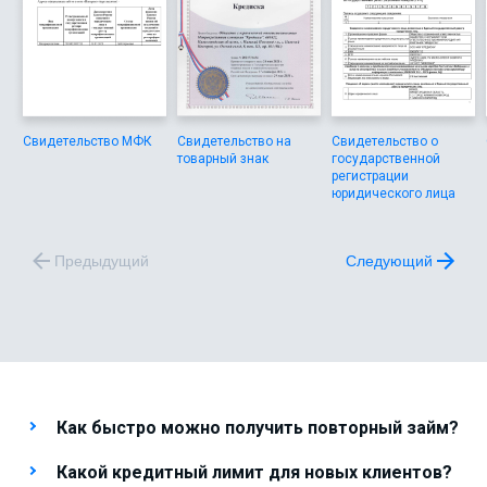
Свидетельство МФК
Свидетельство на
Свидетельство о
товарный знак
государственной
регистрации
юридического лица
Предыдущий
Следующий
Как быстро можно получить повторный займ?
Какой кредитный лимит для новых клиентов?