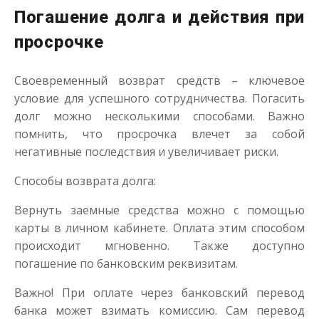
Погашение долга и действия при
просрочке
Своевременный возврат средств – ключевое
условие для успешного сотрудничества. Погасить
долг можно несколькими способами. Важно
помнить, что просрочка влечет за собой
негативные последствия и увеличивает риски.
Способы возврата долга:
Вернуть заемные средства можно с помощью
карты в личном кабинете. Оплата этим способом
происходит мгновенно. Также доступно
погашение по банковским реквизитам.
Важно! При оплате через банковский перевод
банка может взимать комиссию. Сам перевод