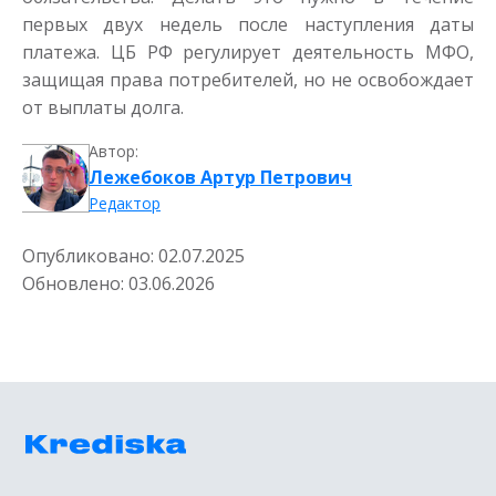
первых двух недель после наступления даты
платежа. ЦБ РФ регулирует деятельность МФО,
защищая права потребителей, но не освобождает
от выплаты долга.
Автор:
Лежебоков Артур Петрович
Редактор
Опубликовано:
02.07.2025
Обновлено:
03.06.2026