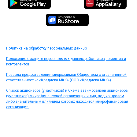
Политика на обработку персональных данных
Положение о защите персональных данных работников, клиентов и
контрагентов
Правила предоставления микрозаймов Обществом с ограниченной
ответственностью «Кредиска МКК» (ООО «Кредиска МКК»)
Список акционеров (участников) и Схема взаимосвязей акционеров
(участников) микрофинансовой организации и лиц, под контролем
либо значительным влиянием которых находится микрофинансовая
организация.