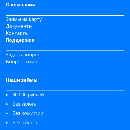
О компании
Займы на карту
Документы
Контакты
Поддержка
Задать вопрос
Вопрос-ответ
Наши займы
30 000 рублей
Без залога
Без комиссии
Без отказа