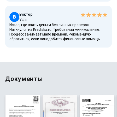
Виктор
В
Уфа
Искал, где взять деньги без лишних проверок.
Наткнулся на Krediska.ru. Требования минимальные.
Процесс занимает мало времени. Рекомендую
обратиться, если понадобится финансовые помощь.
Документы