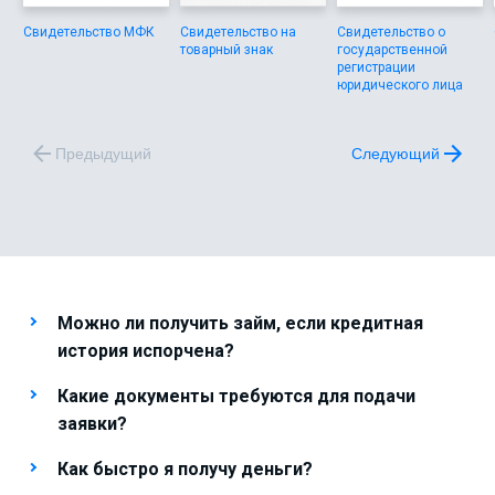
Свидетельство МФК
Свидетельство на
Свидетельство о
товарный знак
государственной
регистрации
юридического лица
Предыдущий
Следующий
Можно ли получить займ, если кредитная
история испорчена?
Какие документы требуются для подачи
заявки?
Как быстро я получу деньги?