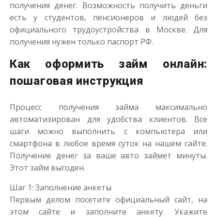
получения денег. Возможность получить деньги
есть у студентов, пенсионеров и людей без
официального трудоустройства в Москве. Для
получения нужен только паспорт РФ.
Как оформить займ онлайн:
пошаговая инструкция
Процесс получения займа максимально
автоматизирован для удобства клиентов. Все
шаги можно выполнить с компьютера или
смартфона в любое время суток на нашем сайте.
Получение денег за ваше авто займет минуты.
Этот займ выгоден.
Шаг 1: Заполнение анкеты
Первым делом посетите официальный сайт, на
этом сайте и заполните анкету. Укажите