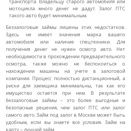
транспорта. Владельцу старого автомобиля или
мотоцикла много денег не дадут. Залог ПТС
такого авто будет минимальным.
Беззалоговые займы лишены этих недостатков.
Здесь не имеет значения марка вашего
автомобиля или наличие спецтехники. Для
получения денег не нужен осмотр авто. Нет
необходимости в прохождении предварительного
осмотра, также можно не беспокоиться о
нахождении машины на учете в залоговой
компании. Процесс полностью дистанционный, а
риски для заемщика минимальны, так как его
имущество остается при нем. В результате
беззалоговые займы – это более выгодные и
безопасные решения, чем залог ПТС или залог
самого авто. Займ под залог в Москве может быть
удобным, если вы знаете все условия. Займ на
карту – лучший займ.