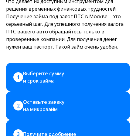
что делает их доступным инструментом для
решения временных финансовых трудностей.
Получение займа под залог ПТС в Москве – это
серьезный шаг. Для успешного получения залога
ПТС вашего авто обращайтесь только в
проверенные компании. Для получения денег
нужен ваш паспорт. Такой займ очень удобен.
Выберите сумму 
1
и срок займа
Оставьте заявку 
2
на микрозайм
3
Получите одобрение