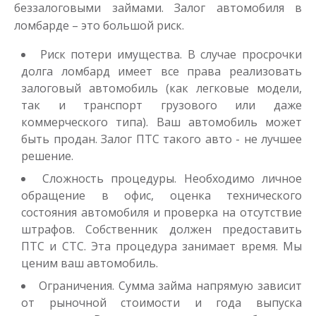
беззалоговыми займами. Залог автомобиля в
ломбарде – это большой риск.
Риск потери имущества. В случае просрочки
долга ломбард имеет все права реализовать
залоговый автомобиль (как легковые модели,
так и транспорт грузового или даже
коммерческого типа). Ваш автомобиль может
быть продан. Залог ПТС такого авто - не лучшее
решение.
Сложность процедуры. Необходимо личное
обращение в офис, оценка технического
состояния автомобиля и проверка на отсутствие
штрафов. Собственник должен предоставить
ПТС и СТС. Эта процедура занимает время. Мы
ценим ваш автомобиль.
Ограничения. Сумма займа напрямую зависит
от рыночной стоимости и года выпуска