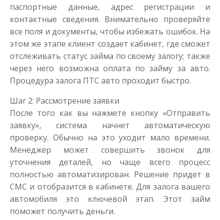
паспортные данные, адрес регистрации и
контактные сведения. Внимательно проверяйте
все поля и документы, чтобы избежать ошибок. На
этом же этапе клиент создает кабинет, где сможет
отслеживать статус займа по своему залогу; также
через него возможна оплата по займу за авто.
Процедура залога ПТС авто проходит быстро.
Шаг 2: Рассмотрение заявки
После того как вы нажмете кнопку «Отправить
заявку», система начнет автоматическую
проверку. Обычно на это уходит мало времени.
Менеджер может совершить звонок для
уточнения деталей, но чаще всего процесс
полностью автоматизирован. Решение придет в
СМС и отобразится в кабинете. Для залога вашего
автомобиля это ключевой этап. Этот займ
поможет получить деньги.