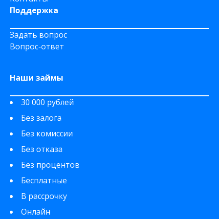
Поддержка
Задать вопрос
Вопрос-ответ
Наши займы
30 000 рублей
Без залога
Без комиссии
Без отказа
Без процентов
Бесплатные
В рассрочку
Онлайн