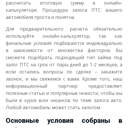
рассчитать итоговую сумму в онлайн-
калькуляторе. Процедура залога ПТС вашего
автомобиля проста и понятна.
Для предварительного расчета обязательно
используйте онлайн-калькулятор, так как
финальные условия подбираются индивидуально
в зависимости от множества факторов. Вы
сможете подобрать подходящий тип займа под
залог ПТС на срок от пары дней до 1-2 месяцев, а
если остались вопросы по сделке – закажите
звонок, и мы свяжемся с вами. Кроме того, наш
информационный партнер предоставляет
полезные статьи и популярные новости, чтобы вы
были в курсе всех нюансов по теме залога авто.
Любой автомобиль может стать залогом.
Основные условия собраны в