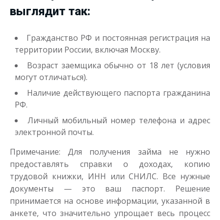
выглядит так:
Гражданство РФ и постоянная регистрация на
территории России, включая Москву.
Возраст заемщика обычно от 18 лет (условия
могут отличаться).
Наличие действующего паспорта гражданина
РФ.
Личный мобильный номер телефона и адрес
электронной почты.
Примечание: Для получения займа не нужно
предоставлять справки о доходах, копию
трудовой книжки, ИНН или СНИЛС. Все нужные
документы — это ваш паспорт. Решение
принимается на основе информации, указанной в
анкете, что значительно упрощает весь процесс