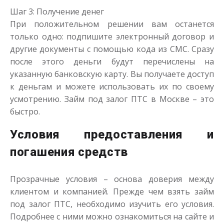
Шаг 3: Получение денег
При положительном решении вам останется
только одно: подпишите электронный договор и
другие документы с помощью кода из СМС. Сразу
после этого деньги будут перечислены на
указанную банковскую карту. Вы получаете доступ
к деньгам и можете использовать их по своему
усмотрению. Займ под залог ПТС в Москве – это
быстро.
Условия предоставления и
погашения средств
Прозрачные условия – основа доверия между
клиентом и компанией. Прежде чем взять займ
под залог ПТС, необходимо изучить его условия.
Подробнее с ними можно ознакомиться на сайте и