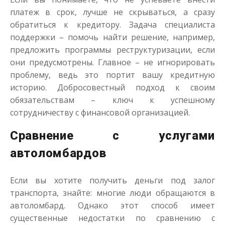
платеж в срок, лучше не скрываться, а сразу
обратиться к кредитору. Задача специалиста
поддержки – помочь найти решение, например,
предложить программы реструктуризации, если
они предусмотрены. Главное – не игнорировать
проблему, ведь это портит вашу кредитную
историю. Добросовестный подход к своим
обязательствам – ключ к успешному
сотрудничеству с финансовой организацией.
Сравнение с услугами
автоломбардов
Если вы хотите получить деньги под залог
транспорта, знайте: многие люди обращаются в
автоломбард. Однако этот способ имеет
существенные недостатки по сравнению с