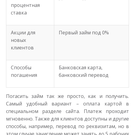
процентная
ставка
Акции для
Первый займ под 0%
новых
клиентов
Способы
Банковская карта,
погашения
банковский перевод
Погасить займ так же просто, как и получить.
Самый удобный вариант – оплата картой в
специальном разделе сайта. Платеж проходит
мгновенно. Также для клиентов доступны и другие
способы, например, перевод по реквизитам, но в
этом случае зачисление может занять до 5 рабочих