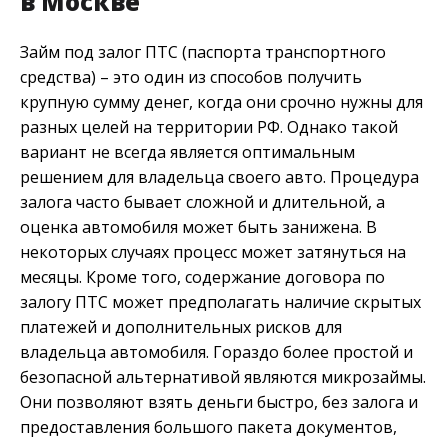
в Москве
Займ под залог ПТС (паспорта транспортного
средства) – это один из способов получить
крупную сумму денег, когда они срочно нужны для
разных целей на территории РФ. Однако такой
вариант не всегда является оптимальным
решением для владельца своего авто. Процедура
залога часто бывает сложной и длительной, а
оценка автомобиля может быть занижена. В
некоторых случаях процесс может затянуться на
месяцы. Кроме того, содержание договора по
залогу ПТС может предполагать наличие скрытых
платежей и дополнительных рисков для
владельца автомобиля. Гораздо более простой и
безопасной альтернативой являются микрозаймы.
Они позволяют взять деньги быстро, без залога и
предоставления большого пакета документов,