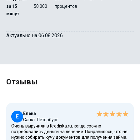
за 15
50 000
процентов
минут
Актуально на 06.08.2026
Отзывы
Елена
Е
Санкт-Петербург
Очень выручили в Krediska.ru, когда срочно
потребовались деньги на лечение. Понравилось, что не
нужно собирать кучу документов для получения займа.