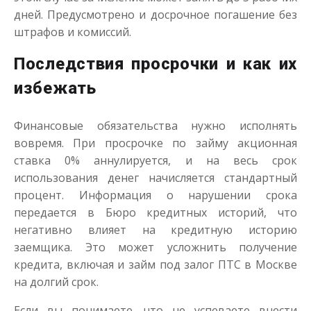
дней. Предусмотрено и досрочное погашение без
штрафов и комиссий.
Последствия просрочки и как их
избежать
Финансовые обязательства нужно исполнять
вовремя. При просрочке по займу акционная
ставка 0% аннулируется, и на весь срок
использования денег начисляется стандартный
процент. Информация о нарушении срока
передается в Бюро кредитных историй, что
негативно влияет на кредитную историю
заемщика. Это может усложнить получение
кредита, включая и займ под залог ПТС в Москве
на долгий срок.
Если вы понимаете, что не успеваете внести