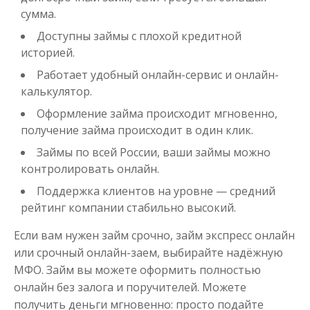
сумма.
Доступны займы с плохой кредитной
историей.
Работает удобный онлайн-сервис и онлайн-
калькулятор.
Оформление займа происходит мгновенно,
получение займа происходит в один клик.
Займы по всей России, ваши займы можно
контролировать онлайн.
Поддержка клиентов на уровне — средний
рейтинг компании стабильно высокий.
Если вам нужен займ срочно, займ экспресс онлайн
или срочный онлайн-заем, выбирайте надёжную
МФО. Займ вы можете оформить полностью
онлайн без залога и поручителей. Можете
получить деньги мгновенно: просто подайте