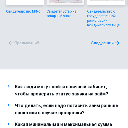
Свидетельство МФК
Свидетельство на
Свидетельство о
товарный знак
государственной
регистрации
юридического лица
Предыдущий
Следующий
Как люди могут войти в личный кабинет,
чтобы проверить статус заявки на займ?
Что делать, если надо погасить займ раньше
срока или в случае просрочки?
Какая минимальная и максимальная сумма