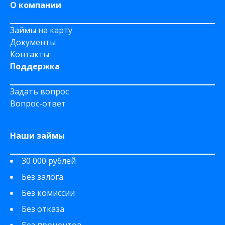
О компании
Займы на карту
Документы
Контакты
Поддержка
Задать вопрос
Вопрос-ответ
Наши займы
30 000 рублей
Без залога
Без комиссии
Без отказа