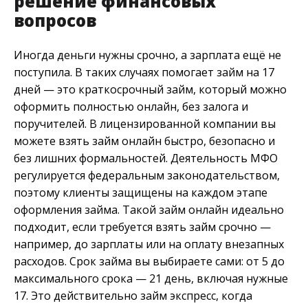
решение финансовых
вопросов
Иногда деньги нужны срочно, а зарплата ещё не
поступила. В таких случаях помогает займ на 17
дней — это краткосрочный займ, который можно
оформить полностью онлайн, без залога и
поручителей. В лицензированной компании вы
можете взять займ онлайн быстро, безопасно и
без лишних формальностей. Деятельность МФО
регулируется федеральным законодательством,
поэтому клиенты защищены на каждом этапе
оформления займа. Такой займ онлайн идеально
подходит, если требуется взять займ срочно —
например, до зарплаты или на оплату внезапных
расходов. Срок займа вы выбираете сами: от 5 до
максимального срока — 21 день, включая нужные
17. Это действительно займ экспресс, когда