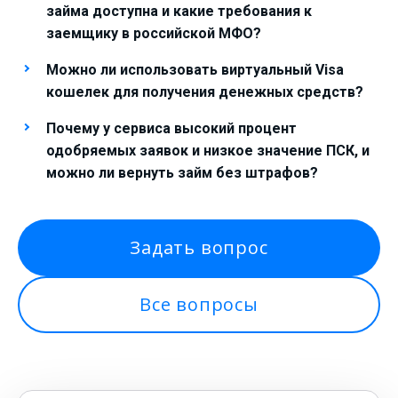
займа доступна и какие требования к
заемщику в российской МФО?
Можно ли использовать виртуальный Visa
кошелек для получения денежных средств?
Почему у сервиса высокий процент
одобряемых заявок и низкое значение ПСК, и
можно ли вернуть займ без штрафов?
Задать вопрос
Все вопросы