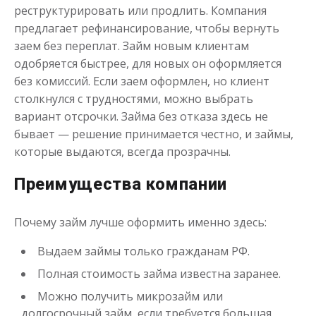
реструктурировать или продлить. Компания
предлагает рефинансирование, чтобы вернуть
заем без переплат. Займ новым клиентам
одобряется быстрее, для новых он оформляется
без комиссий. Если заем оформлен, но клиент
столкнулся с трудностями, можно выбрать
вариант отсрочки. Займа без отказа здесь не
бывает — решение принимается честно, и займы,
которые выдаются, всегда прозрачны.
Преимущества компании
Почему займ лучше оформить именно здесь:
Выдаем займы только гражданам РФ.
Полная стоимость займа известна заранее.
Можно получить микрозайм или
долгосрочный займ, если требуется большая