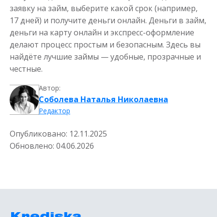
заявку на займ, выберите какой срок (например,
17 дней) и получите деньги онлайн. Деньги в займ,
деньги на карту онлайн и экспресс-оформление
делают процесс простым и безопасным. Здесь вы
найдёте лучшие займы — удобные, прозрачные и
честные.
Автор:
Соболева Наталья Николаевна
Редактор
Опубликовано:
12.11.2025
Обновлено:
04.06.2026