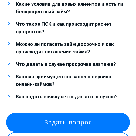
Какие условия для новых клиентов и есть ли
беспроцентный займ?
Что такое ПСК и как происходит расчет
процентов?
Можно ли погасить займ досрочно и как
происходит погашение займа?
Что делать в случае просрочки платежа?
Каковы преимущества вашего сервиса
онлайн-займов?
Как подать заявку и что для этого нужно?
Задать вопрос