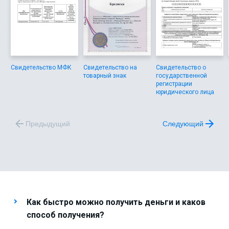
Свидетельство МФК
Свидетельство на
Свидетельство о
товарный знак
государственной
регистрации
юридического лица
Предыдущий
Следующий
Как быстро можно получить деньги и каков
способ получения?