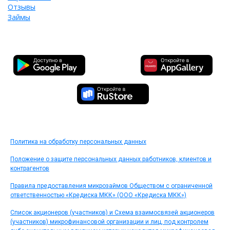
Отзывы
Займы
Политика на обработку персональных данных
Положение о защите персональных данных работников, клиентов и
контрагентов
Правила предоставления микрозаймов Обществом с ограниченной
ответственностью «Кредиска МКК» (ООО «Кредиска МКК»)
Список акционеров (участников) и Схема взаимосвязей акционеров
(участников) микрофинансовой организации и лиц, под контролем