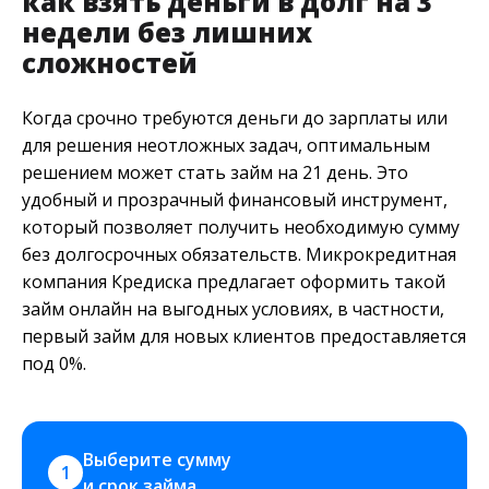
как взять деньги в долг на 3
недели без лишних
сложностей
Когда срочно требуются деньги до зарплаты или
для решения неотложных задач, оптимальным
решением может стать займ на 21 день. Это
удобный и прозрачный финансовый инструмент,
который позволяет получить необходимую сумму
без долгосрочных обязательств. Микрокредитная
компания Кредиска предлагает оформить такой
займ онлайн на выгодных условиях, в частности,
первый займ для новых клиентов предоставляется
под 0%.
Выберите сумму 
1
и срок займа