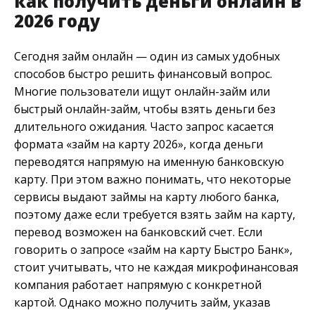
как получить деньги онлайн в
2026 году
Сегодня займ онлайн — один из самых удобных
способов быстро решить финансовый вопрос.
Многие пользователи ищут онлайн-займ или
быстрый онлайн-займ, чтобы взять деньги без
длительного ожидания. Часто запрос касается
формата «займ на карту 2026», когда деньги
переводятся напрямую на именную банковскую
карту. При этом важно понимать, что некоторые
сервисы выдают займы на карту любого банка,
поэтому даже если требуется взять займ на карту,
перевод возможен на банковский счет. Если
говорить о запросе «займ на карту Быстро Банк»,
стоит учитывать, что не каждая микрофинансовая
компания работает напрямую с конкретной
картой. Однако можно получить займ, указав