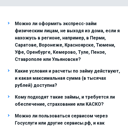
Можно ли оформить экспресс-займ
физическим лицам, не выходя из дома, если я
нахожусь в регионе, например, в Перми,
Саратове, Воронеже, Красноярске, Тюмени,
Уфе, Оренбурге, Кемерово, Туле, Пензе,
Ставрополе или Ульяновске?
Какие условия и расчеты по займу действуют,
и какая максимальная сумма (в тысячах
рублей) доступна?
Кому подходят такие займы, и требуется ли
обеспечение, страхование или КАСКО?
Можно ли пользоваться сервисом через
Госуслуги или другие сервисы.рф, и как