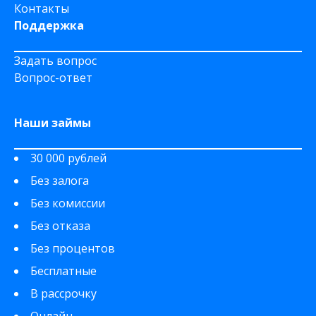
Контакты
Поддержка
Задать вопрос
Вопрос-ответ
Наши займы
30 000 рублей
Без залога
Без комиссии
Без отказа
Без процентов
Бесплатные
В рассрочку