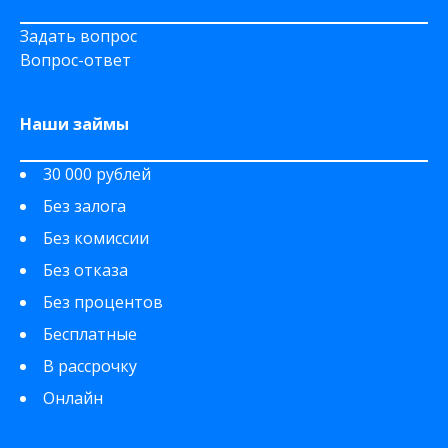
Задать вопрос
Вопрос-ответ
Наши займы
30 000 рублей
Без залога
Без комиссии
Без отказа
Без процентов
Бесплатные
В рассрочку
Онлайн