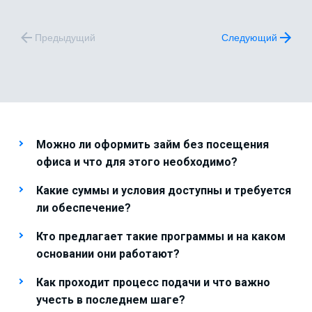
Предыдущий
Следующий
Можно ли оформить займ без посещения
офиса и что для этого необходимо?
Какие суммы и условия доступны и требуется
ли обеспечение?
Кто предлагает такие программы и на каком
основании они работают?
Как проходит процесс подачи и что важно
учесть в последнем шаге?