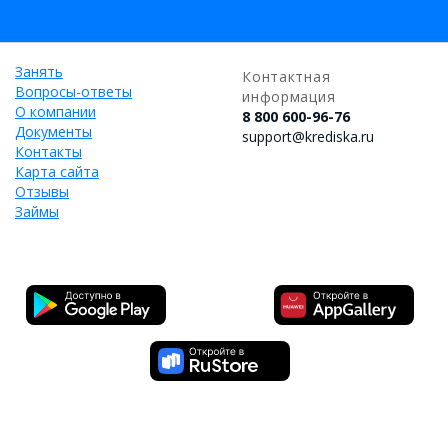
Занять
Контактная
Вопросы-ответы
информация
О компании
8 800 600-96-76
Документы
support@krediska.ru
Контакты
Карта сайта
Отзывы
Займы