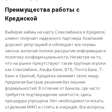
Преимущества работы с
Кредиской
Выбирая займы на карту Совкомбанка в Кредиске,
клиент получает надежного партнера. Компания
дорожит репутацией и соблюдает все нормы
закона, включая полное раскрытие информации и
политику конфиденциальности. Несмотря на то,
что на рынке присутствуют такие крупные игроки
как Совкомбанк, Альфа-Банк, ВТБ, Почта Банк, Т-
Банк и Уралсиб, Кредиска занимает свою нишу,
предлагая быстрые решения без лишних
формальностей. В отличие от банков, где часто
требуется подтверждение занятости, здесь
процедура упрощена. Нет необходимости искать
отделения МФО и стоять в очередях. Все вопросы