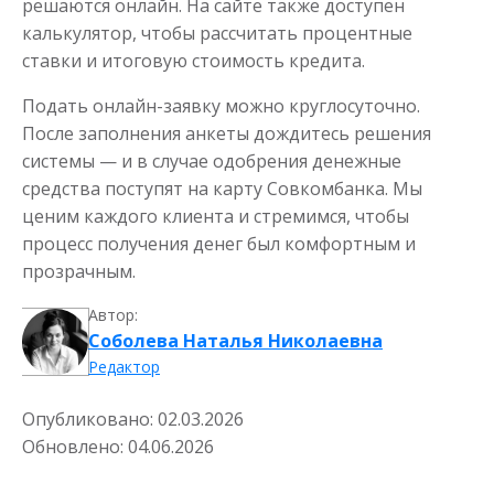
решаются онлайн. На сайте также доступен
калькулятор, чтобы рассчитать процентные
ставки и итоговую стоимость кредита.
Подать онлайн-заявку можно круглосуточно.
После заполнения анкеты дождитесь решения
системы — и в случае одобрения денежные
средства поступят на карту Совкомбанка. Мы
ценим каждого клиента и стремимся, чтобы
процесс получения денег был комфортным и
прозрачным.
Автор:
Соболева Наталья Николаевна
Редактор
Опубликовано:
02.03.2026
Обновлено:
04.06.2026