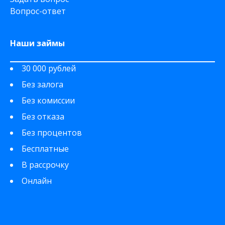
Вопрос-ответ
Наши займы
30 000 рублей
Без залога
Без комиссии
Без отказа
Без процентов
Бесплатные
В рассрочку
Онлайн