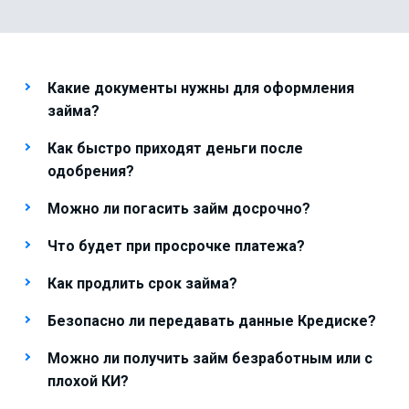
Какие документы нужны для оформления
займа?
Как быстро приходят деньги после
одобрения?
Можно ли погасить займ досрочно?
Что будет при просрочке платежа?
Как продлить срок займа?
Безопасно ли передавать данные Кредиске?
Можно ли получить займ безработным или с
плохой КИ?