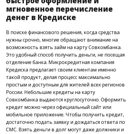
быстрое оформление и
мгновенное перечисление
денег в Кредиске
В поиске финансового решения, когда средства
нужны срочно, многие обращают внимание на
возможность взять займ на карту Совкомбанка.
Это удобный способ получить деньги, не посещая
отделение банка. Микрокредитная компания
Кредиска предлагает своим клиентам именно
такой продукт, делая процесс максимально
простым и доступным для жителей всех регионов
России. Небольшие кредиты на карту
Совкомбанка выдаются круглосуточно. Оформить
кредит можно через официальный сайт или
мобильное приложение. Чтобы получить кредит,
достаточно подать заявку и дождаться ответа по
СМС. Взять деньги в долг могут даже должники и