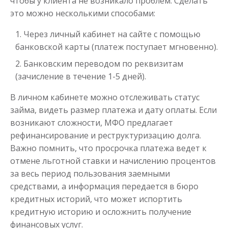
чтобы у клиента не возникало проблем. Сделать
это можно несколькими способами:
Через личный кабинет на сайте с помощью
банковской карты (платеж поступает мгновенно).
Банковским переводом по реквизитам
(зачисление в течение 1-5 дней).
В личном кабинете можно отслеживать статус
займа, видеть размер платежа и дату оплаты. Если
возникают сложности, МФО предлагает
рефинансирование и реструктуризацию долга.
Важно помнить, что просрочка платежа ведет к
отмене льготной ставки и начислению процентов
за весь период пользования заемными
средствами, а информация передается в бюро
кредитных историй, что может испортить
кредитную историю и осложнить получение
финансовых услуг.