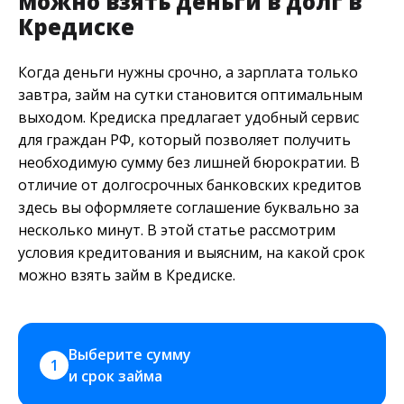
можно взять деньги в долг в
Кредиске
Когда деньги нужны срочно, а зарплата только
завтра, займ на сутки становится оптимальным
выходом. Кредиска предлагает удобный сервис
для граждан РФ, который позволяет получить
необходимую сумму без лишней бюрократии. В
отличие от долгосрочных банковских кредитов
здесь вы оформляете соглашение буквально за
несколько минут. В этой статье рассмотрим
условия кредитования и выясним, на какой срок
можно взять займ в Кредиске.
Выберите сумму 
1
и срок займа