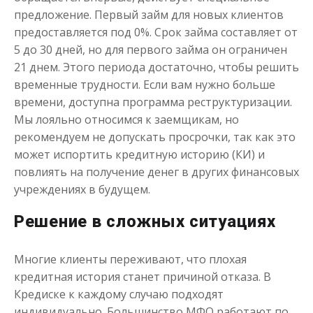
предложение. Первый займ для новых клиентов
предоставляется под 0%. Срок займа составляет от
5 до 30 дней, но для первого займа он ограничен
21 днем. Этого периода достаточно, чтобы решить
временные трудности. Если вам нужно больше
времени, доступна программа реструктуризации.
Мы лояльно относимся к заемщикам, но
рекомендуем не допускать просрочки, так как это
может испортить кредитную историю (КИ) и
повлиять на получение денег в других финансовых
учреждениях в будущем.
Решение в сложных ситуациях
Многие клиенты переживают, что плохая
кредитная история станет причиной отказа. В
Кредиске к каждому случаю подходят
индивидуально. Большинство МФО работают по