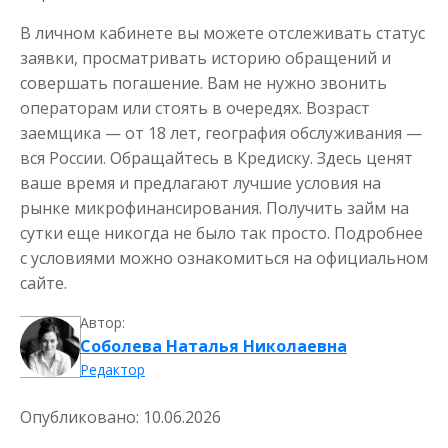
В личном кабинете вы можете отслеживать статус
заявки, просматривать историю обращений и
совершать погашение. Вам не нужно звонить
операторам или стоять в очередях. Возраст
заемщика — от 18 лет, география обслуживания —
вся России. Обращайтесь в Кредиску. Здесь ценят
ваше время и предлагают лучшие условия на
рынке микрофинансирования. Получить займ на
сутки еще никогда не было так просто. Подробнее
с условиями можно ознакомиться на официальном
сайте.
Автор:
Соболева Наталья Николаевна
Редактор
Опубликовано:
10.06.2026