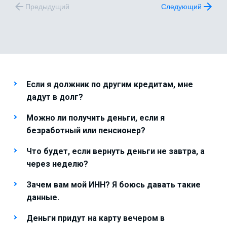
Предыдущий
Следующий
Если я должник по другим кредитам, мне
дадут в долг?
Можно ли получить деньги, если я
безработный или пенсионер?
Что будет, если вернуть деньги не завтра, а
через неделю?
Зачем вам мой ИНН? Я боюсь давать такие
данные.
Деньги придут на карту вечером в