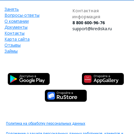
Занять
Контактная
Вопросы-ответы
информация
О компании
8 800 600-96-76
Документы
support@krediska.ru
Контакты
Карта сайта
Отзывы
Займы
Политика на обработку персональных данных
Положение о защите персональных данных работников, клиентов и