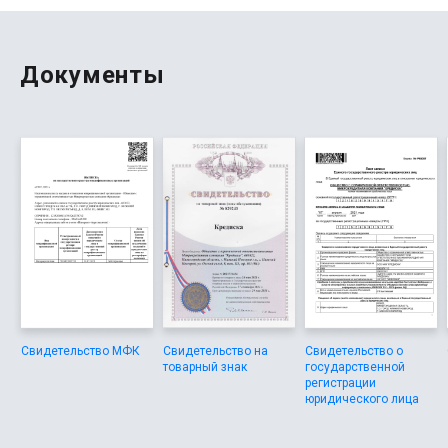
Документы
Свидетельство МФК
Свидетельство на
Свидетельство о
товарный знак
государственной
регистрации
юридического лица