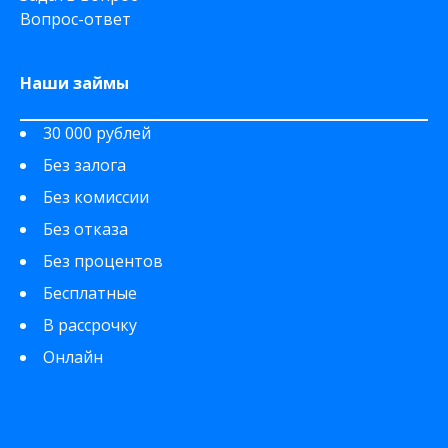
Вопрос-ответ
Наши займы
30 000 рублей
Без залога
Без комиссии
Без отказа
Без процентов
Бесплатные
В рассрочку
Онлайн