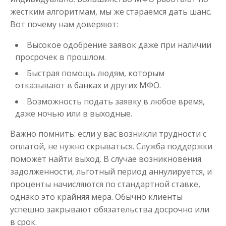
жестким алгоритмам, мы же стараемся дать шанс.
Вот почему нам доверяют:
Высокое одобрение заявок даже при наличии
просрочек в прошлом.
Быстрая помощь людям, которым
отказывают в банках и других МФО.
Возможность подать заявку в любое время,
даже ночью или в выходные.
Важно помнить: если у вас возникли трудности с
оплатой, не нужно скрываться. Служба поддержки
поможет найти выход. В случае возникновения
задолженности, льготный период аннулируется, и
проценты начисляются по стандартной ставке,
однако это крайняя мера. Обычно клиенты
успешно закрывают обязательства досрочно или
в срок.