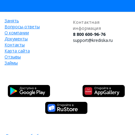
Занять
Контактная
Вопросы-ответы
информация
О компании
8 800 600-96-76
Документы
support@krediska.ru
Контакты
Карта сайта
Отзывы
Займы