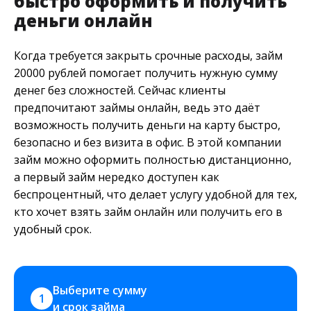
быстро оформить и получить
деньги онлайн
Когда требуется закрыть срочные расходы, займ
20000 рублей помогает получить нужную сумму
денег без сложностей. Сейчас клиенты
предпочитают займы онлайн, ведь это даёт
возможность получить деньги на карту быстро,
безопасно и без визита в офис. В этой компании
займ можно оформить полностью дистанционно,
а первый займ нередко доступен как
беспроцентный, что делает услугу удобной для тех,
кто хочет взять займ онлайн или получить его в
удобный срок.
Выберите сумму 
1
и срок займа