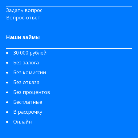
Задать вопрос
Вопрос-ответ
Наши займы
30 000 рублей
Без залога
Без комиссии
Без отказа
Без процентов
Бесплатные
В рассрочку
Онлайн