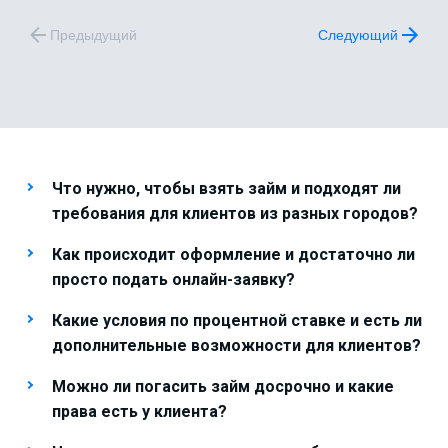
Предыдущий
Следующий
Что нужно, чтобы взять займ и подходят ли
требования для клиентов из разных городов?
Как происходит оформление и достаточно ли
просто подать онлайн-заявку?
Какие условия по процентной ставке и есть ли
дополнительные возможности для клиентов?
Можно ли погасить займ досрочно и какие
права есть у клиента?