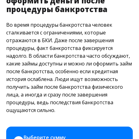
оформить деньги после
процедуры банкротства
Во время процедуры банкротства человек
сталкивается с ограничениями, которые
отражаются в БКИ. Даже после завершения
процедуры, факт банкротства фиксируется
надолго. В области банкротства часто обсуждают,
какие займы доступны и можно ли оформить займ
после банкротства, особенно если кредитная
история ослаблена. Люди ищут возможность
получить займ после банкротства физического
лица, а иногда и сразу после завершения
процедуры, ведь последствия банкротства
ощущаются сильно.
Выберите сумму 