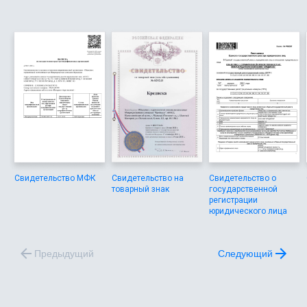
планировать бюджет с полным контролем.
Свидетельство МФК
Свидетельство на
Свидетельство о
товарный знак
государственной
регистрации
юридического лица
Предыдущий
Следующий