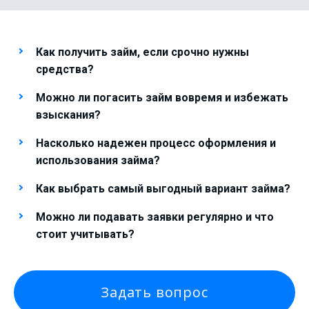
Как получить займ, если срочно нужны
средства?
Можно ли погасить займ вовремя и избежать
взыскания?
Насколько надежен процесс оформления и
использования займа?
Как выбрать самый выгодный вариант займа?
Можно ли подавать заявки регулярно и что
стоит учитывать?
Задать вопрос