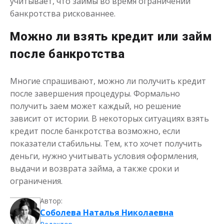
учитывает, что займы во время ограничений
банкротства рискованнее.
Можно ли взять кредит или займ
после банкротства
Многие спрашивают, можно ли получить кредит
после завершения процедуры. Формально
получить заем может каждый, но решение
зависит от истории. В некоторых ситуациях взять
кредит после банкротства возможно, если
показатели стабильны. Тем, кто хочет получить
деньги, нужно учитывать условия оформления,
выдачи и возврата займа, а также сроки и
ограничения.
Автор:
Соболева Наталья Николаевна