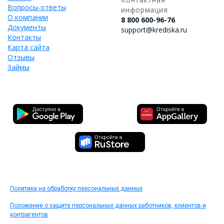
Вопросы-ответы
информация
О компании
8 800 600-96-76
Документы
support@krediska.ru
Контакты
Карта сайта
Отзывы
Займы
Политика на обработку персональных данных
Положение о защите персональных данных работников, клиентов и
контрагентов