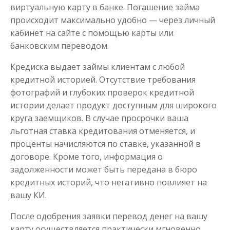
виртуальную карту в банке. Погашение займа
происходит максимально удобно — через личный
кабинет на сайте с помощью карты или
банковским переводом.
Кредиска выдает займы клиентам с любой
кредитной историей. Отсутствие требования
фотографий и глубоких проверок кредитной
истории делает продукт доступным для широкого
круга заемщиков. В случае просрочки ваша
льготная ставка кредитования отменяется, и
проценты начисляются по ставке, указанной в
договоре. Кроме того, информация о
задолженности может быть передана в бюро
кредитных историй, что негативно повлияет на
вашу КИ.
После одобрения заявки перевод денег на вашу
карту осуществляется практически мгновенно.