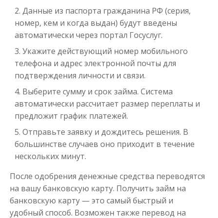
Данные из паспорта гражданина РФ (серия,
номер, кем и когда выдан) будут введены
автоматически через портал Госуслуг.
Укажите действующий номер мобильного
телефона и адрес электронной почты для
подтверждения личности и связи.
Выберите сумму и срок займа. Система
автоматически рассчитает размер переплаты и
предложит график платежей.
Отправьте заявку и дождитесь решения. В
большинстве случаев оно приходит в течение
нескольких минут.
После одобрения денежные средства переводятся
на вашу банковскую карту. Получить займ на
банковскую карту — это самый быстрый и
удобный способ. Возможен также перевод на