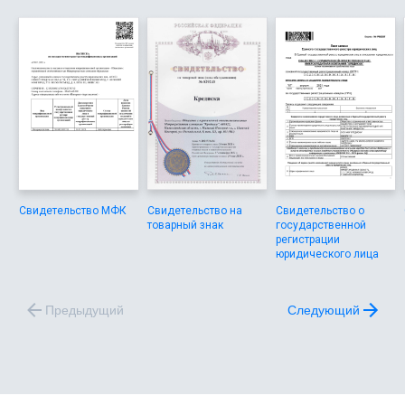
Свидетельство МФК
Свидетельство на
Свидетельство о
товарный знак
государственной
регистрации
юридического лица
Предыдущий
Следующий