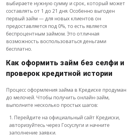
выбираете нужную сумму и срок, который может
составлять от 1 до 21 дня. Особенно выгоден
первый займ — для новых клиентов он
предоставляется под 0%, то есть является
беспроцентным займом. Это отличная
возможность воспользоваться деньгами
бесплатно.
Как оформить займ без селфи и
проверок кредитной истории
Процесс оформления займа в Кредиске продуман
до мелочей. Чтобы получить онлайн-займ,
выполните несколько простых шагов:
Перейдите на официальный сайт Кредиски,
авторизуйтесь через Госуслуги и начните
заполнение заявки.