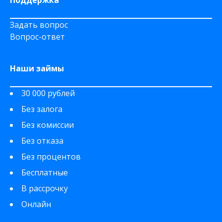
Поддержка
Задать вопрос
Вопрос-ответ
Наши займы
30 000 рублей
Без залога
Без комиссии
Без отказа
Без процентов
Бесплатные
В рассрочку
Онлайн