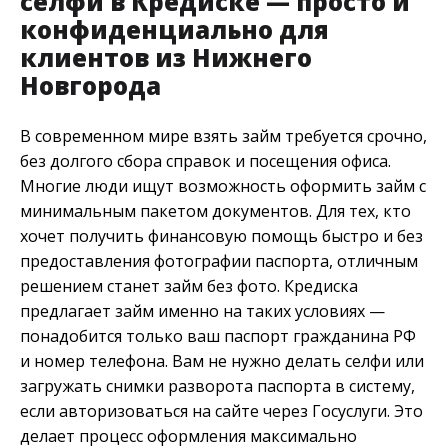
селфи в Кредиске — просто и
конфиденциально для
клиентов из Нижнего
Новгорода
В современном мире взять займ требуется срочно,
без долгого сбора справок и посещения офиса.
Многие люди ищут возможность оформить займ с
минимальным пакетом документов. Для тех, кто
хочет получить финансовую помощь быстро и без
предоставления фотографии паспорта, отличным
решением станет займ без фото. Кредиска
предлагает займ именно на таких условиях —
понадобится только ваш паспорт гражданина РФ
и номер телефона. Вам не нужно делать селфи или
загружать снимки разворота паспорта в систему,
если авторизоваться на сайте через Госуслуги. Это
делает процесс оформления максимально