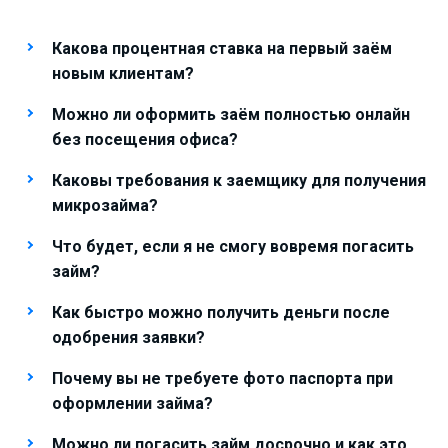
Какова процентная ставка на первый заём
новым клиентам?
Можно ли оформить заём полностью онлайн
без посещения офиса?
Каковы требования к заемщику для получения
микрозайма?
Что будет, если я не смогу вовремя погасить
займ?
Как быстро можно получить деньги после
одобрения заявки?
Почему вы не требуете фото паспорта при
оформлении займа?
Можно ли погасить займ досрочно и как это