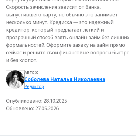
Скорость зачисления зависит от банка,
выпустившего карту, но обычно это занимает
несколько минут. Кредиска — это надежный
кредитор, который предлагает легкий и
прозрачный способ взять онлайн-займ без лишних
формальностей. Оформите заявку на займ прямо
сейчас и решите свои финансовые вопросы быстро
и без хлопот.
Автор:
Соболева Наталья Николаевна
Редактор
Опубликовано:
28.10.2025
Обновлено:
27.05.2026