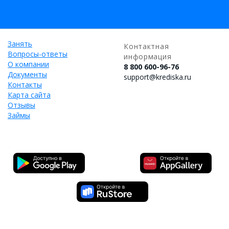
Занять
Контактная
Вопросы-ответы
информация
О компании
8 800 600-96-76
Документы
support@krediska.ru
Контакты
Карта сайта
Отзывы
Займы