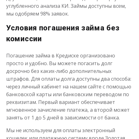
углубленного анализа КИ. Займы доступны всем,
мы одобряем 98% заявок.
Условия погашения займа без
комиссии
Погашение займа в Кредиске организовано
просто и удобно. Вы можете погасить долг
досрочно без каких-либо дополнительных
штрафов. Для оплаты долга доступны два способа:
через личный кабинет на нашем сайте с помощью
банковской карты или банковским переводом по
реквизитам. Первый вариант обеспечивает
мгновенное зачисление платежа, а второй может
занять от 1 до 5 дней в зависимости от банка.
Мы не используем для оплаты электронный
кошелек или платежную систему вроде Золотая