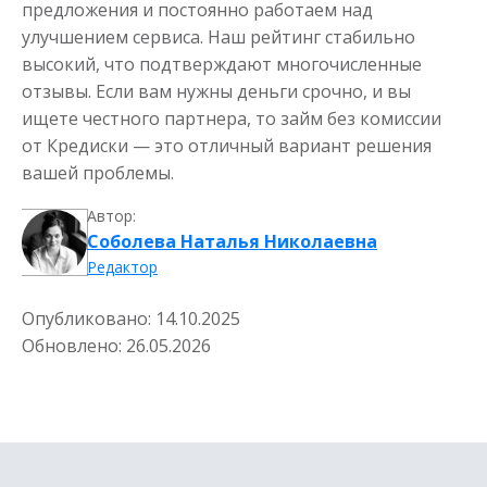
предложения и постоянно работаем над
улучшением сервиса. Наш рейтинг стабильно
высокий, что подтверждают многочисленные
отзывы. Если вам нужны деньги срочно, и вы
ищете честного партнера, то займ без комиссии
от Кредиски — это отличный вариант решения
вашей проблемы.
Автор:
Соболева Наталья Николаевна
Редактор
Опубликовано:
14.10.2025
Обновлено:
26.05.2026