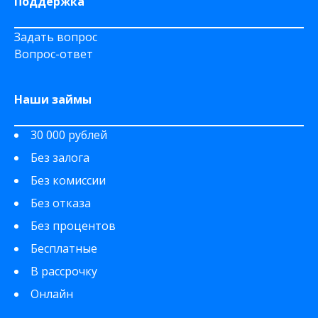
Поддержка
Задать вопрос
Вопрос-ответ
Наши займы
30 000 рублей
Без залога
Без комиссии
Без отказа
Без процентов
Бесплатные
В рассрочку
Онлайн