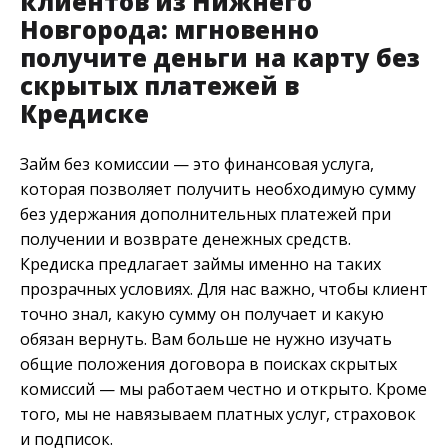
клиентов из Нижнего
Новгорода: мгновенно
получите деньги на карту без
скрытых платежей в
Кредиске
Займ без комиссии — это финансовая услуга,
которая позволяет получить необходимую сумму
без удержания дополнительных платежей при
получении и возврате денежных средств.
Кредиска предлагает займы именно на таких
прозрачных условиях. Для нас важно, чтобы клиент
точно знал, какую сумму он получает и какую
обязан вернуть. Вам больше не нужно изучать
общие положения договора в поисках скрытых
комиссий — мы работаем честно и открыто. Кроме
того, мы не навязываем платных услуг, страховок
и подписок.