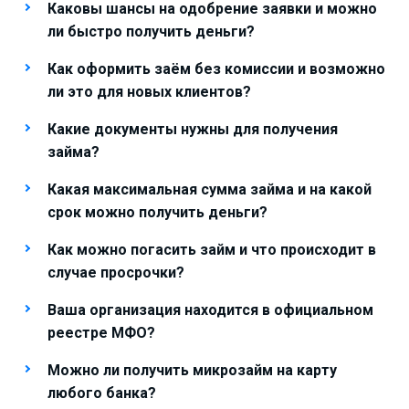
Каковы шансы на одобрение заявки и можно
ли быстро получить деньги?
Как оформить заём без комиссии и возможно
ли это для новых клиентов?
Какие документы нужны для получения
займа?
Какая максимальная сумма займа и на какой
срок можно получить деньги?
Как можно погасить займ и что происходит в
случае просрочки?
Ваша организация находится в официальном
реестре МФО?
Можно ли получить микрозайм на карту
любого банка?