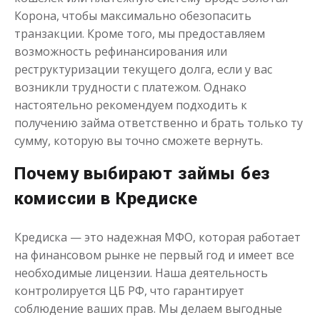
Корона, чтобы максимально обезопасить
транзакции. Кроме того, мы предоставляем
возможность рефинансирования или
реструктуризации текущего долга, если у вас
возникли трудности с платежом. Однако
настоятельно рекомендуем подходить к
получению займа ответственно и брать только ту
сумму, которую вы точно сможете вернуть.
Почему выбирают займы без
комиссии в Кредиске
Кредиска — это надежная МФО, которая работает
на финансовом рынке не первый год и имеет все
необходимые лицензии. Наша деятельность
контролируется ЦБ РФ, что гарантирует
соблюдение ваших прав. Мы делаем выгодные