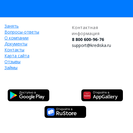
Занять
Контактная
Вопросы-ответы
информация
О компании
8 800 600-96-76
Документы
support@krediska.ru
Контакты
Карта сайта
Отзывы
Займы