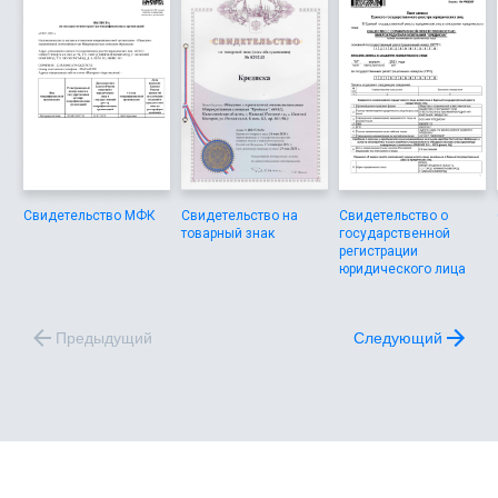
Свидетельство МФК
Свидетельство на
Свидетельство о
товарный знак
государственной
регистрации
юридического лица
Предыдущий
Следующий