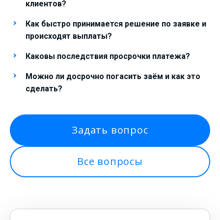
клиентов?
Как быстро принимается решение по заявке и
происходят выплаты?
Каковы последствия просрочки платежа?
Можно ли досрочно погасить заём и как это
сделать?
Задать вопрос
Все вопросы