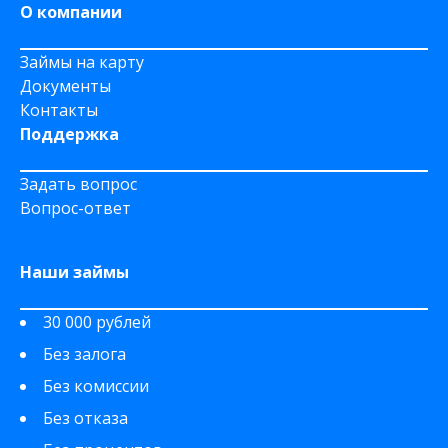
О компании
Займы на карту
Документы
Контакты
Поддержка
Задать вопрос
Вопрос-ответ
Наши займы
30 000 рублей
Без залога
Без комиссии
Без отказа