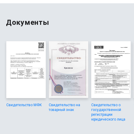
Документы
Свидетельство МФК
Свидетельство на
Свидетельство о
товарный знак
государственной
регистрации
юридического лица