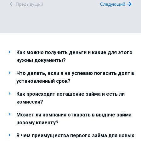
Предыдущий
Следующий
Как можно получить деньги и какие для этого
нужны документы?
Что делать, если я не успеваю погасить долг в
установленный срок?
Как происходит погашение займа и есть ли
комиссия?
Может ли компания отказать в выдаче займа
новому клиенту?
В чем преимущества первого займа для новых