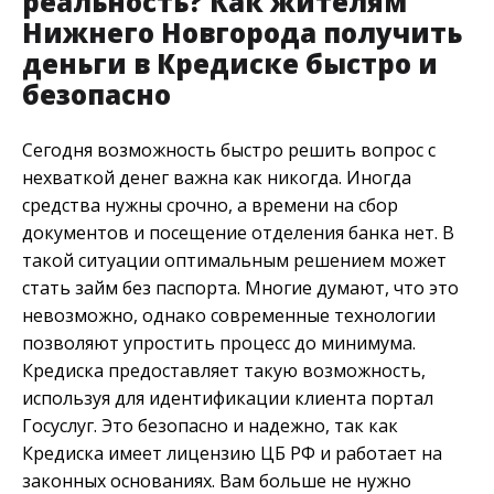
реальность? Как жителям
Нижнего Новгорода получить
деньги в Кредиске быстро и
безопасно
Сегодня возможность быстро решить вопрос с
нехваткой денег важна как никогда. Иногда
средства нужны срочно, а времени на сбор
документов и посещение отделения банка нет. В
такой ситуации оптимальным решением может
стать займ без паспорта. Многие думают, что это
невозможно, однако современные технологии
позволяют упростить процесс до минимума.
Кредиска предоставляет такую возможность,
используя для идентификации клиента портал
Госуслуг. Это безопасно и надежно, так как
Кредиска имеет лицензию ЦБ РФ и работает на
законных основаниях. Вам больше не нужно