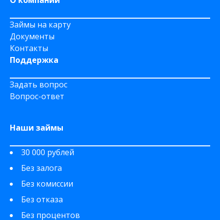
О компании
Займы на карту
Документы
Контакты
Поддержка
Задать вопрос
Вопрос-ответ
Наши займы
30 000 рублей
Без залога
Без комиссии
Без отказа
Без процентов