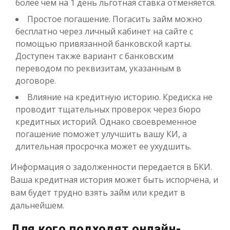
более чем на 1 день льготная ставка отменяется.
Простое погашение. Погасить займ можно
бесплатно через личный кабинет на сайте с
помощью привязанной банковской карты.
Доступен также вариант с банковским
переводом по реквизитам, указанным в
договоре.
Влияние на кредитную историю. Кредиска не
проводит тщательных проверок через бюро
кредитных историй. Однако своевременное
погашение поможет улучшить вашу КИ, а
длительная просрочка может ее ухудшить.
Информация о задолженности передается в БКИ.
Ваша кредитная история может быть испорчена, и
вам будет трудно взять займ или кредит в
дальнейшем.
Для кого подходят онлайн-