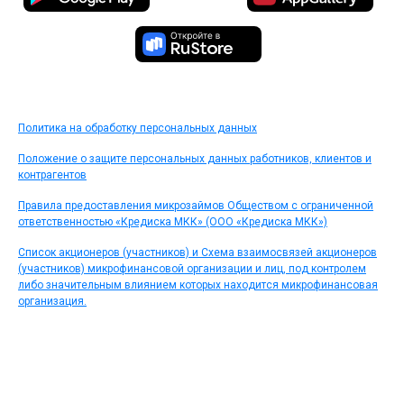
Политика на обработку персональных данных
Положение о защите персональных данных работников, клиентов и
контрагентов
Правила предоставления микрозаймов Обществом с ограниченной
ответственностью «Кредиска МКК» (ООО «Кредиска МКК»)
Список акционеров (участников) и Схема взаимосвязей акционеров
(участников) микрофинансовой организации и лиц, под контролем
либо значительным влиянием которых находится микрофинансовая
организация.