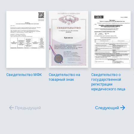
Свидетельство МФК
Свидетельство на
Свидетельство о
товарный знак
государственной
регистрации
юридического лица
Предыдущий
Следующий