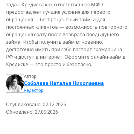
задач. Кредиска как ответственная МФО
предоставляет лучшие условия для первого
обращения — беспроцентный займ, а для
постоянных клиентов — возможность повторного
обращения сразу после возврата предыдущего
займа. Чтобы получить займ мгновенно,
достаточно иметь при себе паспорт гражданина
РФ и доступ в интернет. Оформите онлайн-займ в
Кредиске — это просто и безопасно.
Автор:
Соболева Наталья Николаевна
Редактор
Опубликовано:
02.12.2025
Обновлено:
27.05.2026