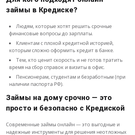
займы в Кредиске?
Людям, которые хотят решить срочные
финансовые вопросы до зарплаты.
Клиентам с плохой кредитной историей,
которым сложно оформить кредит в банке.
Тем, кто ценит скорость и не готов тратить
время на сбор справок и визиты в офис.
Пенсионерам, студентам и безработным (при
наличии паспорта РФ).
Займы на дому срочно — это
просто и безопасно с Кредиской
Современные займы онлайн — это выгодные и
надежные инструменты для решения неотложных