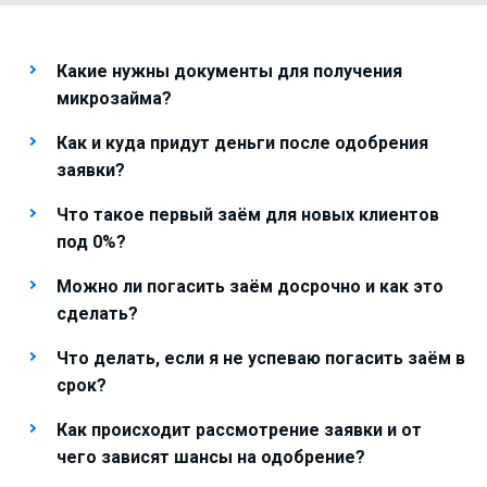
Какие нужны документы для получения
микрозайма?
Как и куда придут деньги после одобрения
заявки?
Что такое первый заём для новых клиентов
под 0%?
Можно ли погасить заём досрочно и как это
сделать?
Что делать, если я не успеваю погасить заём в
срок?
Как происходит рассмотрение заявки и от
чего зависят шансы на одобрение?