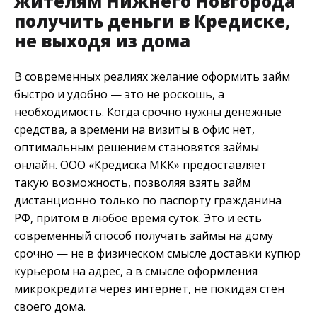
жителям Нижнего Новгорода
получить деньги в Кредиске,
не выходя из дома
В современных реалиях желание оформить займ
быстро и удобно — это не роскошь, а
необходимость. Когда срочно нужны денежные
средства, а времени на визиты в офис нет,
оптимальным решением становятся займы
онлайн. ООО «Кредиска МКК» предоставляет
такую возможность, позволяя взять займ
дистанционно только по паспорту гражданина
РФ, притом в любое время суток. Это и есть
современный способ получать займы на дому
срочно — не в физическом смысле доставки купюр
курьером на адрес, а в смысле оформления
микрокредита через интернет, не покидая стен
своего дома.