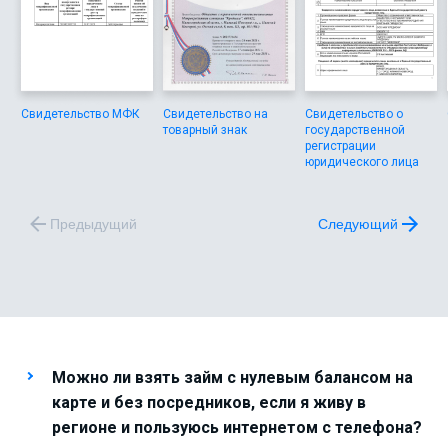
Свидетельство МФК
Свидетельство на
Свидетельство о
товарный знак
государственной
регистрации
юридического лица
Предыдущий
Следующий
Можно ли взять займ с нулевым балансом на
карте и без посредников, если я живу в
регионе и пользуюсь интернетом с телефона?