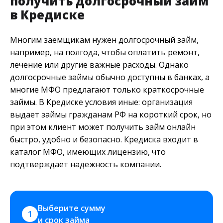
получить долгосрочный займ
в Кредиске
Многим заемщикам нужен долгосрочный займ,
например, на полгода, чтобы оплатить ремонт,
лечение или другие важные расходы. Однако
долгосрочные займы обычно доступны в банках, а
многие МФО предлагают только краткосрочные
займы. В Кредиске условия иные: организация
выдает займы гражданам РФ на короткий срок, но
при этом клиент может получить займ онлайн
быстро, удобно и безопасно. Кредиска входит в
каталог МФО, имеющих лицензию, что
подтверждает надежность компании.
Выберите сумму 
1
и срок займа