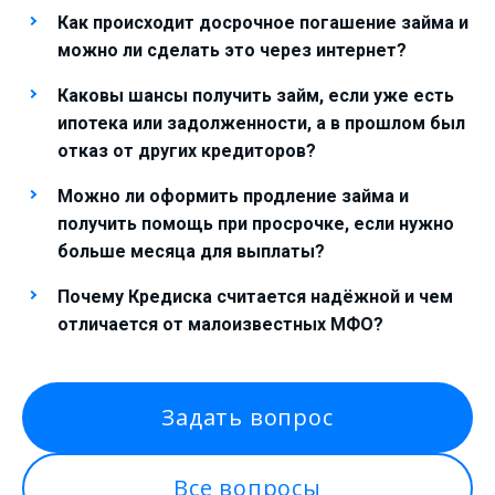
Как происходит досрочное погашение займа и
можно ли сделать это через интернет?
Каковы шансы получить займ, если уже есть
ипотека или задолженности, а в прошлом был
отказ от других кредиторов?
Можно ли оформить продление займа и
получить помощь при просрочке, если нужно
больше месяца для выплаты?
Почему Кредиска считается надёжной и чем
отличается от малоизвестных МФО?
Задать вопрос
Все вопросы