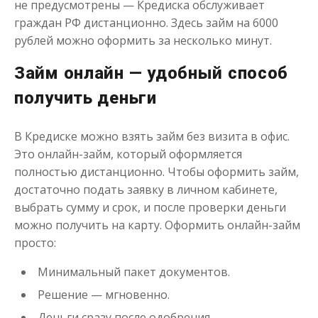
не предусмотрены — Кредиска обслуживает
граждан РФ дистанционно. Здесь займ на 6000
рублей можно оформить за несколько минут.
Займ онлайн — удобный способ
получить деньги
В Кредиске можно взять займ без визита в офис.
Это онлайн-займ, который оформляется
полностью дистанционно. Чтобы оформить займ,
достаточно подать заявку в личном кабинете,
выбрать сумму и срок, и после проверки деньги
можно получить на карту. Оформить онлайн-займ
просто:
Минимальный пакет документов.
Решение — мгновенно.
Деньги сразу после одобрения.