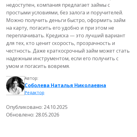
недоступен, компания предлагает займы с
простыми условиями, без залога и поручителей.
Можно получить деньги быстро, оформить займ
на карту, погасить его удобно и при этом не
переплачивать. Кредиска — это лучший вариант
для тех, кто ценит скорость, прозрачность и
честность. Даже краткосрочный займ может стать
надежным инструментом, если его получить с
умом и погасить вовремя.
Автор:
Соболева Наталья Николаевна
Редактор
Опубликовано:
24.10.2025
Обновлено:
28.05.2026