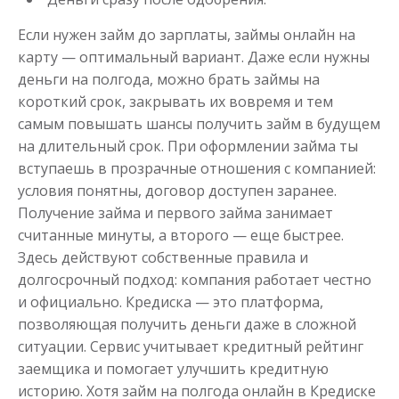
Если нужен займ до зарплаты, займы онлайн на
карту — оптимальный вариант. Даже если нужны
деньги на полгода, можно брать займы на
короткий срок, закрывать их вовремя и тем
самым повышать шансы получить займ в будущем
на длительный срок. При оформлении займа ты
вступаешь в прозрачные отношения с компанией:
условия понятны, договор доступен заранее.
Получение займа и первого займа занимает
считанные минуты, а второго — еще быстрее.
Здесь действуют собственные правила и
долгосрочный подход: компания работает честно
и официально. Кредиска — это платформа,
позволяющая получить деньги даже в сложной
ситуации. Сервис учитывает кредитный рейтинг
заемщика и помогает улучшить кредитную
историю. Хотя займ на полгода онлайн в Кредиске