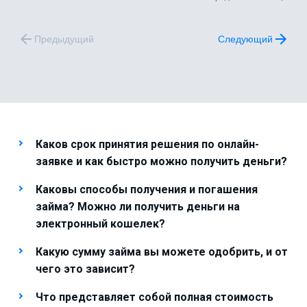
Предыдущий
Следующий
Каков срок принятия решения по онлайн-
заявке и как быстро можно получить деньги?
Каковы способы получения и погашения
займа? Можно ли получить деньги на
электронный кошелек?
Какую сумму займа вы можете одобрить, и от
чего это зависит?
Что представляет собой полная стоимость