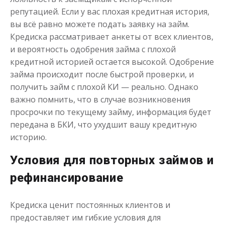
репутацией. Если у вас плохая кредитная история,
вы всё равно можете подать заявку на займ.
Кредиска рассматривает анкеты от всех клиентов,
и вероятность одобрения займа с плохой
кредитной историей остается высокой. Одобрение
займа происходит после быстрой проверки, и
получить займ с плохой КИ — реально. Однако
важно помнить, что в случае возникновения
просрочки по текущему займу, информация будет
передана в БКИ, что ухудшит вашу кредитную
историю.
Условия для повторных займов и
рефинансирование
Кредиска ценит постоянных клиентов и
предоставляет им гибкие условия для