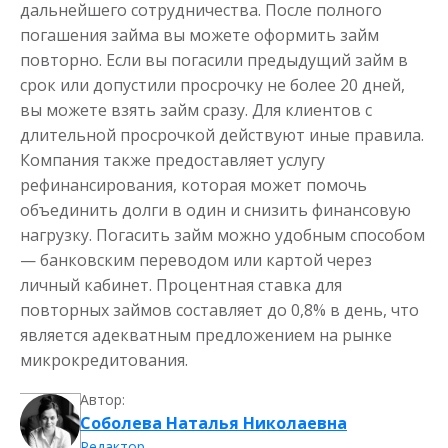
дальнейшего сотрудничества. После полного
погашения займа вы можете оформить займ
повторно. Если вы погасили предыдущий займ в
срок или допустили просрочку не более 20 дней,
вы можете взять займ сразу. Для клиентов с
длительной просрочкой действуют иные правила.
Компания также предоставляет услугу
рефинансирования, которая может помочь
объединить долги в один и снизить финансовую
нагрузку. Погасить займ можно удобным способом
— банковским переводом или картой через
личный кабинет. Процентная ставка для
повторных займов составляет до 0,8% в день, что
является адекватным предложением на рынке
микрокредитования.
Автор:
Соболева Наталья Николаевна
Редактор