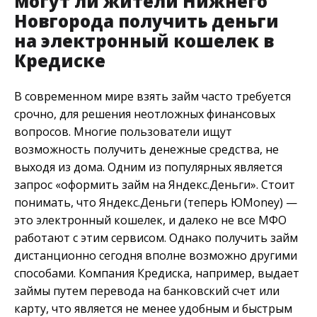
могут ли жители Нижнего
Новгорода получить деньги
на электронный кошелек в
Кредиске
В современном мире взять займ часто требуется
срочно, для решения неотложных финансовых
вопросов. Многие пользователи ищут
возможность получить денежные средства, не
выходя из дома. Одним из популярных является
запрос «оформить займ на Яндекс.Деньги». Стоит
понимать, что Яндекс.Деньги (теперь ЮMoney) —
это электронный кошелек, и далеко не все МФО
работают с этим сервисом. Однако получить займ
дистанционно сегодня вполне возможно другими
способами. Компания Кредиска, например, выдает
займы путем перевода на банковский счет или
карту, что является не менее удобным и быстрым