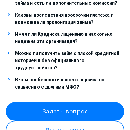
займа и есть ли дополнительные комиссии?
Каковы последствия просрочки платежа и
возможна ли пролонгация займа?
Имеет ли Кредиска лицензию и насколько
надежна эта организация?
Можно ли получить займ с плохой кредитной
историей и без официального
трудоустройства?
В чем особенности вашего сервиса по
сравнению с другими МФО?
Задать вопрос
Все вопросы