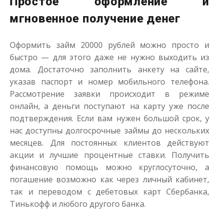
Простое оформление и
мгновенное получение денег
Оформить займ 20000 рублей можно просто и
быстро — для этого даже не нужно выходить из
дома. Достаточно заполнить анкету на сайте,
указав паспорт и номер мобильного телефона.
Рассмотрение заявки происходит в режиме
онлайн, а деньги поступают на карту уже после
подтверждения. Если вам нужен большой срок, у
нас доступны долгосрочные займы до нескольких
месяцев. Для постоянных клиентов действуют
акции и лучшие процентные ставки. Получить
финансовую помощь можно круглосуточно, а
погашение возможно как через личный кабинет,
так и переводом с дебетовых карт Сбербанка,
Тинькофф и любого другого банка.