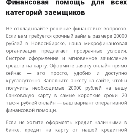
Финансовая помощь для всех
категорий заемщиков
Не откладывайте решение финансовых вопросов.
Если вам требуется срочный займ в размере 20000
рублей в Новосибирске, наша микрофинансовая
организация предлагает прозрачные условия,
быстрое оформление и мгновенное зачисление
средств на карту. Оформите заявку онлайн прямо
сейчас — это просто, удобно и доступно
круглосуточно. Заполните анкету на сайте, чтобы
получить необходимые 20000 рублей на вашу
банковскую карту в самые короткие сроки. 20
тысяч рублей онлайн — ваш вариант оперативной
финансовой помощи.
Если не хотите оформлять кредит наличными в
банке, кредит на карту от нашей кредитной