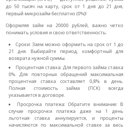
до 50 тысяч на карту, срок от 1 дня до 21 дня,
первый микрозайм бесплатно (0%)!
Оформляя займ на 20000 рублей, важно четко
понимать условия и свою ответственность:
Сроки: Заем можно оформить на срок от 1 до
21 дня. Выбирайте период, комфортный для
возврата нужной суммы.
Процентная ставка: Для первого займа ставка
0%. Для повторных обращений максимальная
процентная ставка составляет 0,8% в день.
Полная стоимость займа (ПСК) всегда
указывается в договоре.
Просрочка платежа: Обратите внимание: В
случае просрочки платежа даже на 1 день
льготная ставка аннулируется, и проценты
начисляются по максимальной ставке за весь