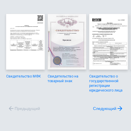
Свидетельство МФК
Свидетельство на
Свидетельство о
товарный знак
государственной
регистрации
юридического лица
Предыдущий
Следующий