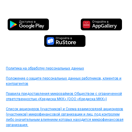
Политика на обработку персональных данных
Положение о защите персональных данных работников, клиентов и
контрагентов
Правила предоставления микрозаймов Обществом с ограниченной
ответственностью «Кредиска МКК» (ООО «Кредиска МКК»)
Список акционеров (участников) и Схема взаимосвязей акционеров
(участников) микрофинансовой организации и лиц, под контролем
либо значительным влиянием которых находится микрофинансовая
организация.