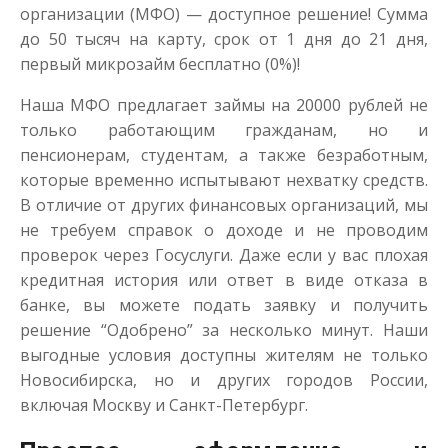
организации (МФО) — доступное решение! Сумма
до 50 тысяч на карту, срок от 1 дня до 21 дня,
первый микрозайм бесплатно (0%)!
Наша МФО предлагает займы на 20000 рублей не
только работающим гражданам, но и
пенсионерам, студентам, а также безработным,
которые временно испытывают нехватку средств.
В отличие от других финансовых организаций, мы
не требуем справок о доходе и не проводим
проверок через Госуслуги. Даже если у вас плохая
кредитная история или ответ в виде отказа в
банке, вы можете подать заявку и получить
решение “Одобрено” за несколько минут. Наши
выгодные условия доступны жителям не только
Новосибирска, но и других городов России,
включая Москву и Санкт-Петербург.