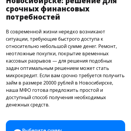
Новосибирске: решение для
срочных финансовых
потребностей
В современной жизни нередко возникают
ситуации, требующие быстрого доступа к
относительно небольшой сумме денег. Ремонт,
неотложные покупки, покрытие временных
кассовых разрывов — для решения подобных
задач оптимальным решением может стать
микрокредит. Если вам срочно требуется получить
займ в размере 20000 рублей в Новосибирске,
наша МФО готова предложить простой и
доступный способ получения необходимых
денежных средств.
Выберите сумму 