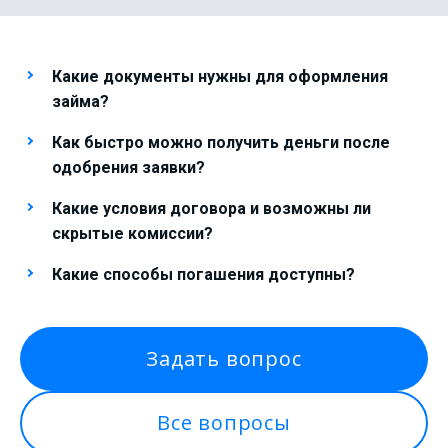
Какие документы нужны для оформления
займа?
Как быстро можно получить деньги после
одобрения заявки?
Какие условия договора и возможны ли
скрытые комиссии?
Какие способы погашения доступны?
Задать вопрос
Все вопросы