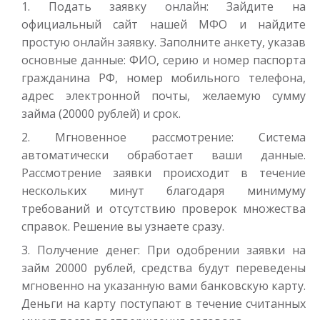
Подать заявку онлайн: Зайдите на
официальный сайт нашей МФО и найдите
простую онлайн заявку. Заполните анкету, указав
основные данные: ФИО, серию и номер паспорта
гражданина РФ, номер мобильного телефона,
адрес электронной почты, желаемую сумму
займа (20000 рублей) и срок.
Мгновенное рассмотрение: Система
автоматически обработает ваши данные.
Рассмотрение заявки происходит в течение
нескольких минут благодаря минимуму
требований и отсутствию проверок множества
справок. Решение вы узнаете сразу.
Получение денег: При одобрении заявки на
займ 20000 рублей, средства будут переведены
мгновенно на указанную вами банковскую карту.
Деньги на карту поступают в течение считанных