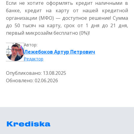
Если не хотите оформлять кредит наличными в
банке, кредит на карту от нашей кредитной
организации (МФО) — доступное решение! Сумма
до 50 тысяч на карту, срок от 1 дня до 21 дня,
первый микрозайм бесплатно (0%)!
Автор:
Лежебоков Артур Петрович
Редактор
Опубликовано:
13.08.2025
Обновлено:
02.06.2026