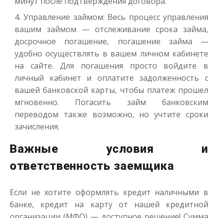
минут после подтверждения договора.
Управление займом: Весь процесс управления
вашим займом — отслеживание срока займа,
досрочное погашение, погашение займа —
удобно осуществлять в вашем личном кабинете
на сайте. Для погашения просто войдите в
личный кабинет и оплатите задолженность с
вашей банковской карты, чтобы платеж прошел
мгновенно. Погасить займ банковским
переводом также возможно, но учтите сроки
зачисления.
Важные условия и
ответственность заемщика
Если не хотите оформлять кредит наличными в
банке, кредит на карту от нашей кредитной
организации (МФО) — доступное решение! Сумма