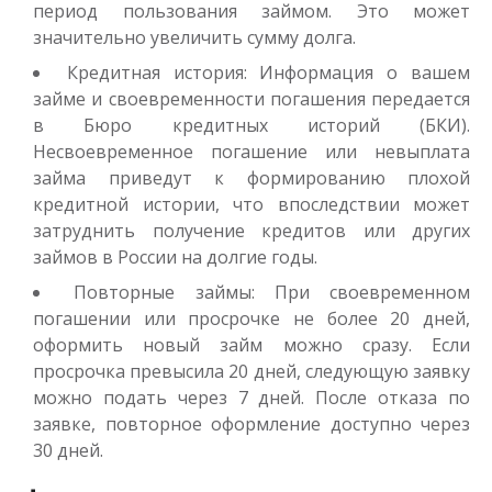
период пользования займом. Это может
значительно увеличить сумму долга.
Кредитная история: Информация о вашем
займе и своевременности погашения передается
в Бюро кредитных историй (БКИ).
Несвоевременное погашение или невыплата
займа приведут к формированию плохой
кредитной истории, что впоследствии может
затруднить получение кредитов или других
займов в России на долгие годы.
Повторные займы: При своевременном
погашении или просрочке не более 20 дней,
оформить новый займ можно сразу. Если
просрочка превысила 20 дней, следующую заявку
можно подать через 7 дней. После отказа по
заявке, повторное оформление доступно через
30 дней.