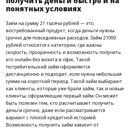
получить деньги быстро и на
понятных условиях
Заём на сумму 21 тысяча рублей — это
востребованный продукт, когда деньги нужны
срочно для повседневных расходов. Займ 21000
рублей относится к категории, где важны
скорость, прозрачность и возможность получить
его онлайн без визита в офис. Такой
потребительский займ оформляется
дистанционно и подходит, если нужна небольшая
сумма на короткий период. Такой займ выбирают
как клиенты, которые уже брали займ, так и новые
клиенты, оформляющие первый займ. Он может
быть полезен тем, кто рассчитывает получить
деньги срочно, даже если рассматривается
вариант с плохой кредитной историей.
Возможность получить займ зависит от