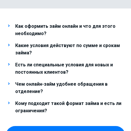
Как оформить займ онлайн и что для этого
необходимо?
Какие условия действуют по сумме и срокам
займа?
Есть ли специальные условия для новых и
постоянных клиентов?
Чем онлайн-займ удобнее обращения в
отделение?
Кому подходит такой формат займа и есть ли
ограничения?