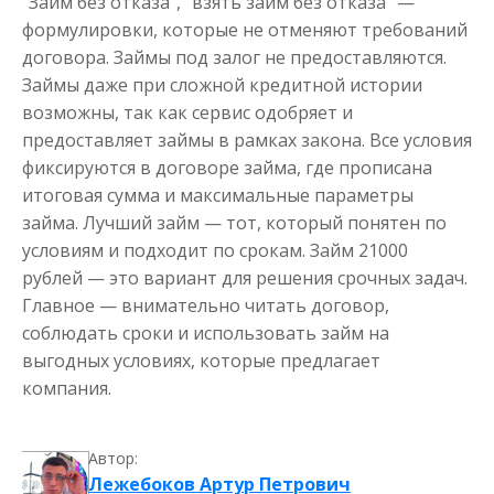
"Займ без отказа", "взять займ без отказа" —
формулировки, которые не отменяют требований
договора. Займы под залог не предоставляются.
Займы даже при сложной кредитной истории
возможны, так как сервис одобряет и
предоставляет займы в рамках закона. Все условия
фиксируются в договоре займа, где прописана
итоговая сумма и максимальные параметры
займа. Лучший займ — тот, который понятен по
условиям и подходит по срокам. Займ 21000
рублей — это вариант для решения срочных задач.
Главное — внимательно читать договор,
соблюдать сроки и использовать займ на
выгодных условиях, которые предлагает
компания.
Автор:
Лежебоков Артур Петрович