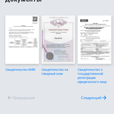
Свидетельство МФК
Свидетельство на
Свидетельство о
товарный знак
государственной
регистрации
юридического лица
Предыдущий
Следующий