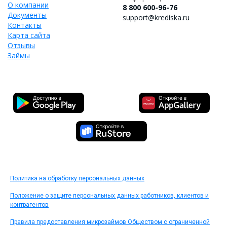
О компании
8 800 600-96-76
Документы
support@krediska.ru
Контакты
Карта сайта
Отзывы
Займы
Политика на обработку персональных данных
Положение о защите персональных данных работников, клиентов и
контрагентов
Правила предоставления микрозаймов Обществом с ограниченной